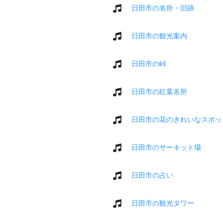
日田市の名所・旧跡
日田市の観光案内
日田市の峠
日田市の紅葉名所
日田市の花のきれいなスポッ
日田市のサーキット場
日田市の占い
日田市の観光タワー