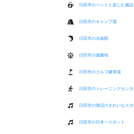
日田市のペットと楽しむ施設
日田市のキャンプ場
日田市の水族館
日田市の遊園地
日田市のゴルフ練習場
日田市のトレーニングセンタ
日田市の海辺のきれいなスポ
日田市の日本一スポット