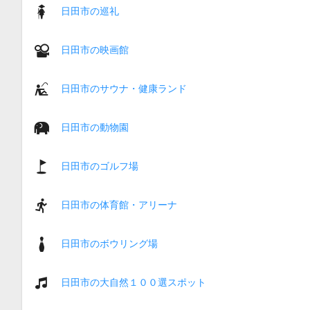
日田市の巡礼
日田市の映画館
日田市のサウナ・健康ランド
日田市の動物園
日田市のゴルフ場
日田市の体育館・アリーナ
日田市のボウリング場
日田市の大自然１００選スポット