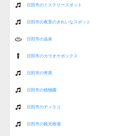
日田市のミステリースポット
日田市の夜景のきれいなスポット
日田市の温泉
日田市のカラオケボックス
日田市の寄席
日田市の植物園
日田市のディスコ
日田市の観光牧場