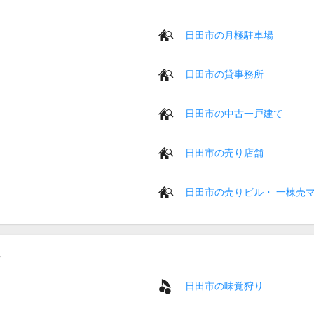
日田市の月極駐車場
日田市の貸事務所
日田市の中古一戸建て
日田市の売り店舗
日田市の売りビル・ 一棟売
日田市の味覚狩り