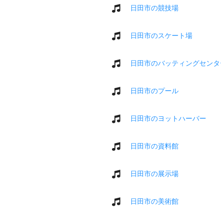
日田市の競技場
日田市のスケート場
日田市のバッティングセンタ
日田市のプール
日田市のヨットハーバー
日田市の資料館
日田市の展示場
日田市の美術館