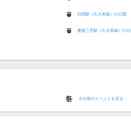
日田駅（久大本線）の公園
豊後三芳駅（久大本線）の公
大分県のイベントを見る