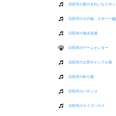
日田市の星のきれいなスポッ
日田市のその他 スポーツ施
日田市の海水浴場
日田市のゲームセンター
日田市の公営ギャンブル場
日田市の釣り堀
日田市のパチンコ
日田市のライブハウス