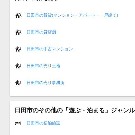
日田市の賃貸(マンション・アパート・一戸建て)
日田市の貸店舗
日田市の中古マンション
日田市の売り土地
日田市の売り事務所
日田市のその他の「遊ぶ・泊まる」ジャンル
日田市の宿泊施設