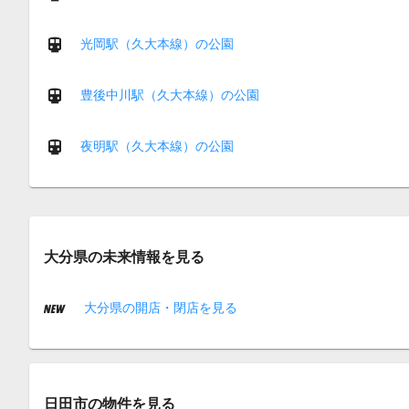
光岡駅（久大本線）の公園
豊後中川駅（久大本線）の公園
夜明駅（久大本線）の公園
大分県の未来情報を見る
大分県の開店・閉店を見る
日田市の物件を見る