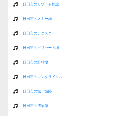
日田市のリゾート施設
日田市のスキー場
日田市のテニスコート
日田市のビリヤード場
日田市の野球場
日田市のレンタサイクル
日田市の城・城跡
日田市の博物館