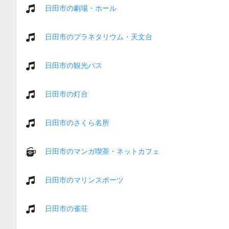
日田市の劇場・ホール
日田市のプラネタリウム・天文台
日田市の観光バス
日田市の灯台
日田市のさくら名所
日田市のマンガ喫茶・ネットカフェ
日田市のマリンスポーツ
日田市の雀荘