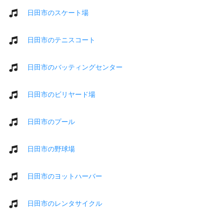
日田市のスケート場
日田市のテニスコート
日田市のバッティングセンター
日田市のビリヤード場
日田市のプール
日田市の野球場
日田市のヨットハーバー
日田市のレンタサイクル