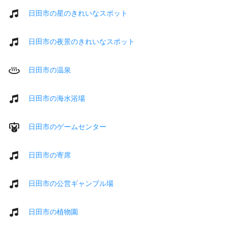
日田市の星のきれいなスポット
日田市の夜景のきれいなスポット
日田市の温泉
日田市の海水浴場
日田市のゲームセンター
日田市の寄席
日田市の公営ギャンブル場
日田市の植物園