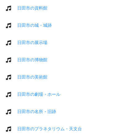
日田市の資料館
日田市の城・城跡
日田市の展示場
日田市の博物館
日田市の美術館
日田市の劇場・ホール
日田市の名所・旧跡
日田市のプラネタリウム・天文台