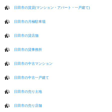
日田市の賃貸(マンション・アパート・一戸建て)
日田市の月極駐車場
日田市の貸店舗
日田市の貸事務所
日田市の中古マンション
日田市の中古一戸建て
日田市の売り土地
日田市の売り店舗