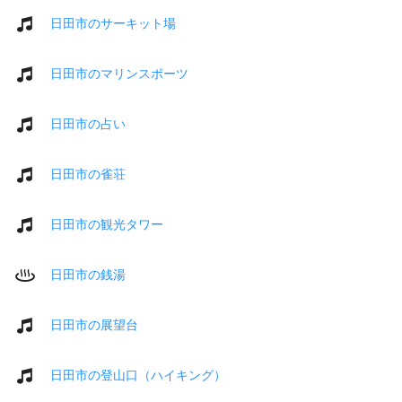
日田市のサーキット場
日田市のマリンスポーツ
日田市の占い
日田市の雀荘
日田市の観光タワー
日田市の銭湯
日田市の展望台
日田市の登山口（ハイキング）