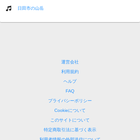
日田市の山岳
運営会社
利用規約
ヘルプ
FAQ
プライバシーポリシー
Cookieについて
このサイトについて
特定商取引法に基づく表示
利用者情報の外部送信について