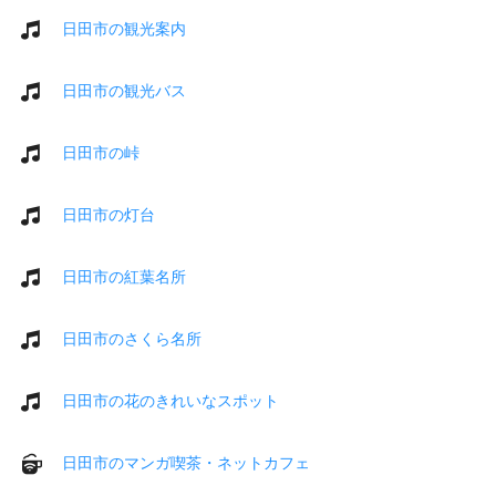
日田市の観光案内
日田市の観光バス
日田市の峠
日田市の灯台
日田市の紅葉名所
日田市のさくら名所
日田市の花のきれいなスポット
日田市のマンガ喫茶・ネットカフェ