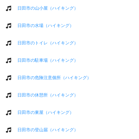
日田市の山小屋（ハイキング）
日田市の水場（ハイキング）
日田市のトイレ（ハイキング）
日田市の駐車場（ハイキング）
日田市の危険注意個所（ハイキング）
日田市の休憩所（ハイキング）
日田市の東屋（ハイキング）
日田市の登山届（ハイキング）