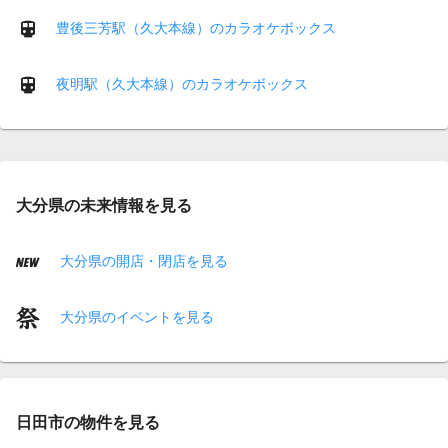
豊後三芳駅（久大本線）のカラオケボックス
夜明駅（久大本線）のカラオケボックス
大分県の未来情報を見る
大分県の開店・閉店を見る
大分県のイベントを見る
日田市の物件を見る