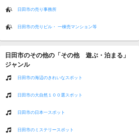
日田市の売り事務所
日田市の売りビル・ 一棟売マンション等
日田市のその他の「その他 遊ぶ・泊まる」
ジャンル
日田市の海辺のきれいなスポット
日田市の大自然１００選スポット
日田市の日本一スポット
日田市のミステリースポット