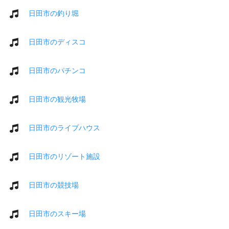
日田市の釣り堀
日田市のディスコ
日田市のパチンコ
日田市の観光牧場
日田市のライブハウス
日田市のリゾート施設
日田市の競技場
日田市のスキー場