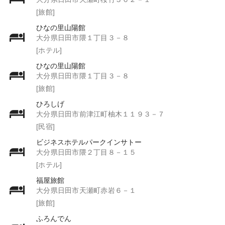
[旅館]
ひなの里山陽館
大分県日田市隈１丁目３－８
[ホテル]
ひなの里山陽館
大分県日田市隈１丁目３－８
[旅館]
ひろしげ
大分県日田市前津江町柚木１１９３－７
[民宿]
ビジネスホテルパークインサトー
大分県日田市隈２丁目８－１５
[ホテル]
福屋旅館
大分県日田市天瀬町赤岩６－１
[旅館]
ふろんでん