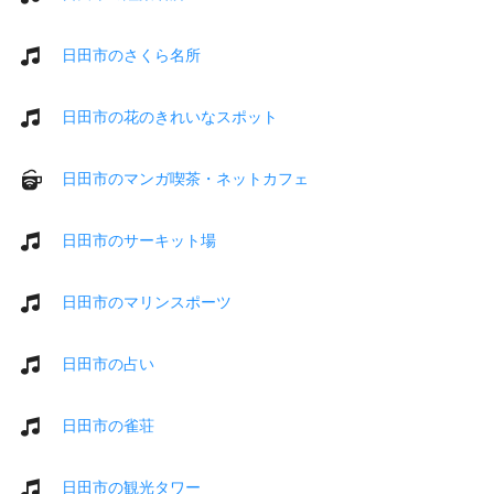
日田市のさくら名所
日田市の花のきれいなスポット
日田市のマンガ喫茶・ネットカフェ
日田市のサーキット場
日田市のマリンスポーツ
日田市の占い
日田市の雀荘
日田市の観光タワー