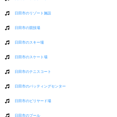
日田市のリゾート施設
日田市の競技場
日田市のスキー場
日田市のスケート場
日田市のテニスコート
日田市のバッティングセンター
日田市のビリヤード場
日田市のプール