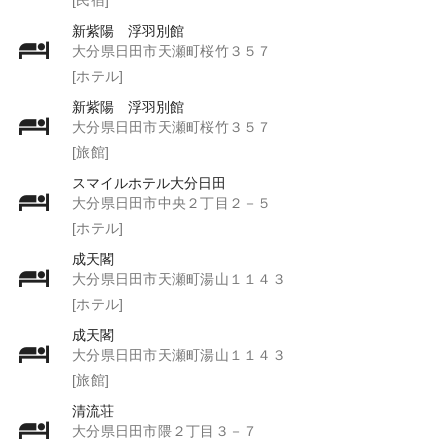
新紫陽 浮羽別館
大分県日田市天瀬町桜竹３５７
[ホテル]
新紫陽 浮羽別館
大分県日田市天瀬町桜竹３５７
[旅館]
スマイルホテル大分日田
大分県日田市中央２丁目２－５
[ホテル]
成天閣
大分県日田市天瀬町湯山１１４３
[ホテル]
成天閣
大分県日田市天瀬町湯山１１４３
[旅館]
清流荘
大分県日田市隈２丁目３－７