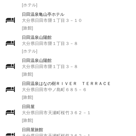
[ホテル]
日田温泉亀山亭ホテル
大分県日田市隈１丁目３－１０
[旅館]
日田温泉山陽館
大分県日田市隈１丁目３－８
[ホテル]
日田温泉山陽館
大分県日田市隈１丁目３－８
[旅館]
日田温泉はなの樹ＲＩＶＥＲ ＴＥＲＲＡＣＥ
大分県日田市中ノ島町６８５－６
[旅館]
日田屋
大分県日田市天瀬町桜竹３６２－１
[旅館]
日田屋旅館
大分県日田市天瀬町桜竹３６２－１