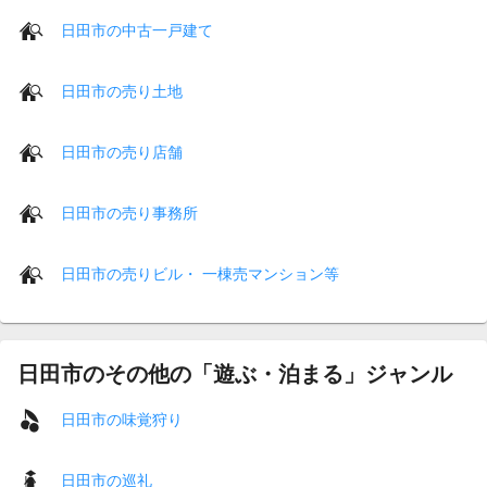
日田市の中古一戸建て
日田市の売り土地
日田市の売り店舗
日田市の売り事務所
日田市の売りビル・ 一棟売マンション等
日田市のその他の「遊ぶ・泊まる」ジャンル
日田市の味覚狩り
日田市の巡礼