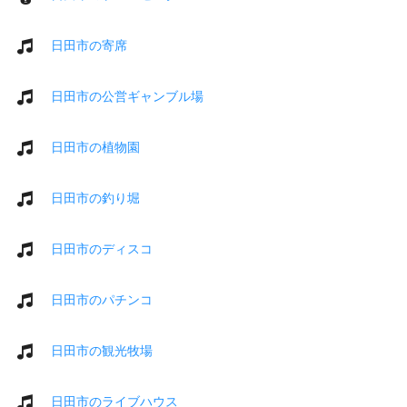
日田市の寄席
日田市の公営ギャンブル場
日田市の植物園
日田市の釣り堀
日田市のディスコ
日田市のパチンコ
日田市の観光牧場
日田市のライブハウス