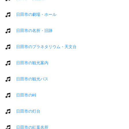
日田市の劇場・ホール
日田市の名所・旧跡
日田市のプラネタリウム・天文台
日田市の観光案内
日田市の観光バス
日田市の峠
日田市の灯台
日田市の紅葉名所