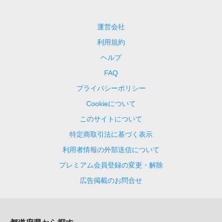
運営会社
利用規約
ヘルプ
FAQ
プライバシーポリシー
Cookieについて
このサイトについて
特定商取引法に基づく表示
利用者情報の外部送信について
プレミアム会員登録の変更・解除
広告掲載のお問合せ