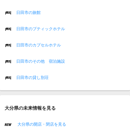
日田市の旅館
日田市のブティックホテル
日田市のカプセルホテル
日田市のその他 宿泊施設
日田市の貸し別荘
大分県の未来情報を見る
大分県の開店・閉店を見る