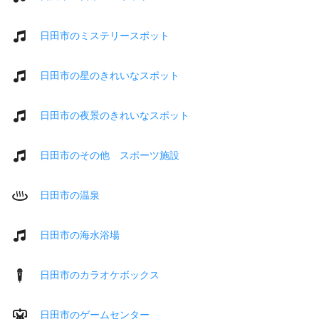
日田市のミステリースポット
日田市の星のきれいなスポット
日田市の夜景のきれいなスポット
日田市のその他 スポーツ施設
日田市の温泉
日田市の海水浴場
日田市のカラオケボックス
日田市のゲームセンター