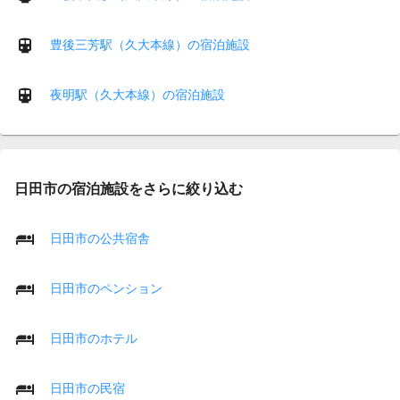
豊後三芳駅（久大本線）の宿泊施設
夜明駅（久大本線）の宿泊施設
日田市の宿泊施設をさらに絞り込む
日田市の公共宿舎
日田市のペンション
日田市のホテル
日田市の民宿