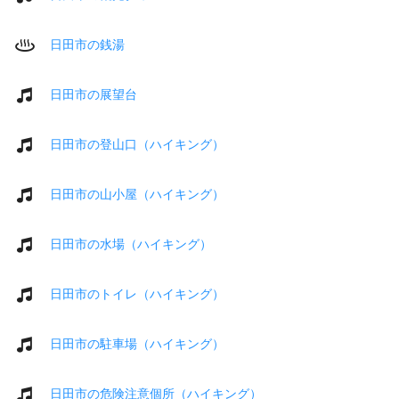
日田市の銭湯
日田市の展望台
日田市の登山口（ハイキング）
日田市の山小屋（ハイキング）
日田市の水場（ハイキング）
日田市のトイレ（ハイキング）
日田市の駐車場（ハイキング）
日田市の危険注意個所（ハイキング）