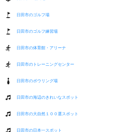
日田市のゴルフ場
日田市のゴルフ練習場
日田市の体育館・アリーナ
日田市のトレーニングセンター
日田市のボウリング場
日田市の海辺のきれいなスポット
日田市の大自然１００選スポット
日田市の日本一スポット