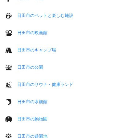
日田市のペットと楽しむ施設
日田市の映画館
日田市のキャンプ場
日田市の公園
日田市のサウナ・健康ランド
日田市の水族館
日田市の動物園
日田市の遊園地