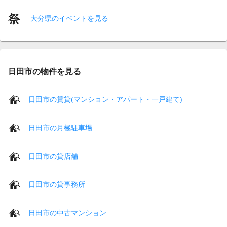
大分県のイベントを見る
日田市の物件を見る
日田市の賃貸(マンション・アパート・一戸建て)
日田市の月極駐車場
日田市の貸店舗
日田市の貸事務所
日田市の中古マンション