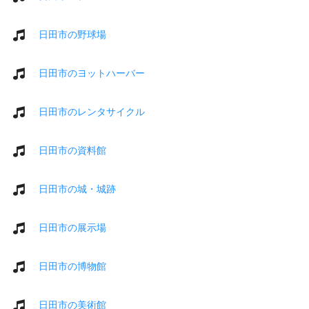
日田市の野球場
日田市のヨットハーバー
日田市のレンタサイクル
日田市の資料館
日田市の城・城跡
日田市の展示場
日田市の博物館
日田市の美術館