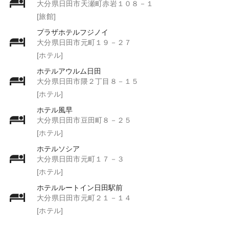
大分県日田市天瀬町赤岩１０８－１
[旅館]
プラザホテルフジノイ
大分県日田市元町１９－２７
[ホテル]
ホテルアウルム日田
大分県日田市隈２丁目８－１５
[ホテル]
ホテル風早
大分県日田市豆田町８－２５
[ホテル]
ホテルソシア
大分県日田市元町１７－３
[ホテル]
ホテルルートイン日田駅前
大分県日田市元町２１－１４
[ホテル]