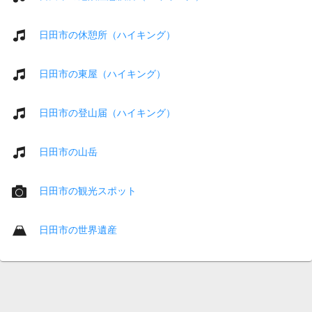
日田市の休憩所（ハイキング）
日田市の東屋（ハイキング）
日田市の登山届（ハイキング）
日田市の山岳
日田市の観光スポット
日田市の世界遺産