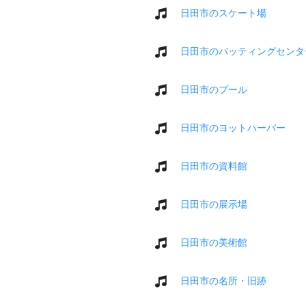
日田市のスケート場
日田市のバッティングセンタ
日田市のプール
日田市のヨットハーバー
日田市の資料館
日田市の展示場
日田市の美術館
日田市の名所・旧跡