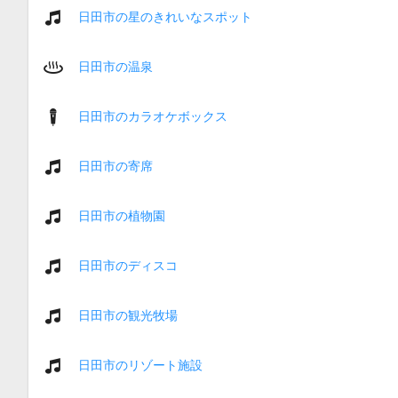
日田市の星のきれいなスポット
日田市の温泉
日田市のカラオケボックス
日田市の寄席
日田市の植物園
日田市のディスコ
日田市の観光牧場
日田市のリゾート施設