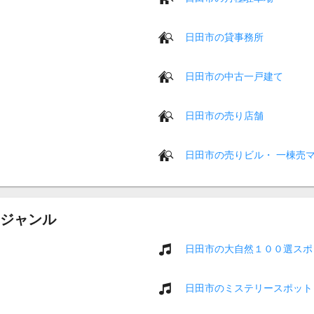
日田市の貸事務所
日田市の中古一戸建て
日田市の売り店舗
日田市の売りビル・ 一棟売
ジャンル
日田市の大自然１００選スポ
日田市のミステリースポット