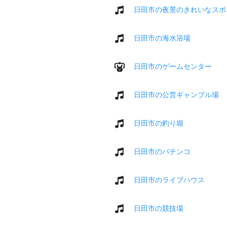
日田市の夜景のきれいなスポ
日田市の海水浴場
日田市のゲームセンター
日田市の公営ギャンブル場
日田市の釣り堀
日田市のパチンコ
日田市のライブハウス
日田市の競技場