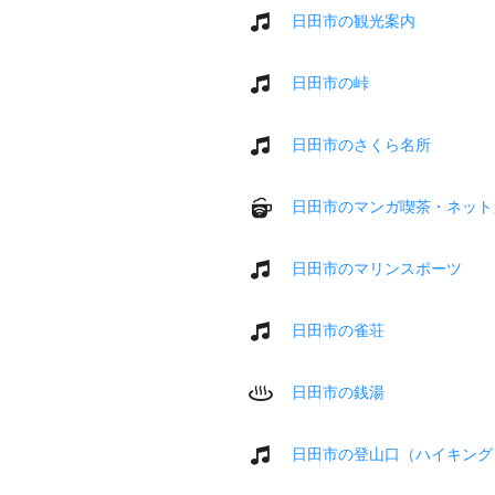
日田市の観光案内
日田市の峠
日田市のさくら名所
日田市のマンガ喫茶・ネット
日田市のマリンスポーツ
日田市の雀荘
日田市の銭湯
日田市の登山口（ハイキング