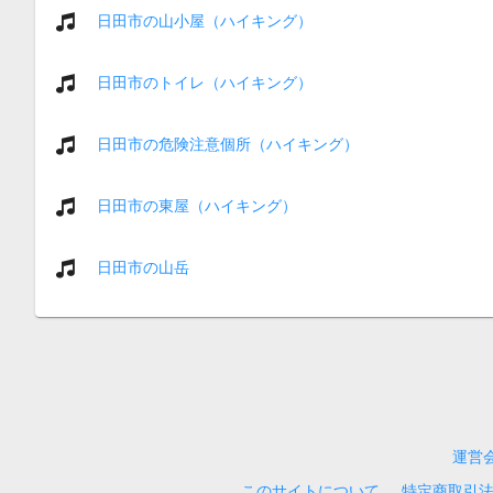
日田市の山小屋（ハイキング）
日田市のトイレ（ハイキング）
日田市の危険注意個所（ハイキング）
日田市の東屋（ハイキング）
日田市の山岳
運営
このサイトについて
特定商取引