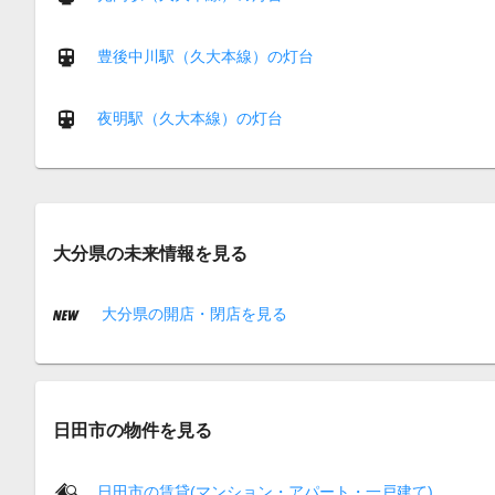
豊後中川駅（久大本線）の灯台
夜明駅（久大本線）の灯台
大分県の未来情報を見る
大分県の開店・閉店を見る
日田市の物件を見る
日田市の賃貸(マンション・アパート・一戸建て)