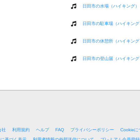
日田市の水場（ハイキング）
日田市の駐車場（ハイキング
日田市の休憩所（ハイキング
日田市の登山届（ハイキング
会社
利用規約
ヘルプ
FAQ
プライバシーポリシー
Cookie
法に基づく表示
利用者情報の外部送信について
プレミアム会員登録