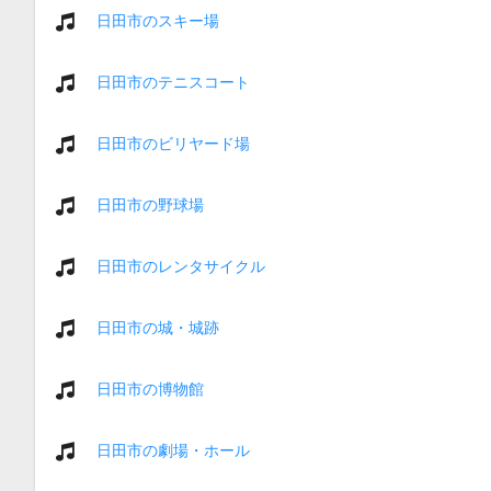
日田市のスキー場
日田市のテニスコート
日田市のビリヤード場
日田市の野球場
日田市のレンタサイクル
日田市の城・城跡
日田市の博物館
日田市の劇場・ホール