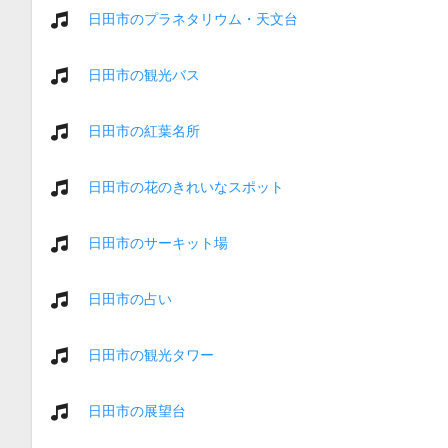
日田市のプラネタリウム・天文台
日田市の観光バス
日田市の紅葉名所
日田市の花のきれいなスポット
日田市のサーキット場
日田市の占い
日田市の観光タワー
日田市の展望台