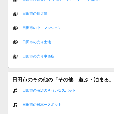
日田市の貸店舗
日田市の中古マンション
日田市の売り土地
日田市の売り事務所
日田市のその他の「その他 遊ぶ・泊まる」
日田市の海辺のきれいなスポット
日田市の日本一スポット