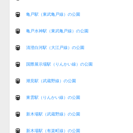
亀戸駅（東武亀戸線）の公園
亀戸水神駅（東武亀戸線）の公園
清澄白河駅（大江戸線）の公園
国際展示場駅（りんかい線）の公園
潮見駅（武蔵野線）の公園
東雲駅（りんかい線）の公園
新木場駅（武蔵野線）の公園
新木場駅（有楽町線）の公園