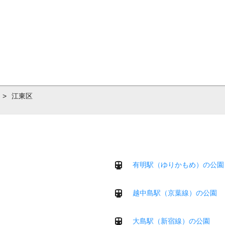
>
江東区
有明駅（ゆりかもめ）の公園
越中島駅（京葉線）の公園
大島駅（新宿線）の公園