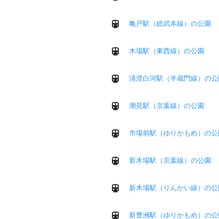
亀戸駅（総武本線）の公園
木場駅（東西線）の公園
清澄白河駅（半蔵門線）の公
潮見駅（京葉線）の公園
市場前駅（ゆりかもめ）の公
新木場駅（京葉線）の公園
新木場駅（りんかい線）の公
新豊洲駅（ゆりかもめ）の公