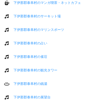
下伊那郡泰阜村のマンガ喫茶・ネットカフェ
下伊那郡泰阜村のサーキット場
下伊那郡泰阜村のマリンスポーツ
下伊那郡泰阜村の占い
下伊那郡泰阜村の雀荘
下伊那郡泰阜村の観光タワー
下伊那郡泰阜村の銭湯
下伊那郡泰阜村の展望台