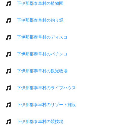
下伊那郡泰阜村の植物園
下伊那郡泰阜村の釣り堀
下伊那郡泰阜村のディスコ
下伊那郡泰阜村のパチンコ
下伊那郡泰阜村の観光牧場
下伊那郡泰阜村のライブハウス
下伊那郡泰阜村のリゾート施設
下伊那郡泰阜村の競技場