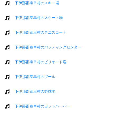
下伊那郡泰阜村のスキー場
下伊那郡泰阜村のスケート場
下伊那郡泰阜村のテニスコート
下伊那郡泰阜村のバッティングセンター
下伊那郡泰阜村のビリヤード場
下伊那郡泰阜村のプール
下伊那郡泰阜村の野球場
下伊那郡泰阜村のヨットハーバー