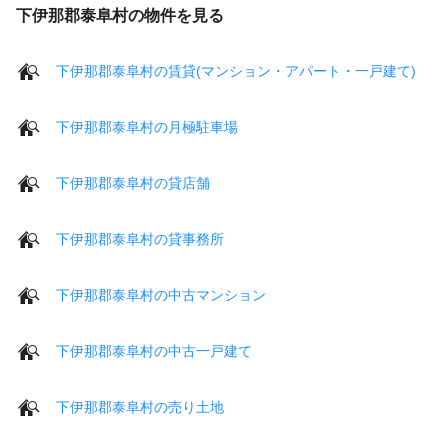
下伊那郡泰阜村の物件を見る
下伊那郡泰阜村の賃貸(マンション・アパート・一戸建て)
下伊那郡泰阜村の月極駐車場
下伊那郡泰阜村の貸店舗
下伊那郡泰阜村の貸事務所
下伊那郡泰阜村の中古マンション
下伊那郡泰阜村の中古一戸建て
下伊那郡泰阜村の売り土地