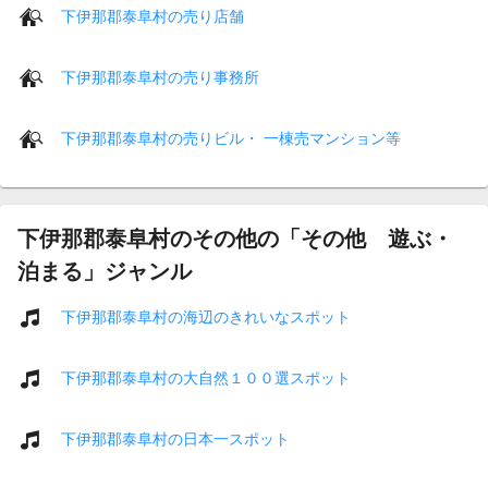
下伊那郡泰阜村の売り店舗
下伊那郡泰阜村の売り事務所
下伊那郡泰阜村の売りビル・ 一棟売マンション等
下伊那郡泰阜村のその他の「その他 遊ぶ・
泊まる」ジャンル
下伊那郡泰阜村の海辺のきれいなスポット
下伊那郡泰阜村の大自然１００選スポット
下伊那郡泰阜村の日本一スポット