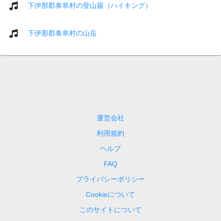
下伊那郡泰阜村の登山届（ハイキング）
下伊那郡泰阜村の山岳
運営会社
利用規約
ヘルプ
FAQ
プライバシーポリシー
Cookieについて
このサイトについて