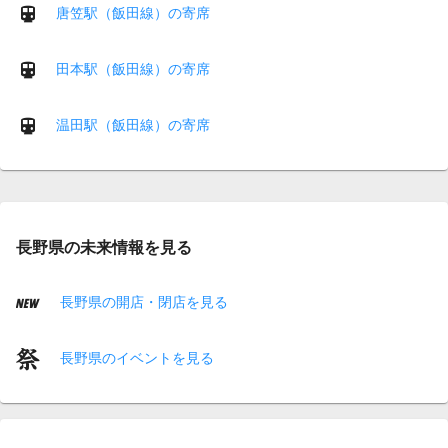
唐笠駅（飯田線）の寄席
田本駅（飯田線）の寄席
温田駅（飯田線）の寄席
長野県の未来情報を見る
長野県の開店・閉店を見る
長野県のイベントを見る