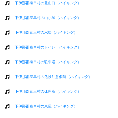
下伊那郡泰阜村の登山口（ハイキング）
下伊那郡泰阜村の山小屋（ハイキング）
下伊那郡泰阜村の水場（ハイキング）
下伊那郡泰阜村のトイレ（ハイキング）
下伊那郡泰阜村の駐車場（ハイキング）
下伊那郡泰阜村の危険注意個所（ハイキング）
下伊那郡泰阜村の休憩所（ハイキング）
下伊那郡泰阜村の東屋（ハイキング）