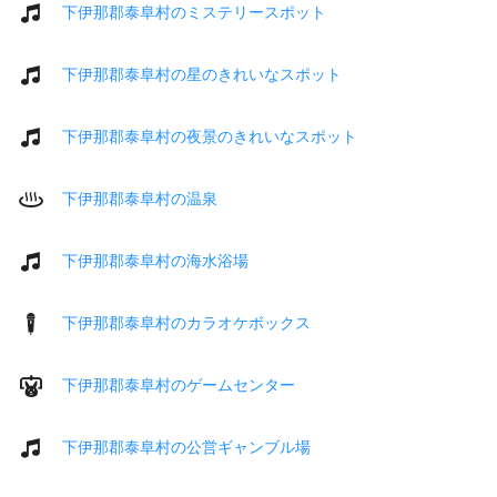
下伊那郡泰阜村のミステリースポット
下伊那郡泰阜村の星のきれいなスポット
下伊那郡泰阜村の夜景のきれいなスポット
下伊那郡泰阜村の温泉
下伊那郡泰阜村の海水浴場
下伊那郡泰阜村のカラオケボックス
下伊那郡泰阜村のゲームセンター
下伊那郡泰阜村の公営ギャンブル場