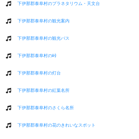
下伊那郡泰阜村のプラネタリウム・天文台
下伊那郡泰阜村の観光案内
下伊那郡泰阜村の観光バス
下伊那郡泰阜村の峠
下伊那郡泰阜村の灯台
下伊那郡泰阜村の紅葉名所
下伊那郡泰阜村のさくら名所
下伊那郡泰阜村の花のきれいなスポット