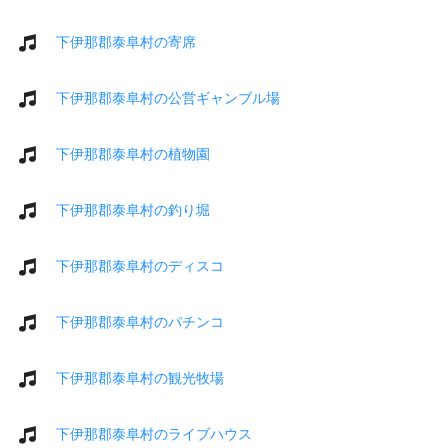
下伊那郡泰阜村の寄席
下伊那郡泰阜村の公営ギャンブル場
下伊那郡泰阜村の植物園
下伊那郡泰阜村の釣り堀
下伊那郡泰阜村のディスコ
下伊那郡泰阜村のパチンコ
下伊那郡泰阜村の観光牧場
下伊那郡泰阜村のライブハウス