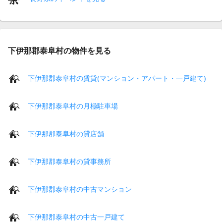
下伊那郡泰阜村の物件を見る
下伊那郡泰阜村の賃貸(マンション・アパート・一戸建て)
下伊那郡泰阜村の月極駐車場
下伊那郡泰阜村の貸店舗
下伊那郡泰阜村の貸事務所
下伊那郡泰阜村の中古マンション
下伊那郡泰阜村の中古一戸建て