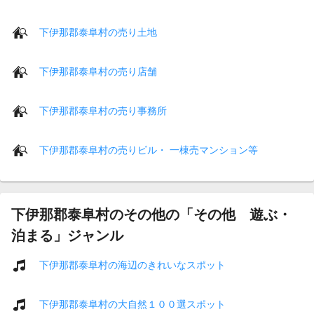
下伊那郡泰阜村の売り土地
下伊那郡泰阜村の売り店舗
下伊那郡泰阜村の売り事務所
下伊那郡泰阜村の売りビル・ 一棟売マンション等
下伊那郡泰阜村のその他の「その他 遊ぶ・
泊まる」ジャンル
下伊那郡泰阜村の海辺のきれいなスポット
下伊那郡泰阜村の大自然１００選スポット