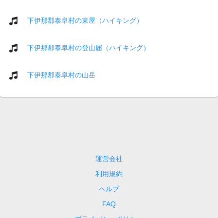
下伊那郡泰阜村の東屋（ハイキング）
下伊那郡泰阜村の登山届（ハイキング）
下伊那郡泰阜村の山岳
運営会社
利用規約
ヘルプ
FAQ