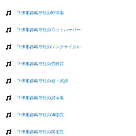
下伊那郡泰阜村の野球場
下伊那郡泰阜村のヨットハーバー
下伊那郡泰阜村のレンタサイクル
下伊那郡泰阜村の資料館
下伊那郡泰阜村の城・城跡
下伊那郡泰阜村の展示場
下伊那郡泰阜村の博物館
下伊那郡泰阜村の美術館