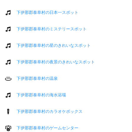
下伊那郡泰阜村の日本一スポット
下伊那郡泰阜村のミステリースポット
下伊那郡泰阜村の星のきれいなスポット
下伊那郡泰阜村の夜景のきれいなスポット
下伊那郡泰阜村の温泉
下伊那郡泰阜村の海水浴場
下伊那郡泰阜村のカラオケボックス
下伊那郡泰阜村のゲームセンター