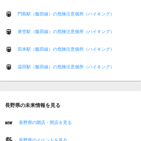
門島駅（飯田線）の危険注意個所（ハイキング）
唐笠駅（飯田線）の危険注意個所（ハイキング）
田本駅（飯田線）の危険注意個所（ハイキング）
温田駅（飯田線）の危険注意個所（ハイキング）
長野県の未来情報を見る
長野県の開店・閉店を見る
長野県のイベントを見る