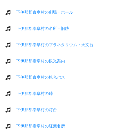
下伊那郡泰阜村の劇場・ホール
下伊那郡泰阜村の名所・旧跡
下伊那郡泰阜村のプラネタリウム・天文台
下伊那郡泰阜村の観光案内
下伊那郡泰阜村の観光バス
下伊那郡泰阜村の峠
下伊那郡泰阜村の灯台
下伊那郡泰阜村の紅葉名所