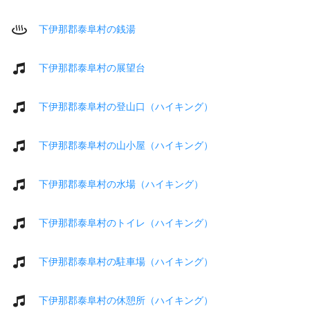
下伊那郡泰阜村の銭湯
下伊那郡泰阜村の展望台
下伊那郡泰阜村の登山口（ハイキング）
下伊那郡泰阜村の山小屋（ハイキング）
下伊那郡泰阜村の水場（ハイキング）
下伊那郡泰阜村のトイレ（ハイキング）
下伊那郡泰阜村の駐車場（ハイキング）
下伊那郡泰阜村の休憩所（ハイキング）