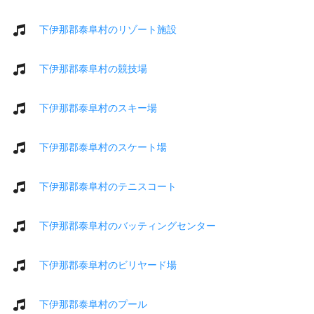
下伊那郡泰阜村のリゾート施設
下伊那郡泰阜村の競技場
下伊那郡泰阜村のスキー場
下伊那郡泰阜村のスケート場
下伊那郡泰阜村のテニスコート
下伊那郡泰阜村のバッティングセンター
下伊那郡泰阜村のビリヤード場
下伊那郡泰阜村のプール