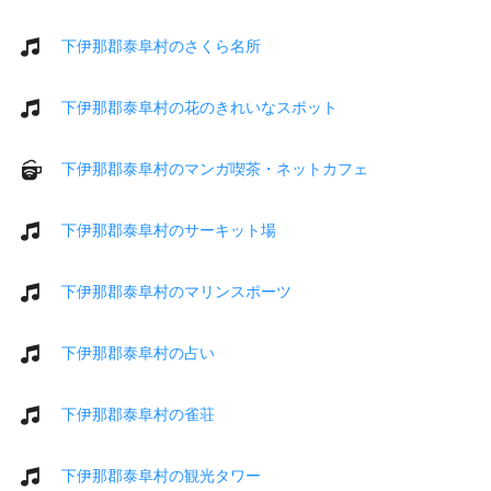
下伊那郡泰阜村のさくら名所
下伊那郡泰阜村の花のきれいなスポット
下伊那郡泰阜村のマンガ喫茶・ネットカフェ
下伊那郡泰阜村のサーキット場
下伊那郡泰阜村のマリンスポーツ
下伊那郡泰阜村の占い
下伊那郡泰阜村の雀荘
下伊那郡泰阜村の観光タワー