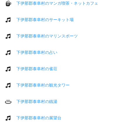
下伊那郡泰阜村のマンガ喫茶・ネットカフェ
下伊那郡泰阜村のサーキット場
下伊那郡泰阜村のマリンスポーツ
下伊那郡泰阜村の占い
下伊那郡泰阜村の雀荘
下伊那郡泰阜村の観光タワー
下伊那郡泰阜村の銭湯
下伊那郡泰阜村の展望台