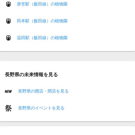
唐笠駅（飯田線）の植物園
田本駅（飯田線）の植物園
温田駅（飯田線）の植物園
長野県の未来情報を見る
長野県の開店・閉店を見る
長野県のイベントを見る