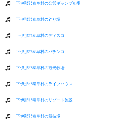
下伊那郡泰阜村の公営ギャンブル場
下伊那郡泰阜村の釣り堀
下伊那郡泰阜村のディスコ
下伊那郡泰阜村のパチンコ
下伊那郡泰阜村の観光牧場
下伊那郡泰阜村のライブハウス
下伊那郡泰阜村のリゾート施設
下伊那郡泰阜村の競技場