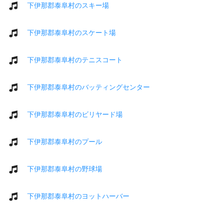
下伊那郡泰阜村のスキー場
下伊那郡泰阜村のスケート場
下伊那郡泰阜村のテニスコート
下伊那郡泰阜村のバッティングセンター
下伊那郡泰阜村のビリヤード場
下伊那郡泰阜村のプール
下伊那郡泰阜村の野球場
下伊那郡泰阜村のヨットハーバー