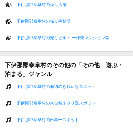
下伊那郡泰阜村の売り店舗
下伊那郡泰阜村の売り事務所
下伊那郡泰阜村の売りビル・ 一棟売マンション等
下伊那郡泰阜村のその他の「その他 遊ぶ・
泊まる」ジャンル
下伊那郡泰阜村の海辺のきれいなスポット
下伊那郡泰阜村の大自然１００選スポット
下伊那郡泰阜村の日本一スポット