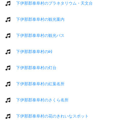
下伊那郡泰阜村のプラネタリウム・天文台
下伊那郡泰阜村の観光案内
下伊那郡泰阜村の観光バス
下伊那郡泰阜村の峠
下伊那郡泰阜村の灯台
下伊那郡泰阜村の紅葉名所
下伊那郡泰阜村のさくら名所
下伊那郡泰阜村の花のきれいなスポット