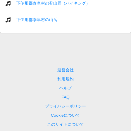
下伊那郡泰阜村の登山届（ハイキング）
下伊那郡泰阜村の山岳
運営会社
利用規約
ヘルプ
FAQ
プライバシーポリシー
Cookieについて
このサイトについて