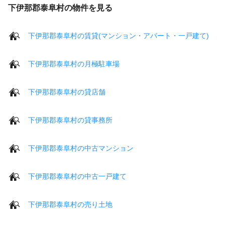
下伊那郡泰阜村の物件を見る
下伊那郡泰阜村の賃貸(マンション・アパート・一戸建て)
下伊那郡泰阜村の月極駐車場
下伊那郡泰阜村の貸店舗
下伊那郡泰阜村の貸事務所
下伊那郡泰阜村の中古マンション
下伊那郡泰阜村の中古一戸建て
下伊那郡泰阜村の売り土地