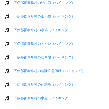
下伊那郡泰阜村の登山口（ハイキング）
下伊那郡泰阜村の山小屋（ハイキング）
下伊那郡泰阜村の水場（ハイキング）
下伊那郡泰阜村のトイレ（ハイキング）
下伊那郡泰阜村の駐車場（ハイキング）
下伊那郡泰阜村の危険注意個所（ハイキング）
下伊那郡泰阜村の休憩所（ハイキング）
下伊那郡泰阜村の東屋（ハイキング）