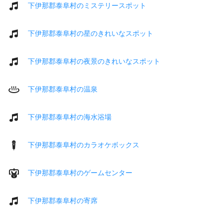
下伊那郡泰阜村のミステリースポット
下伊那郡泰阜村の星のきれいなスポット
下伊那郡泰阜村の夜景のきれいなスポット
下伊那郡泰阜村の温泉
下伊那郡泰阜村の海水浴場
下伊那郡泰阜村のカラオケボックス
下伊那郡泰阜村のゲームセンター
下伊那郡泰阜村の寄席