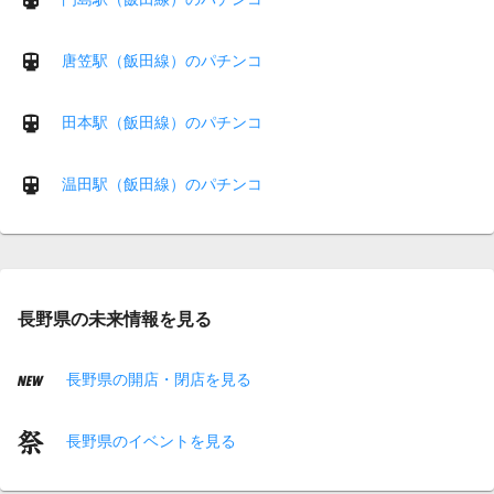
唐笠駅（飯田線）のパチンコ
田本駅（飯田線）のパチンコ
温田駅（飯田線）のパチンコ
長野県の未来情報を見る
長野県の開店・閉店を見る
長野県のイベントを見る