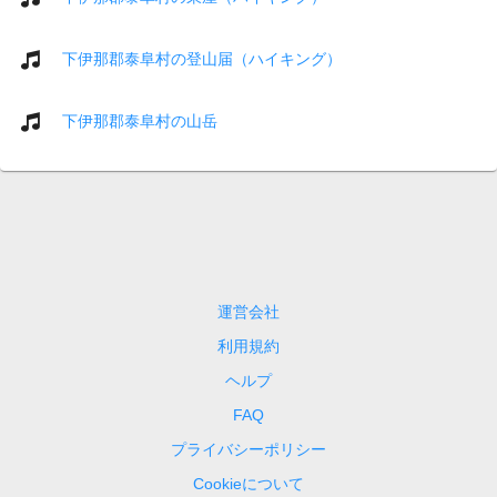
下伊那郡泰阜村の登山届（ハイキング）
下伊那郡泰阜村の山岳
運営会社
利用規約
ヘルプ
FAQ
プライバシーポリシー
Cookieについて