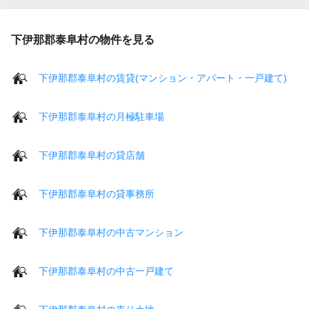
下伊那郡泰阜村の物件を見る
下伊那郡泰阜村の賃貸(マンション・アパート・一戸建て)
下伊那郡泰阜村の月極駐車場
下伊那郡泰阜村の貸店舗
下伊那郡泰阜村の貸事務所
下伊那郡泰阜村の中古マンション
下伊那郡泰阜村の中古一戸建て