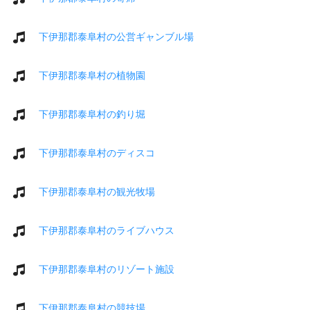
下伊那郡泰阜村の公営ギャンブル場
下伊那郡泰阜村の植物園
下伊那郡泰阜村の釣り堀
下伊那郡泰阜村のディスコ
下伊那郡泰阜村の観光牧場
下伊那郡泰阜村のライブハウス
下伊那郡泰阜村のリゾート施設
下伊那郡泰阜村の競技場