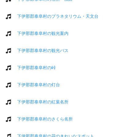
下伊那郡泰阜村のプラネタリウム・天文台
下伊那郡泰阜村の観光案内
下伊那郡泰阜村の観光バス
下伊那郡泰阜村の峠
下伊那郡泰阜村の灯台
下伊那郡泰阜村の紅葉名所
下伊那郡泰阜村のさくら名所
下伊那郡泰阜村の花のきれいなスポット