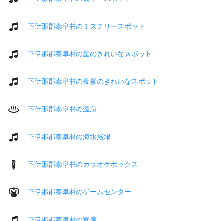
下伊那郡泰阜村のミステリースポット
下伊那郡泰阜村の星のきれいなスポット
下伊那郡泰阜村の夜景のきれいなスポット
下伊那郡泰阜村の温泉
下伊那郡泰阜村の海水浴場
下伊那郡泰阜村のカラオケボックス
下伊那郡泰阜村のゲームセンター
下伊那郡泰阜村の寄席