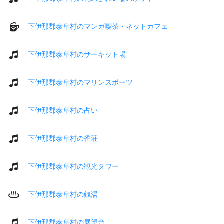
下伊那郡泰阜村のマンガ喫茶・ネットカフェ
下伊那郡泰阜村のサーキット場
下伊那郡泰阜村のマリンスポーツ
下伊那郡泰阜村の占い
下伊那郡泰阜村の雀荘
下伊那郡泰阜村の観光タワー
下伊那郡泰阜村の銭湯
下伊那郡泰阜村の展望台