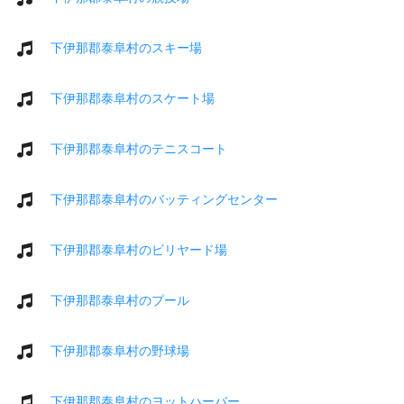
下伊那郡泰阜村のスキー場
下伊那郡泰阜村のスケート場
下伊那郡泰阜村のテニスコート
下伊那郡泰阜村のバッティングセンター
下伊那郡泰阜村のビリヤード場
下伊那郡泰阜村のプール
下伊那郡泰阜村の野球場
下伊那郡泰阜村のヨットハーバー