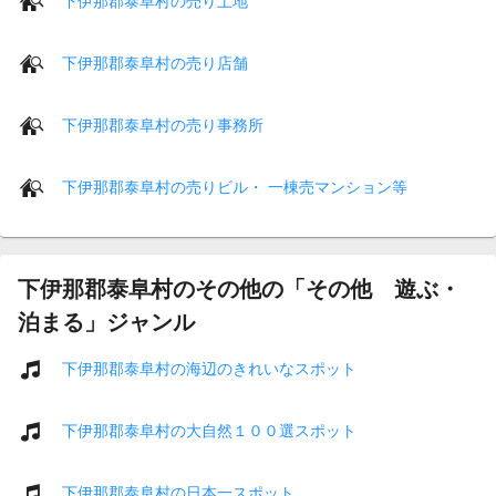
下伊那郡泰阜村の売り土地
下伊那郡泰阜村の売り店舗
下伊那郡泰阜村の売り事務所
下伊那郡泰阜村の売りビル・ 一棟売マンション等
下伊那郡泰阜村のその他の「その他 遊ぶ・
泊まる」ジャンル
下伊那郡泰阜村の海辺のきれいなスポット
下伊那郡泰阜村の大自然１００選スポット
下伊那郡泰阜村の日本一スポット