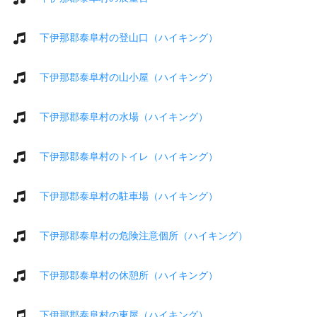
下伊那郡泰阜村の登山口（ハイキング）
下伊那郡泰阜村の山小屋（ハイキング）
下伊那郡泰阜村の水場（ハイキング）
下伊那郡泰阜村のトイレ（ハイキング）
下伊那郡泰阜村の駐車場（ハイキング）
下伊那郡泰阜村の危険注意個所（ハイキング）
下伊那郡泰阜村の休憩所（ハイキング）
下伊那郡泰阜村の東屋（ハイキング）