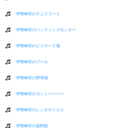
伊勢崎市のテニスコート
伊勢崎市のバッティングセンター
伊勢崎市のビリヤード場
伊勢崎市のプール
伊勢崎市の野球場
伊勢崎市のヨットハーバー
伊勢崎市のレンタサイクル
伊勢崎市の資料館