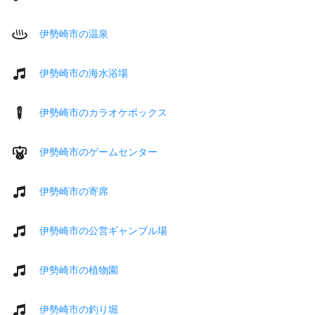
伊勢崎市の温泉
伊勢崎市の海水浴場
伊勢崎市のカラオケボックス
伊勢崎市のゲームセンター
伊勢崎市の寄席
伊勢崎市の公営ギャンブル場
伊勢崎市の植物園
伊勢崎市の釣り堀