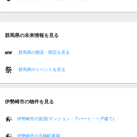
群馬県の未来情報を見る
群馬県の開店・閉店を見る
群馬県のイベントを見る
伊勢崎市の物件を見る
伊勢崎市の賃貸(マンション・アパート・一戸建て)
伊勢崎市の月極駐車場