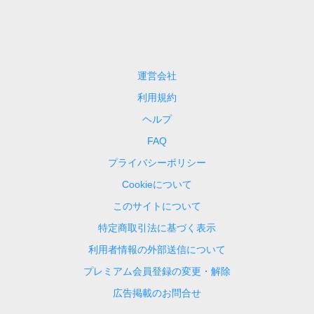
運営会社
利用規約
ヘルプ
FAQ
プライバシーポリシー
Cookieについて
このサイトについて
特定商取引法に基づく表示
利用者情報の外部送信について
プレミアム会員登録の変更・解除
広告掲載のお問合せ