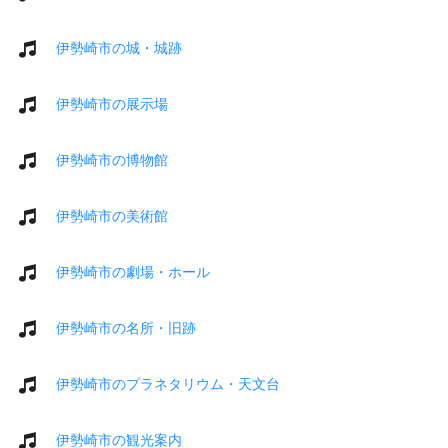
伊勢崎市の城・城跡
伊勢崎市の展示場
伊勢崎市の博物館
伊勢崎市の美術館
伊勢崎市の劇場・ホール
伊勢崎市の名所・旧跡
伊勢崎市のプラネタリウム・天文台
伊勢崎市の観光案内