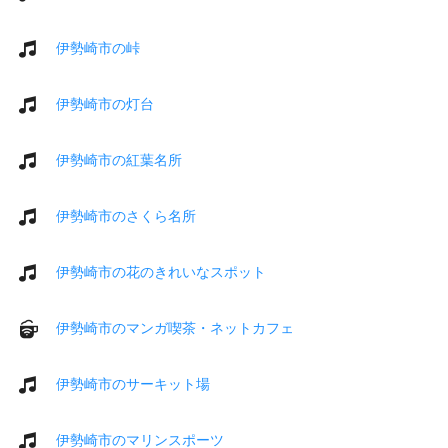
伊勢崎市の峠
伊勢崎市の灯台
伊勢崎市の紅葉名所
伊勢崎市のさくら名所
伊勢崎市の花のきれいなスポット
伊勢崎市のマンガ喫茶・ネットカフェ
伊勢崎市のサーキット場
伊勢崎市のマリンスポーツ