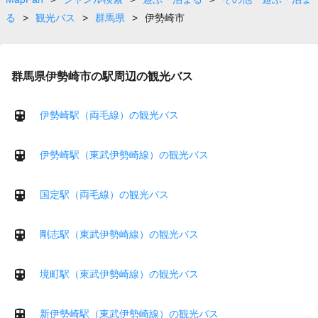
る
>
観光バス
>
群馬県
>
伊勢崎市
群馬県伊勢崎市の駅周辺の観光バス
伊勢崎駅（両毛線）の観光バス
伊勢崎駅（東武伊勢崎線）の観光バス
国定駅（両毛線）の観光バス
剛志駅（東武伊勢崎線）の観光バス
境町駅（東武伊勢崎線）の観光バス
新伊勢崎駅（東武伊勢崎線）の観光バス