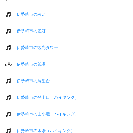
伊勢崎市の占い
伊勢崎市の雀荘
伊勢崎市の観光タワー
伊勢崎市の銭湯
伊勢崎市の展望台
伊勢崎市の登山口（ハイキング）
伊勢崎市の山小屋（ハイキング）
伊勢崎市の水場（ハイキング）