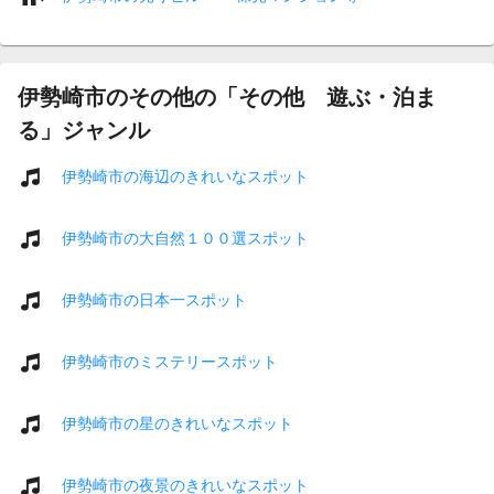
伊勢崎市のその他の「その他 遊ぶ・泊ま
る」ジャンル
伊勢崎市の海辺のきれいなスポット
伊勢崎市の大自然１００選スポット
伊勢崎市の日本一スポット
伊勢崎市のミステリースポット
伊勢崎市の星のきれいなスポット
伊勢崎市の夜景のきれいなスポット