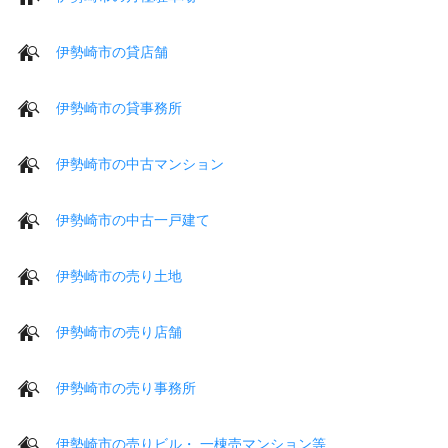
伊勢崎市の貸店舗
伊勢崎市の貸事務所
伊勢崎市の中古マンション
伊勢崎市の中古一戸建て
伊勢崎市の売り土地
伊勢崎市の売り店舗
伊勢崎市の売り事務所
伊勢崎市の売りビル・ 一棟売マンション等