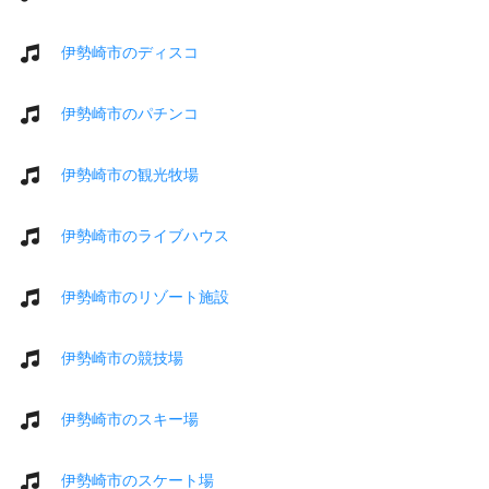
伊勢崎市のディスコ
伊勢崎市のパチンコ
伊勢崎市の観光牧場
伊勢崎市のライブハウス
伊勢崎市のリゾート施設
伊勢崎市の競技場
伊勢崎市のスキー場
伊勢崎市のスケート場