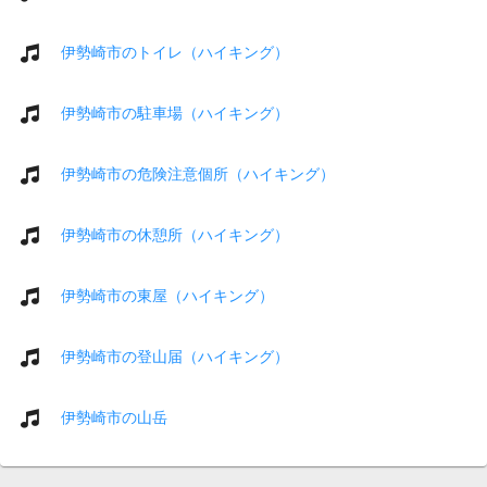
伊勢崎市のトイレ（ハイキング）
伊勢崎市の駐車場（ハイキング）
伊勢崎市の危険注意個所（ハイキング）
伊勢崎市の休憩所（ハイキング）
伊勢崎市の東屋（ハイキング）
伊勢崎市の登山届（ハイキング）
伊勢崎市の山岳