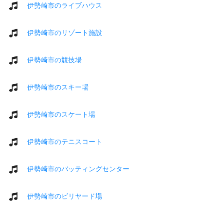
伊勢崎市のライブハウス
伊勢崎市のリゾート施設
伊勢崎市の競技場
伊勢崎市のスキー場
伊勢崎市のスケート場
伊勢崎市のテニスコート
伊勢崎市のバッティングセンター
伊勢崎市のビリヤード場