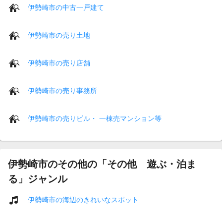
伊勢崎市の中古一戸建て
伊勢崎市の売り土地
伊勢崎市の売り店舗
伊勢崎市の売り事務所
伊勢崎市の売りビル・ 一棟売マンション等
伊勢崎市のその他の「その他 遊ぶ・泊ま
る」ジャンル
伊勢崎市の海辺のきれいなスポット