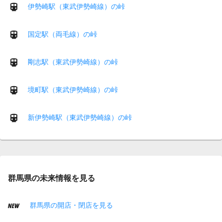
伊勢崎駅（東武伊勢崎線）の峠
国定駅（両毛線）の峠
剛志駅（東武伊勢崎線）の峠
境町駅（東武伊勢崎線）の峠
新伊勢崎駅（東武伊勢崎線）の峠
群馬県の未来情報を見る
群馬県の開店・閉店を見る