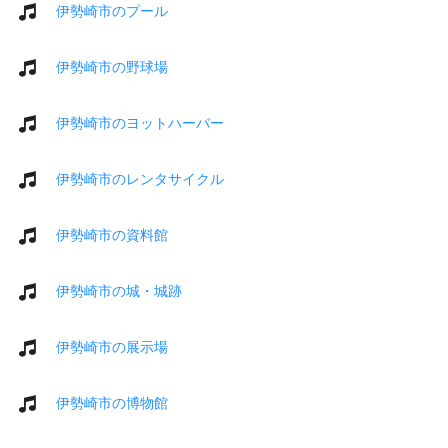
伊勢崎市のプール
伊勢崎市の野球場
伊勢崎市のヨットハーバー
伊勢崎市のレンタサイクル
伊勢崎市の資料館
伊勢崎市の城・城跡
伊勢崎市の展示場
伊勢崎市の博物館