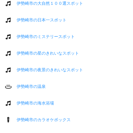
伊勢崎市の大自然１００選スポット
伊勢崎市の日本一スポット
伊勢崎市のミステリースポット
伊勢崎市の星のきれいなスポット
伊勢崎市の夜景のきれいなスポット
伊勢崎市の温泉
伊勢崎市の海水浴場
伊勢崎市のカラオケボックス