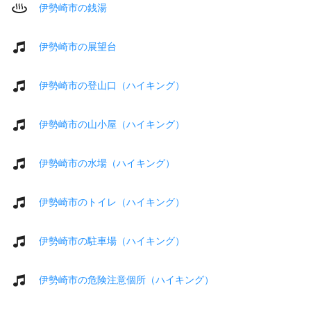
伊勢崎市の銭湯
伊勢崎市の展望台
伊勢崎市の登山口（ハイキング）
伊勢崎市の山小屋（ハイキング）
伊勢崎市の水場（ハイキング）
伊勢崎市のトイレ（ハイキング）
伊勢崎市の駐車場（ハイキング）
伊勢崎市の危険注意個所（ハイキング）