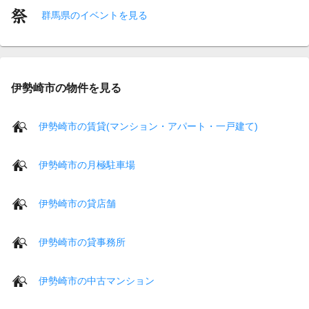
群馬県のイベントを見る
伊勢崎市の物件を見る
伊勢崎市の賃貸(マンション・アパート・一戸建て)
伊勢崎市の月極駐車場
伊勢崎市の貸店舗
伊勢崎市の貸事務所
伊勢崎市の中古マンション