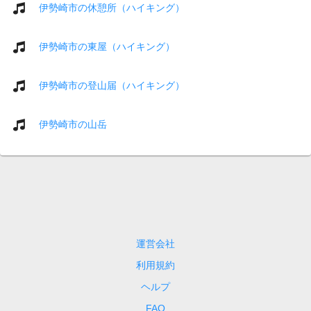
伊勢崎市の休憩所（ハイキング）
伊勢崎市の東屋（ハイキング）
伊勢崎市の登山届（ハイキング）
伊勢崎市の山岳
運営会社
利用規約
ヘルプ
FAQ