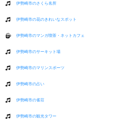
伊勢崎市のさくら名所
伊勢崎市の花のきれいなスポット
伊勢崎市のマンガ喫茶・ネットカフェ
伊勢崎市のサーキット場
伊勢崎市のマリンスポーツ
伊勢崎市の占い
伊勢崎市の雀荘
伊勢崎市の観光タワー