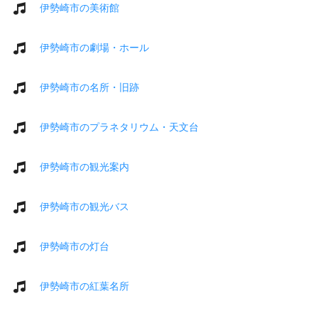
伊勢崎市の美術館
伊勢崎市の劇場・ホール
伊勢崎市の名所・旧跡
伊勢崎市のプラネタリウム・天文台
伊勢崎市の観光案内
伊勢崎市の観光バス
伊勢崎市の灯台
伊勢崎市の紅葉名所