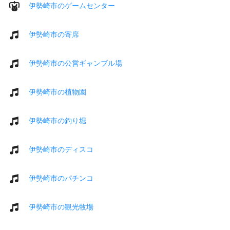
伊勢崎市のゲームセンター
伊勢崎市の寄席
伊勢崎市の公営ギャンブル場
伊勢崎市の植物園
伊勢崎市の釣り堀
伊勢崎市のディスコ
伊勢崎市のパチンコ
伊勢崎市の観光牧場