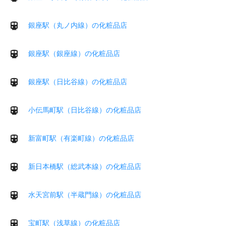
銀座駅（丸ノ内線）の化粧品店
銀座駅（銀座線）の化粧品店
銀座駅（日比谷線）の化粧品店
小伝馬町駅（日比谷線）の化粧品店
新富町駅（有楽町線）の化粧品店
新日本橋駅（総武本線）の化粧品店
水天宮前駅（半蔵門線）の化粧品店
宝町駅（浅草線）の化粧品店