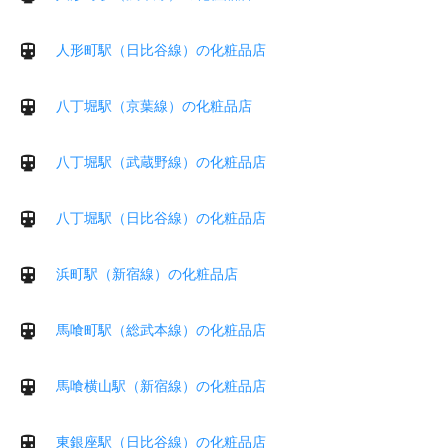
人形町駅（日比谷線）の化粧品店
八丁堀駅（京葉線）の化粧品店
八丁堀駅（武蔵野線）の化粧品店
八丁堀駅（日比谷線）の化粧品店
浜町駅（新宿線）の化粧品店
馬喰町駅（総武本線）の化粧品店
馬喰横山駅（新宿線）の化粧品店
東銀座駅（日比谷線）の化粧品店