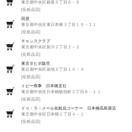
東京都中央区銀座５丁目６－６
[化粧品店]
田原
東京都中央区東日本橋３丁目１０－１１
[化粧品店]
チャンスクラブ
東京都中央区新川２丁目２－２
[化粧品店]
東京タヒボ販売
東京都中央区築地２丁目１０－４
[化粧品店]
トピー商事 日本橋支社
東京都中央区日本橋蛎殻町２丁目６－１１
[化粧品店]
ドゥ・ラ・メール化粧品コーナー 日本橋高島屋店
東京都中央区日本橋２丁目４－１
[化粧品店]