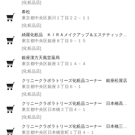
[化粧品店]
希松
東京都中央区新川１丁目２２－１１
[化粧品店]
綺羅化粧品 ＫＩＲＡメイクアップ＆エステティック銀座
東京都中央区銀座８丁目９－１５
[化粧品店]
銀座漢方天風堂薬局
東京都中央区銀座３丁目１４－４
[化粧品店]
クリニークラボラトリーズ化粧品コーナー 銀座松屋店
東京都中央区銀座３丁目６－１
[化粧品店]
クリニークラボラトリーズ化粧品コーナー 日本橋高島屋店
東京都中央区日本橋２丁目４－１
[化粧品店]
クリニークラボラトリーズ化粧品コーナー 日本橋三越店
東京都中央区日本橋室町１丁目４－１