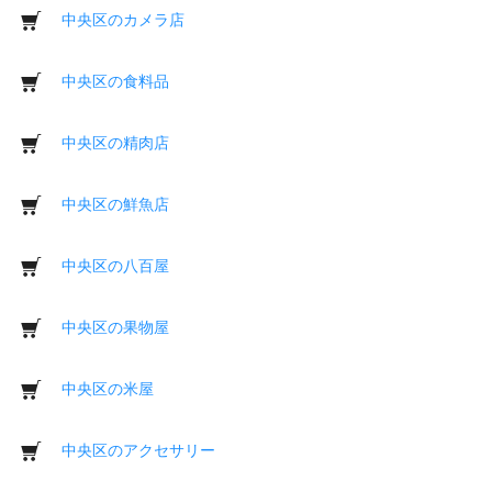
中央区のカメラ店
中央区の食料品
中央区の精肉店
中央区の鮮魚店
中央区の八百屋
中央区の果物屋
中央区の米屋
中央区のアクセサリー