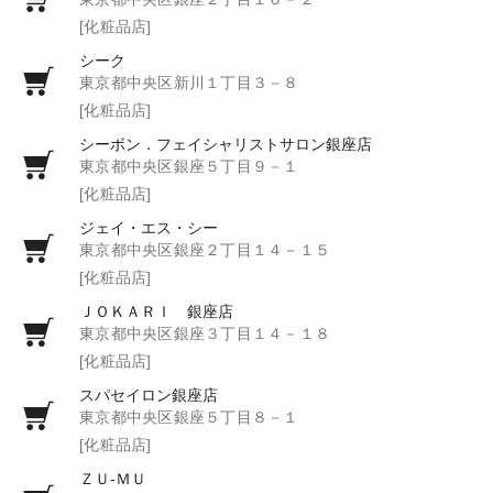
[化粧品店]
シーク
東京都中央区新川１丁目３－８
[化粧品店]
シーボン．フェイシャリストサロン銀座店
東京都中央区銀座５丁目９－１
[化粧品店]
ジェイ・エス・シー
東京都中央区銀座２丁目１４－１５
[化粧品店]
ＪＯＫＡＲＩ 銀座店
東京都中央区銀座３丁目１４－１８
[化粧品店]
スパセイロン銀座店
東京都中央区銀座５丁目８－１
[化粧品店]
ＺＵ‐ＭＵ