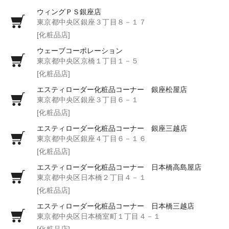
ウィングＰＳ銀座店
東京都中央区銀座３丁目８－１７
[化粧品店]
ウェーブコーポレーション
東京都中央区京橋１丁目１－５
[化粧品店]
エスティローダー化粧品コーナー 銀座松屋店
東京都中央区銀座３丁目６－１
[化粧品店]
エスティローダー化粧品コーナー 銀座三越店
東京都中央区銀座４丁目６－１６
[化粧品店]
エスティローダー化粧品コーナー 日本橋高島屋店
東京都中央区日本橋２丁目４－１
[化粧品店]
エスティローダー化粧品コーナー 日本橋三越店
東京都中央区日本橋室町１丁目４－１
[化粧品店]