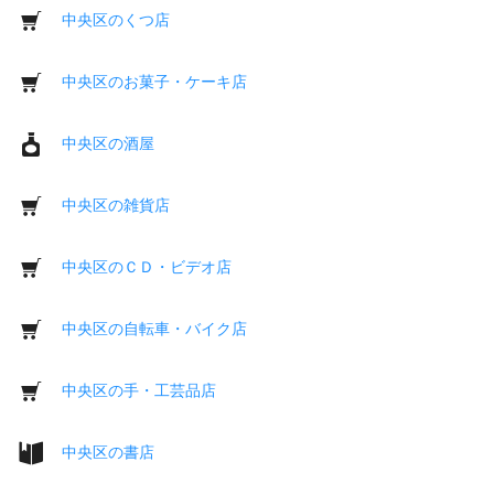
中央区のくつ店
中央区のお菓子・ケーキ店
中央区の酒屋
中央区の雑貨店
中央区のＣＤ・ビデオ店
中央区の自転車・バイク店
中央区の手・工芸品店
中央区の書店