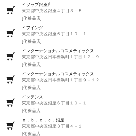
イソップ銀座店
東京都中央区銀座４丁目３－５
[化粧品店]
イフイング
東京都中央区銀座６丁目１０－１
[化粧品店]
インターナショナルコスメティックス
東京都中央区日本橋浜町１丁目１２－９
[化粧品店]
インターナショナルコスメティックス
東京都中央区日本橋浜町１丁目９－１２
[化粧品店]
インテンス
東京都中央区銀座６丁目１０－１
[化粧品店]
ｅ．ｂ．ｃ．ｃ．銀座
東京都中央区銀座３丁目４－１
[化粧品店]