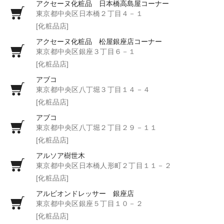
アクセーヌ化粧品 日本橋高島屋コーナー
東京都中央区日本橋２丁目４－１
[化粧品店]
アクセーヌ化粧品 松屋銀座店コーナー
東京都中央区銀座３丁目６－１
[化粧品店]
アブコ
東京都中央区八丁堀３丁目１４－４
[化粧品店]
アブコ
東京都中央区八丁堀２丁目２９－１１
[化粧品店]
アルソア樹世木
東京都中央区日本橋人形町２丁目１１－２
[化粧品店]
アルビオンドレッサー 銀座店
東京都中央区銀座５丁目１０－２
[化粧品店]