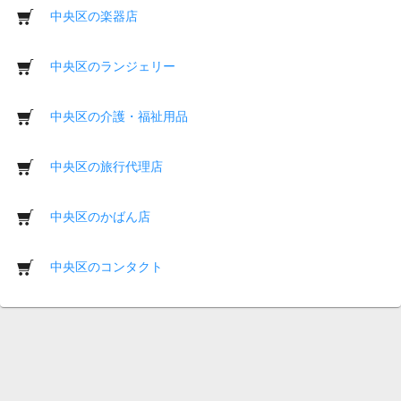
中央区の楽器店
中央区のランジェリー
中央区の介護・福祉用品
中央区の旅行代理店
中央区のかばん店
中央区のコンタクト