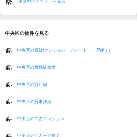
東京都のイベントを見る
中央区の物件を見る
中央区の賃貸(マンション・アパート・一戸建て)
中央区の月極駐車場
中央区の貸店舗
中央区の貸事務所
中央区の中古マンション
中央区の中古一戸建て