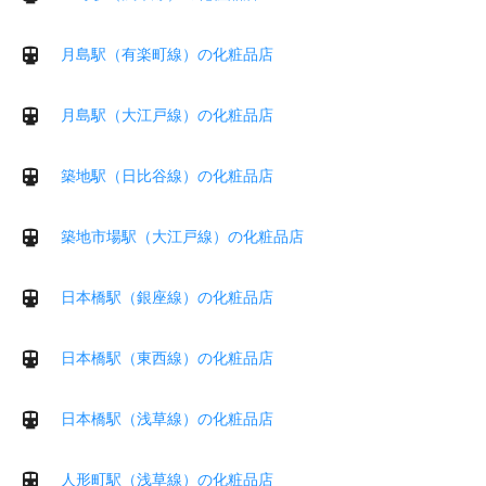
月島駅（有楽町線）の化粧品店
月島駅（大江戸線）の化粧品店
築地駅（日比谷線）の化粧品店
築地市場駅（大江戸線）の化粧品店
日本橋駅（銀座線）の化粧品店
日本橋駅（東西線）の化粧品店
日本橋駅（浅草線）の化粧品店
人形町駅（浅草線）の化粧品店