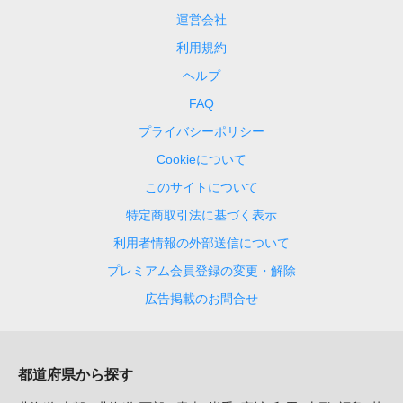
運営会社
利用規約
ヘルプ
FAQ
プライバシーポリシー
Cookieについて
このサイトについて
特定商取引法に基づく表示
利用者情報の外部送信について
プレミアム会員登録の変更・解除
広告掲載のお問合せ
都道府県から探す