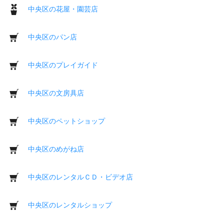
中央区の花屋・園芸店
中央区のパン店
中央区のプレイガイド
中央区の文房具店
中央区のペットショップ
中央区のめがね店
中央区のレンタルＣＤ・ビデオ店
中央区のレンタルショップ