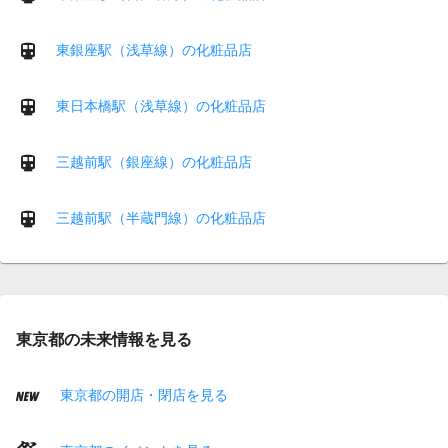
東銀座駅（浅草線）の化粧品店
東日本橋駅（浅草線）の化粧品店
三越前駅（銀座線）の化粧品店
三越前駅（半蔵門線）の化粧品店
東京都の未来情報を見る
東京都の開店・閉店を見る