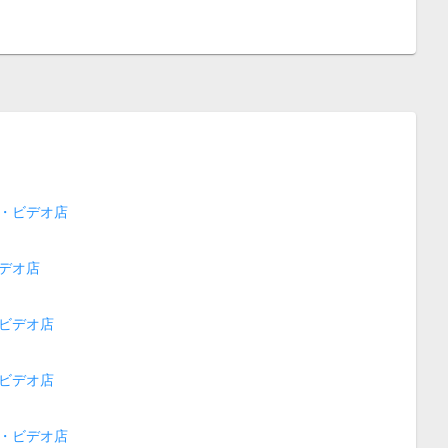
・ビデオ店
デオ店
ビデオ店
ビデオ店
・ビデオ店