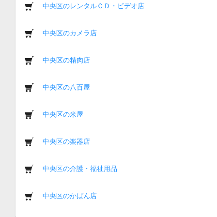
中央区のレンタルＣＤ・ビデオ店
中央区のカメラ店
中央区の精肉店
中央区の八百屋
中央区の米屋
中央区の楽器店
中央区の介護・福祉用品
中央区のかばん店