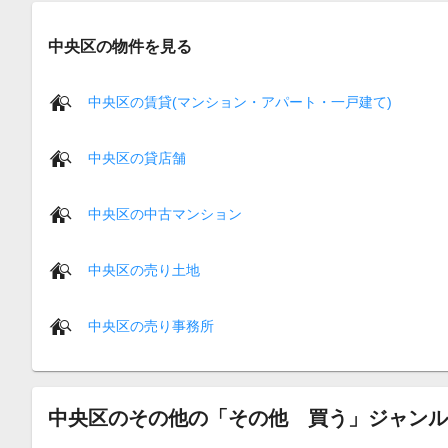
中央区の物件を見る
中央区の賃貸(マンション・アパート・一戸建て)
中央区の貸店舗
中央区の中古マンション
中央区の売り土地
中央区の売り事務所
中央区のその他の「その他 買う」ジャンル