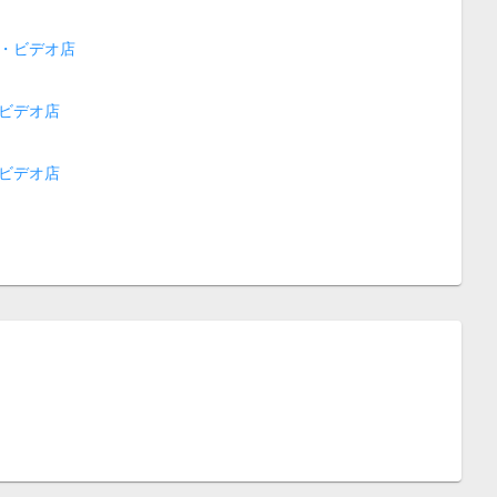
・ビデオ店
ビデオ店
ビデオ店