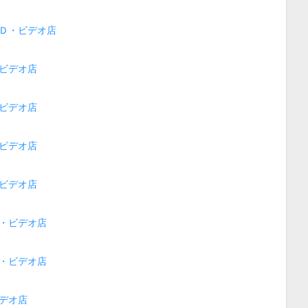
Ｄ・ビデオ店
ビデオ店
ビデオ店
ビデオ店
ビデオ店
・ビデオ店
・ビデオ店
デオ店