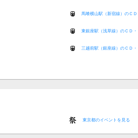
馬喰横山駅（新宿線）のＣＤ
東銀座駅（浅草線）のＣＤ・
三越前駅（銀座線）のＣＤ・
東京都のイベントを見る