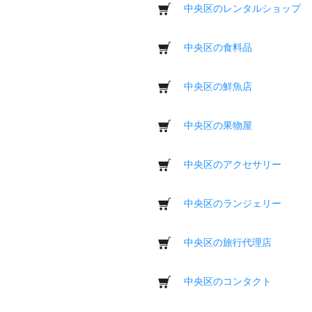
中央区のレンタルショップ
中央区の食料品
中央区の鮮魚店
中央区の果物屋
中央区のアクセサリー
中央区のランジェリー
中央区の旅行代理店
中央区のコンタクト