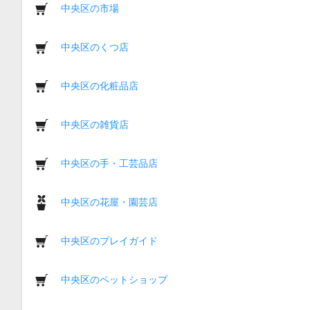
中央区の市場
中央区のくつ店
中央区の化粧品店
中央区の雑貨店
中央区の手・工芸品店
中央区の花屋・園芸店
中央区のプレイガイド
中央区のペットショップ