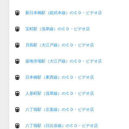
新日本橋駅（総武本線）のＣＤ・ビデオ店
宝町駅（浅草線）のＣＤ・ビデオ店
月島駅（大江戸線）のＣＤ・ビデオ店
築地市場駅（大江戸線）のＣＤ・ビデオ店
日本橋駅（東西線）のＣＤ・ビデオ店
人形町駅（浅草線）のＣＤ・ビデオ店
八丁堀駅（京葉線）のＣＤ・ビデオ店
八丁堀駅（日比谷線）のＣＤ・ビデオ店