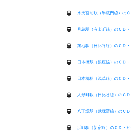
水天宮前駅（半蔵門線）のＣ
月島駅（有楽町線）のＣＤ・
築地駅（日比谷線）のＣＤ・
日本橋駅（銀座線）のＣＤ・
日本橋駅（浅草線）のＣＤ・
人形町駅（日比谷線）のＣＤ
八丁堀駅（武蔵野線）のＣＤ
浜町駅（新宿線）のＣＤ・ビ