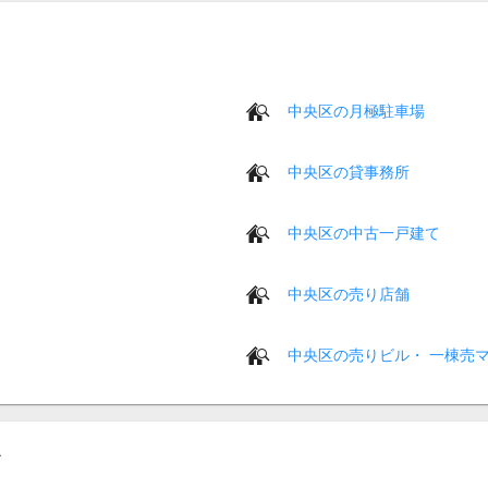
中央区の月極駐車場
中央区の貸事務所
中央区の中古一戸建て
中央区の売り店舗
中央区の売りビル・ 一棟売