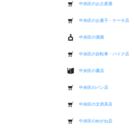
中央区のお土産屋
中央区のお菓子・ケーキ店
中央区の酒屋
中央区の自転車・バイク店
中央区の書店
中央区のパン店
中央区の文房具店
中央区のめがね店