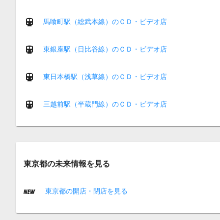
馬喰町駅（総武本線）のＣＤ・ビデオ店
東銀座駅（日比谷線）のＣＤ・ビデオ店
東日本橋駅（浅草線）のＣＤ・ビデオ店
三越前駅（半蔵門線）のＣＤ・ビデオ店
東京都の未来情報を見る
東京都の開店・閉店を見る