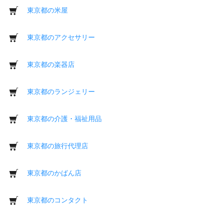
東京都の米屋
東京都のアクセサリー
東京都の楽器店
東京都のランジェリー
東京都の介護・福祉用品
東京都の旅行代理店
東京都のかばん店
東京都のコンタクト