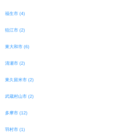
福生市 (4)
狛江市 (2)
東大和市 (6)
清瀬市 (2)
東久留米市 (2)
武蔵村山市 (2)
多摩市 (12)
羽村市 (1)