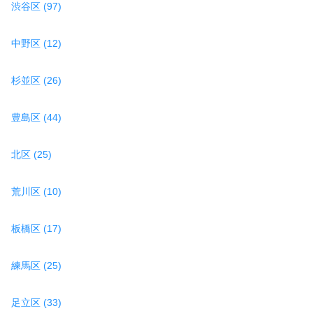
渋谷区 (97)
中野区 (12)
杉並区 (26)
豊島区 (44)
北区 (25)
荒川区 (10)
板橋区 (17)
練馬区 (25)
足立区 (33)