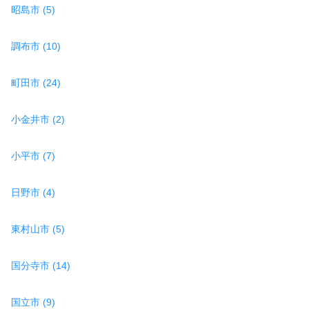
昭島市 (5)
調布市 (10)
町田市 (24)
小金井市 (2)
小平市 (7)
日野市 (4)
東村山市 (5)
国分寺市 (14)
国立市 (9)