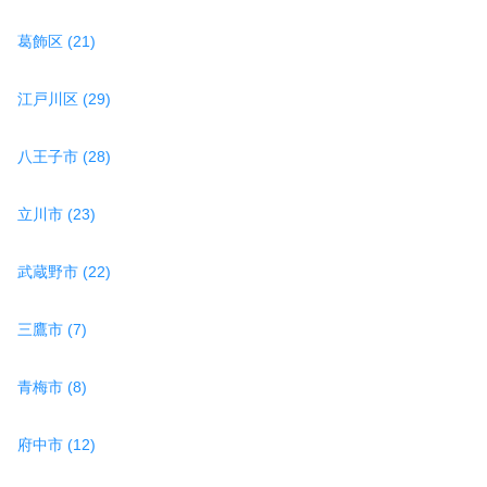
葛飾区 (21)
江戸川区 (29)
八王子市 (28)
立川市 (23)
武蔵野市 (22)
三鷹市 (7)
青梅市 (8)
府中市 (12)