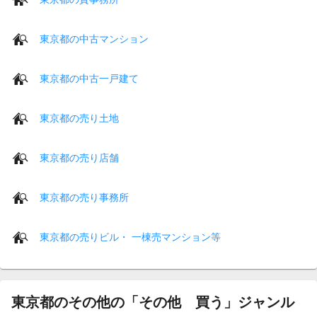
東京都の中古マンション
東京都の中古一戸建て
東京都の売り土地
東京都の売り店舗
東京都の売り事務所
東京都の売りビル・ 一棟売マンション等
東京都のその他の「その他 買う」ジャンル