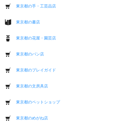
東京都の手・工芸品店
東京都の書店
東京都の花屋・園芸店
東京都のパン店
東京都のプレイガイド
東京都の文房具店
東京都のペットショップ
東京都のめがね店