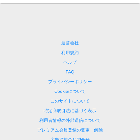
運営会社
利用規約
ヘルプ
FAQ
プライバシーポリシー
Cookieについて
このサイトについて
特定商取引法に基づく表示
利用者情報の外部送信について
プレミアム会員登録の変更・解除
広告掲載のお問合せ