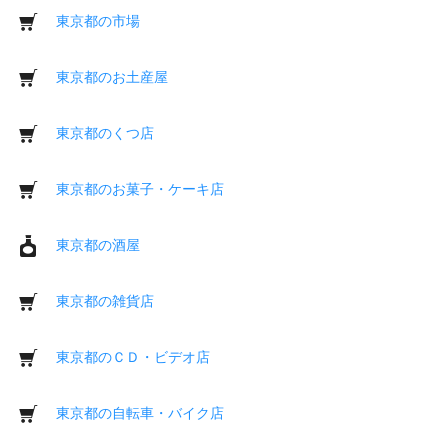
東京都の市場
東京都のお土産屋
東京都のくつ店
東京都のお菓子・ケーキ店
東京都の酒屋
東京都の雑貨店
東京都のＣＤ・ビデオ店
東京都の自転車・バイク店