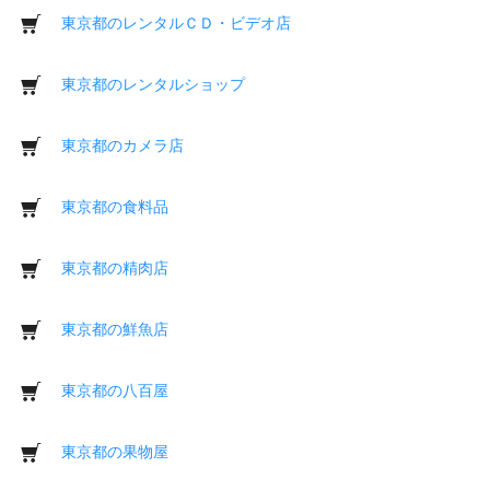
東京都のレンタルＣＤ・ビデオ店
東京都のレンタルショップ
東京都のカメラ店
東京都の食料品
東京都の精肉店
東京都の鮮魚店
東京都の八百屋
東京都の果物屋