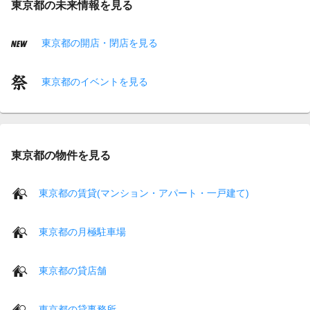
東京都の未来情報を見る
東京都の開店・閉店を見る
東京都のイベントを見る
東京都の物件を見る
東京都の賃貸(マンション・アパート・一戸建て)
東京都の月極駐車場
東京都の貸店舗
東京都の貸事務所