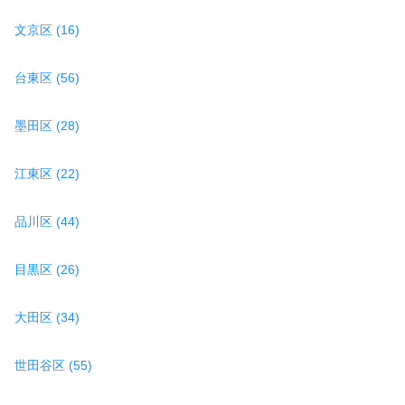
文京区 (16)
台東区 (56)
墨田区 (28)
江東区 (22)
品川区 (44)
目黒区 (26)
大田区 (34)
世田谷区 (55)