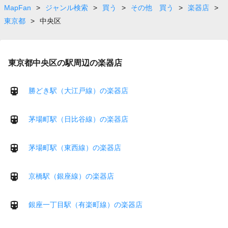
page
MapFan
>
ジャンル検索
>
買う
>
その他 買う
>
楽器店
>
東京都
>
中央区
東京都中央区の駅周辺の楽器店
勝どき駅（大江戸線）の楽器店
茅場町駅（日比谷線）の楽器店
茅場町駅（東西線）の楽器店
京橋駅（銀座線）の楽器店
銀座一丁目駅（有楽町線）の楽器店