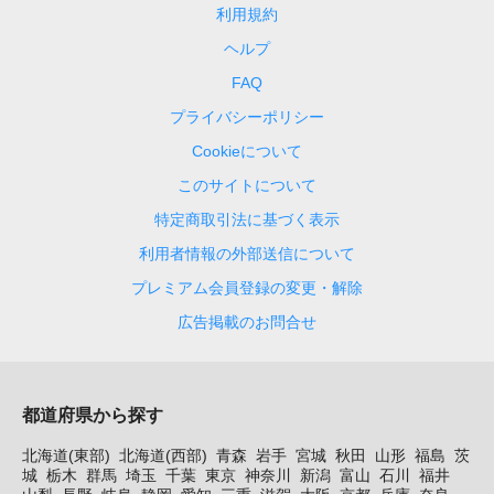
利用規約
ヘルプ
FAQ
プライバシーポリシー
Cookieについて
このサイトについて
特定商取引法に基づく表示
利用者情報の外部送信について
プレミアム会員登録の変更・解除
広告掲載のお問合せ
都道府県から探す
北海道(東部)
北海道(西部)
青森
岩手
宮城
秋田
山形
福島
茨
城
栃木
群馬
埼玉
千葉
東京
神奈川
新潟
富山
石川
福井