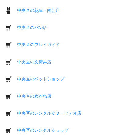
中央区の花屋・園芸店
中央区のパン店
中央区のプレイガイド
中央区の文房具店
中央区のペットショップ
中央区のめがね店
中央区のレンタルＣＤ・ビデオ店
中央区のレンタルショップ