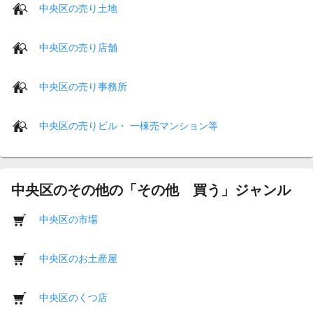
中央区の売り土地
中央区の売り店舗
中央区の売り事務所
中央区の売りビル・ 一棟売マンション等
中央区のその他の「その他 買う」ジャンル
中央区の市場
中央区のお土産屋
中央区のくつ店