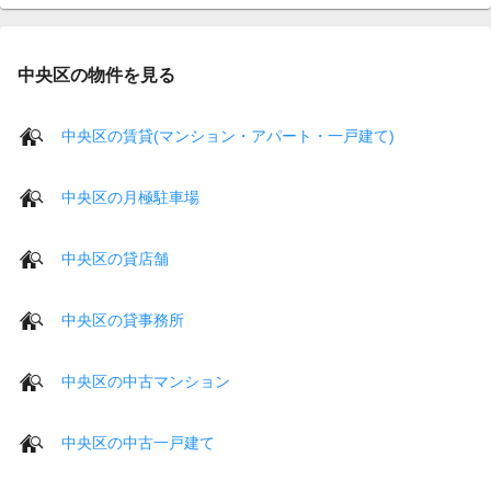
中央区の物件を見る
中央区の賃貸(マンション・アパート・一戸建て)
中央区の月極駐車場
中央区の貸店舗
中央区の貸事務所
中央区の中古マンション
中央区の中古一戸建て