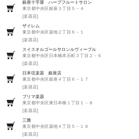
銀座十字屋 ハープフルートサロン
東京都中央区銀座３丁目５－４
[楽器店]
ザイレム
東京都中央区築地２丁目６－１
[楽器店]
スイスオルゴールサロンルヴィーブル
東京都中央区日本橋本石町３丁目２－６
[楽器店]
日本弦楽器 銀座店
東京都中央区銀座４丁目６－１７
[楽器店]
プリマ楽器
東京都中央区東日本橋１丁目１－８
[楽器店]
三雅
東京都中央区築地４丁目５－１６
[楽器店]