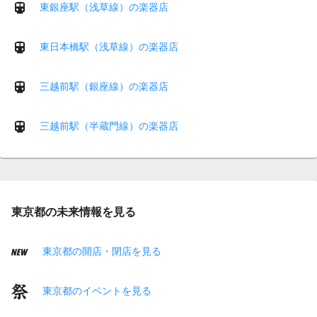
東銀座駅（浅草線）の楽器店
東日本橋駅（浅草線）の楽器店
三越前駅（銀座線）の楽器店
三越前駅（半蔵門線）の楽器店
東京都の未来情報を見る
東京都の開店・閉店を見る
東京都のイベントを見る