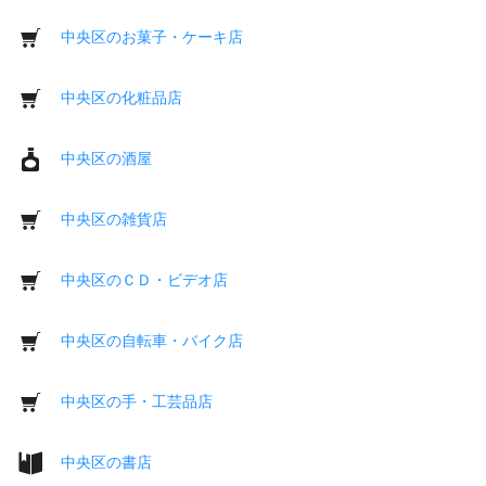
中央区のお菓子・ケーキ店
中央区の化粧品店
中央区の酒屋
中央区の雑貨店
中央区のＣＤ・ビデオ店
中央区の自転車・バイク店
中央区の手・工芸品店
中央区の書店