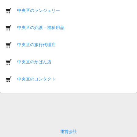
中央区のランジェリー
中央区の介護・福祉用品
中央区の旅行代理店
中央区のかばん店
中央区のコンタクト
運営会社