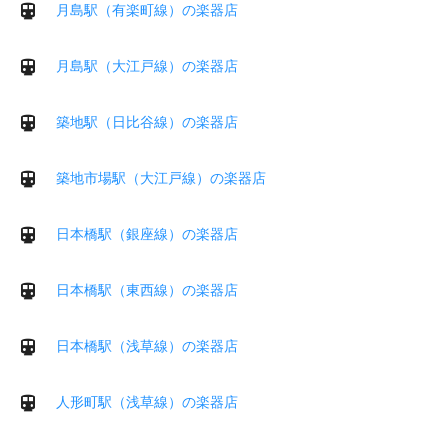
月島駅（有楽町線）の楽器店
月島駅（大江戸線）の楽器店
築地駅（日比谷線）の楽器店
築地市場駅（大江戸線）の楽器店
日本橋駅（銀座線）の楽器店
日本橋駅（東西線）の楽器店
日本橋駅（浅草線）の楽器店
人形町駅（浅草線）の楽器店