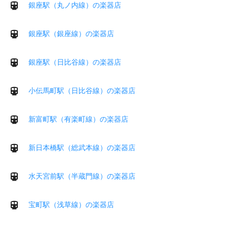
銀座駅（丸ノ内線）の楽器店
銀座駅（銀座線）の楽器店
銀座駅（日比谷線）の楽器店
小伝馬町駅（日比谷線）の楽器店
新富町駅（有楽町線）の楽器店
新日本橋駅（総武本線）の楽器店
水天宮前駅（半蔵門線）の楽器店
宝町駅（浅草線）の楽器店