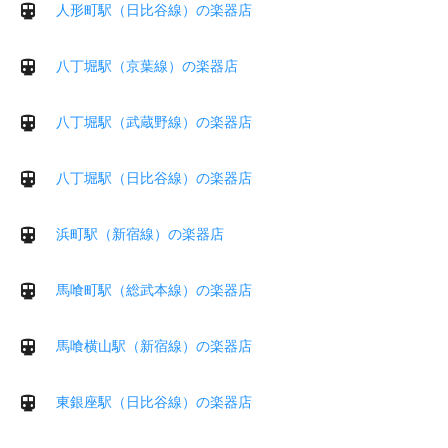
人形町駅（日比谷線）の楽器店
八丁堀駅（京葉線）の楽器店
八丁堀駅（武蔵野線）の楽器店
八丁堀駅（日比谷線）の楽器店
浜町駅（新宿線）の楽器店
馬喰町駅（総武本線）の楽器店
馬喰横山駅（新宿線）の楽器店
東銀座駅（日比谷線）の楽器店