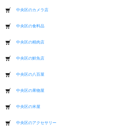
中央区のカメラ店
中央区の食料品
中央区の精肉店
中央区の鮮魚店
中央区の八百屋
中央区の果物屋
中央区の米屋
中央区のアクセサリー