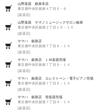
山野楽器 銀座本店
東京都中央区銀座４丁目５－６
[楽器店]
山野楽器 ヤマノミュージックサロン銀座
東京都中央区銀座２丁目１６－１５
[楽器店]
ヤマハ 銀座店
東京都中央区銀座７丁目９－１４
[楽器店]
ヤマハ 銀座店 ＬＭ楽器売場
東京都中央区銀座７丁目９－１４
[楽器店]
ヤマハ 銀座店 エレクトーン・電子ピアノ売場
東京都中央区銀座７丁目９－１４
[楽器店]
ヤマハ 銀座店 管楽器売場
東京都中央区銀座７丁目９－１４
[楽器店]