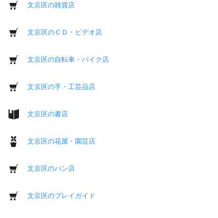
文京区の雑貨店
文京区のＣＤ・ビデオ店
文京区の自転車・バイク店
文京区の手・工芸品店
文京区の書店
文京区の花屋・園芸店
文京区のパン店
文京区のプレイガイド