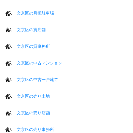
文京区の月極駐車場
文京区の貸店舗
文京区の貸事務所
文京区の中古マンション
文京区の中古一戸建て
文京区の売り土地
文京区の売り店舗
文京区の売り事務所