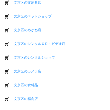
文京区の文房具店
文京区のペットショップ
文京区のめがね店
文京区のレンタルＣＤ・ビデオ店
文京区のレンタルショップ
文京区のカメラ店
文京区の食料品
文京区の精肉店