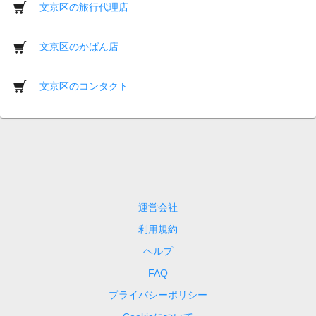
文京区の旅行代理店
文京区のかばん店
文京区のコンタクト
運営会社
利用規約
ヘルプ
FAQ
プライバシーポリシー