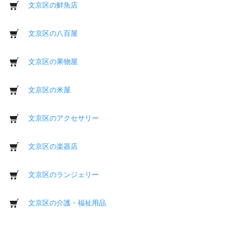
文京区の鮮魚店
文京区の八百屋
文京区の果物屋
文京区の米屋
文京区のアクセサリー
文京区の楽器店
文京区のランジェリー
文京区の介護・福祉用品