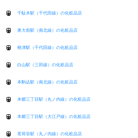
千駄木駅（千代田線）の化粧品店
東大前駅（南北線）の化粧品店
根津駅（千代田線）の化粧品店
白山駅（三田線）の化粧品店
本駒込駅（南北線）の化粧品店
本郷三丁目駅（丸ノ内線）の化粧品店
本郷三丁目駅（大江戸線）の化粧品店
茗荷谷駅（丸ノ内線）の化粧品店