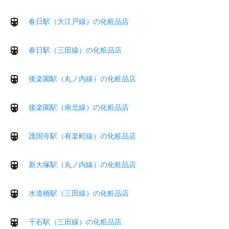
春日駅（大江戸線）の化粧品店
春日駅（三田線）の化粧品店
後楽園駅（丸ノ内線）の化粧品店
後楽園駅（南北線）の化粧品店
護国寺駅（有楽町線）の化粧品店
新大塚駅（丸ノ内線）の化粧品店
水道橋駅（三田線）の化粧品店
千石駅（三田線）の化粧品店