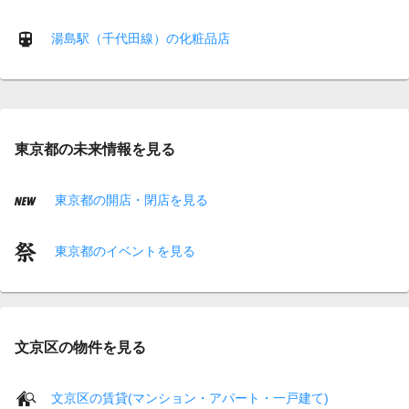
湯島駅（千代田線）の化粧品店
東京都の未来情報を見る
東京都の開店・閉店を見る
東京都のイベントを見る
文京区の物件を見る
文京区の賃貸(マンション・アパート・一戸建て)