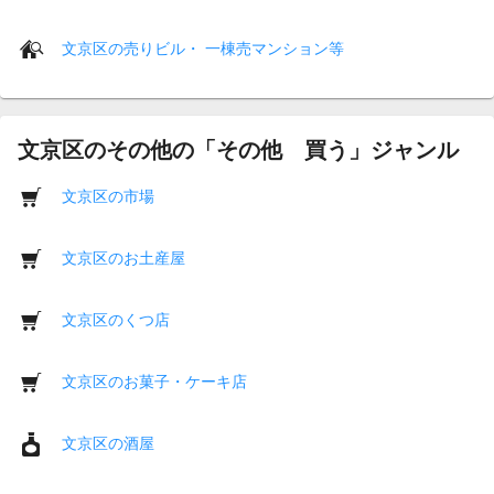
文京区の売りビル・ 一棟売マンション等
文京区のその他の「その他 買う」ジャンル
文京区の市場
文京区のお土産屋
文京区のくつ店
文京区のお菓子・ケーキ店
文京区の酒屋