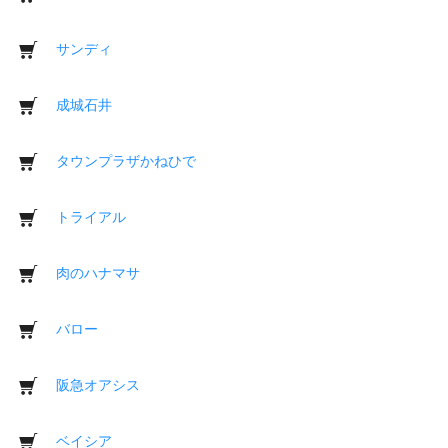
サンディ
成城石井
タウンプラザかねひで
トライアル
肉のハナマサ
バロー
阪急オアシス
ベイシア