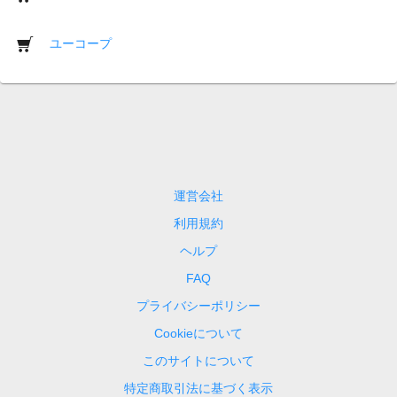
ユーコープ
運営会社
利用規約
ヘルプ
FAQ
プライバシーポリシー
Cookieについて
このサイトについて
特定商取引法に基づく表示