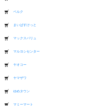
ベルク
まいばすけっと
マックスバリュ
マルヨシセンター
ヤオコー
ヤマザワ
ゆめタウン
マミーマート