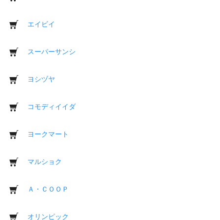
エイビイ
スーパーサンシ
ヨシヅヤ
コモディイイダ
ヨークマート
マルショク
Ａ・ＣＯＯＰ
オリンピック