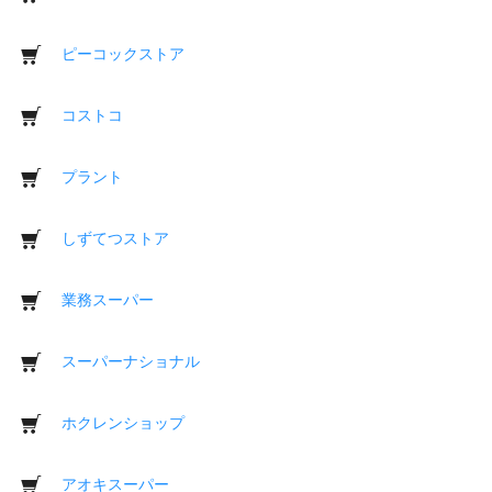
ピーコックストア
コストコ
プラント
しずてつストア
業務スーパー
スーパーナショナル
ホクレンショップ
アオキスーパー