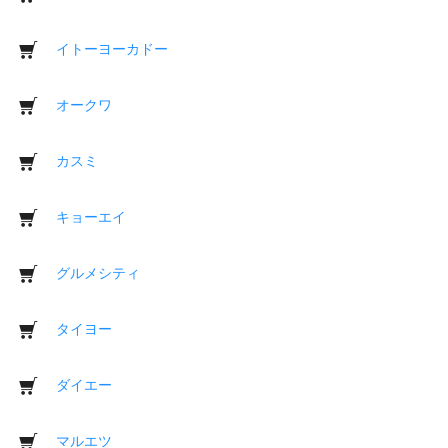
イトーヨーカドー
オークワ
カスミ
キョーエイ
グルメシティ
タイヨー
ダイエー
マルエツ