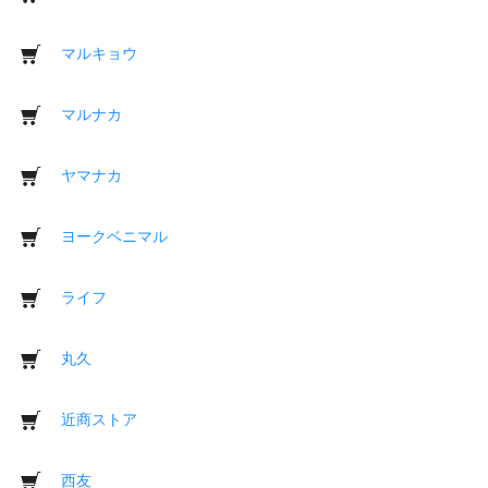
マルキョウ
マルナカ
ヤマナカ
ヨークベニマル
ライフ
丸久
近商ストア
西友