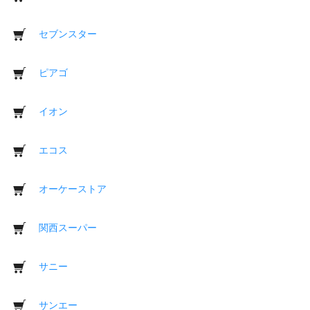
セブンスター
ピアゴ
イオン
エコス
オーケーストア
関西スーパー
サニー
サンエー