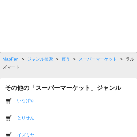
MapFan
>
ジャンル検索
>
買う
>
スーパーマーケット
>
ラル
ズマート
その他の「スーパーマーケット」ジャンル
いなげや
とりせん
イズミヤ