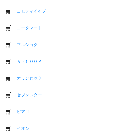
コモディイイダ
ヨークマート
マルショク
Ａ・ＣＯＯＰ
オリンピック
セブンスター
ピアゴ
イオン