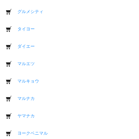
グルメシティ
タイヨー
ダイエー
マルエツ
マルキョウ
マルナカ
ヤマナカ
ヨークベニマル