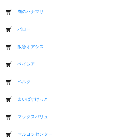
肉のハナマサ
バロー
阪急オアシス
ベイシア
ベルク
まいばすけっと
マックスバリュ
マルヨシセンター