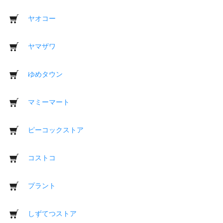
ヤオコー
ヤマザワ
ゆめタウン
マミーマート
ピーコックストア
コストコ
プラント
しずてつストア