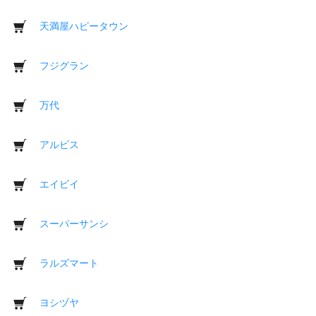
天満屋ハピータウン
フジグラン
万代
アルビス
エイビイ
スーパーサンシ
ラルズマート
ヨシヅヤ