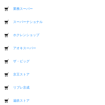
業務スーパー
スーパーナショナル
ホクレンショップ
アオキスーパー
ザ・ビッグ
京王ストア
リブレ京成
遠鉄ストア