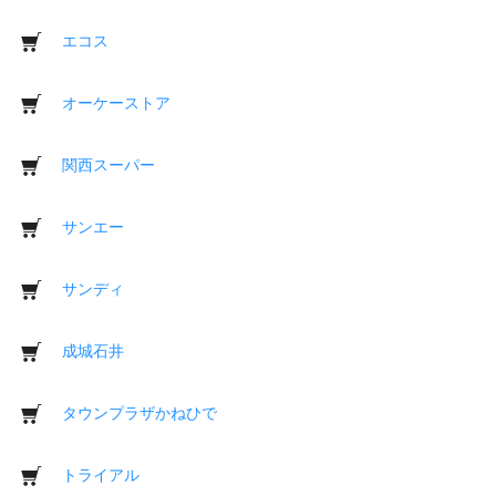
エコス
オーケーストア
関西スーパー
サンエー
サンディ
成城石井
タウンプラザかねひで
トライアル