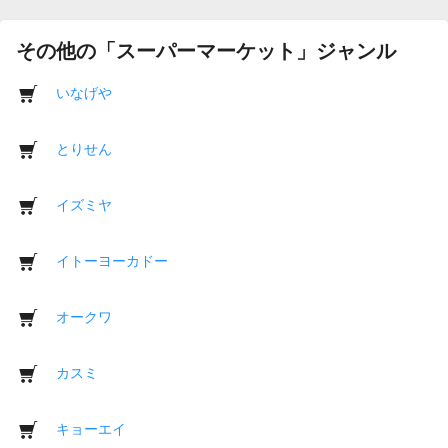
その他の「スーパーマーケット」ジャンル
いなげや
とりせん
イズミヤ
イトーヨーカドー
オークワ
カスミ
キョーエイ