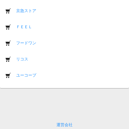
京急ストア
ＦＥＥＬ
フードワン
リコス
ユーコープ
運営会社