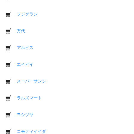
フジグラン
万代
アルビス
エイビイ
スーパーサンシ
ラルズマート
ヨシヅヤ
コモディイイダ