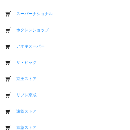
スーパーナショナル
ホクレンショップ
アオキスーパー
ザ・ビッグ
京王ストア
リブレ京成
遠鉄ストア
京急ストア