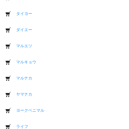
タイヨー
ダイエー
マルエツ
マルキョウ
マルナカ
ヤマナカ
ヨークベニマル
ライフ