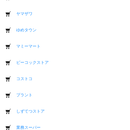
ヤマザワ
ゆめタウン
マミーマート
ピーコックストア
コストコ
プラント
しずてつストア
業務スーパー