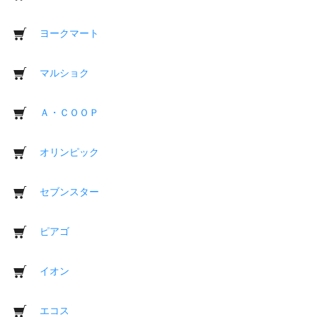
ヨークマート
マルショク
Ａ・ＣＯＯＰ
オリンピック
セブンスター
ピアゴ
イオン
エコス