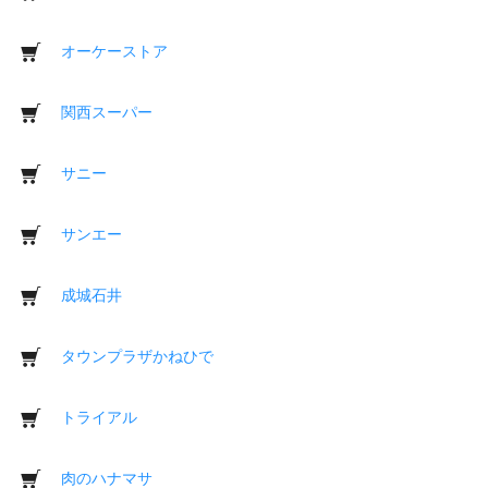
オーケーストア
関西スーパー
サニー
サンエー
成城石井
タウンプラザかねひで
トライアル
肉のハナマサ