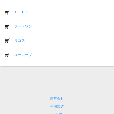
ＦＥＥＬ
フードワン
リコス
ユーコープ
運営会社
利用規約