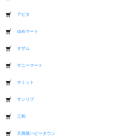
アピタ
ゆめマート
オザム
サニーマート
サミット
サンリブ
三和
天満屋ハピータウン