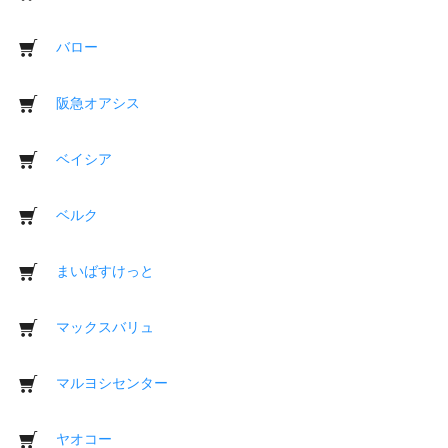
バロー
阪急オアシス
ベイシア
ベルク
まいばすけっと
マックスバリュ
マルヨシセンター
ヤオコー