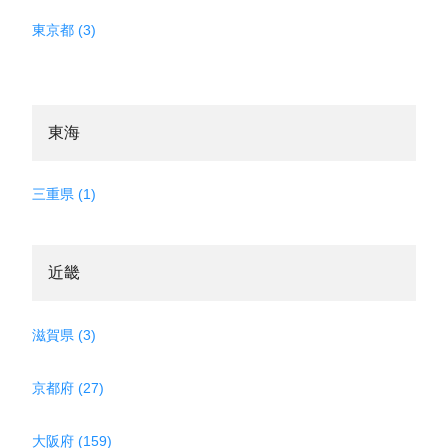
東京都 (3)
東海
三重県 (1)
近畿
滋賀県 (3)
京都府 (27)
大阪府 (159)