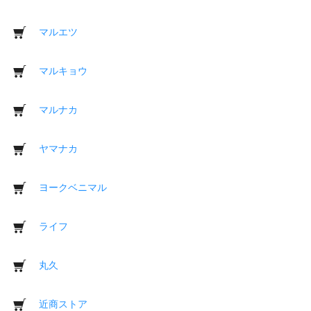
マルエツ
マルキョウ
マルナカ
ヤマナカ
ヨークベニマル
ライフ
丸久
近商ストア