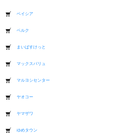
ベイシア
ベルク
まいばすけっと
マックスバリュ
マルヨシセンター
ヤオコー
ヤマザワ
ゆめタウン