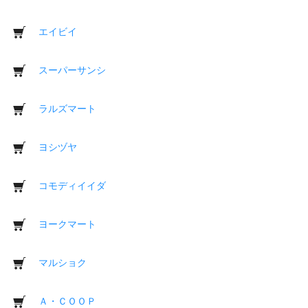
エイビイ
スーパーサンシ
ラルズマート
ヨシヅヤ
コモディイイダ
ヨークマート
マルショク
Ａ・ＣＯＯＰ