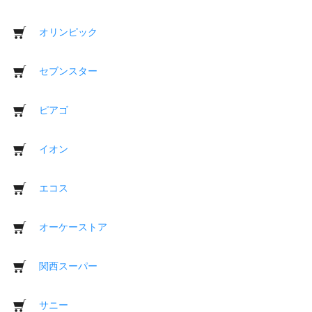
オリンピック
セブンスター
ピアゴ
イオン
エコス
オーケーストア
関西スーパー
サニー