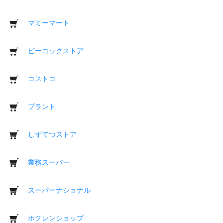
マミーマート
ピーコックストア
コストコ
プラント
しずてつストア
業務スーパー
スーパーナショナル
ホクレンショップ