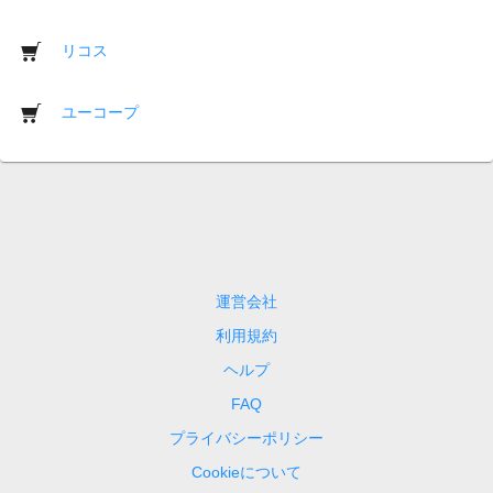
リコス
ユーコープ
運営会社
利用規約
ヘルプ
FAQ
プライバシーポリシー
Cookieについて