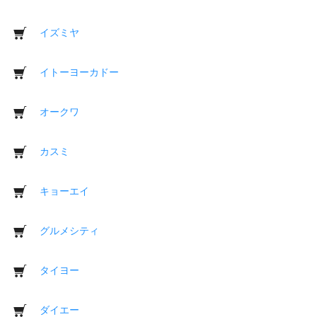
イズミヤ
イトーヨーカドー
オークワ
カスミ
キョーエイ
グルメシティ
タイヨー
ダイエー