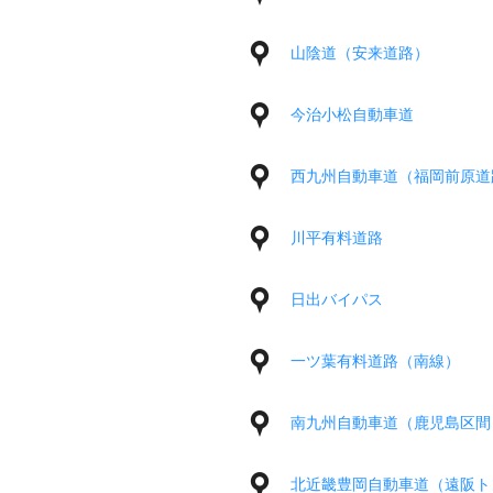
山陰道（安来道路）
今治小松自動車道
西九州自動車道（福岡前原道
川平有料道路
日出バイパス
一ツ葉有料道路（南線）
南九州自動車道（鹿児島区間
北近畿豊岡自動車道（遠阪ト