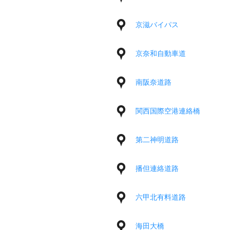
京滋バイパス
京奈和自動車道
南阪奈道路
関西国際空港連絡橋
第二神明道路
播但連絡道路
六甲北有料道路
海田大橋