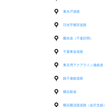
東水戸道路
日光宇都宮道路
圏央道（千葉区間）
千葉東金道路
東京湾アクアライン連絡道
銚子連絡道路
横浜新道
横浜横須賀道路（金沢支線）