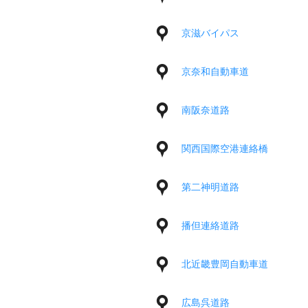
京滋バイパス
京奈和自動車道
南阪奈道路
関西国際空港連絡橋
第二神明道路
播但連絡道路
北近畿豊岡自動車道
広島呉道路