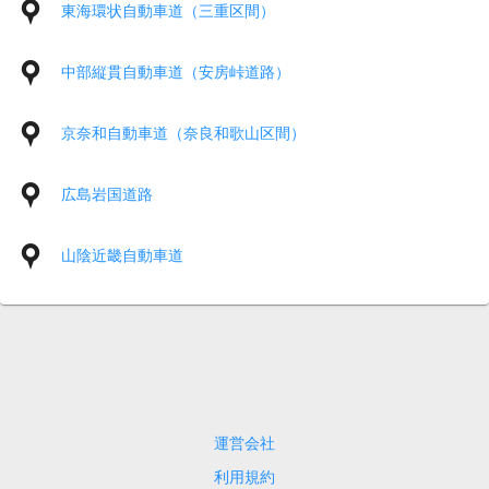
東海環状自動車道（三重区間）
中部縦貫自動車道（安房峠道路）
京奈和自動車道（奈良和歌山区間）
広島岩国道路
山陰近畿自動車道
運営会社
利用規約