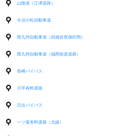
山陰道（江津道路）
今治小松自動車道
西九州自動車道（武雄佐世保区間）
西九州自動車道（福岡前原道路）
長崎バイパス
川平有料道路
日出バイパス
一ツ葉有料道路（北線）