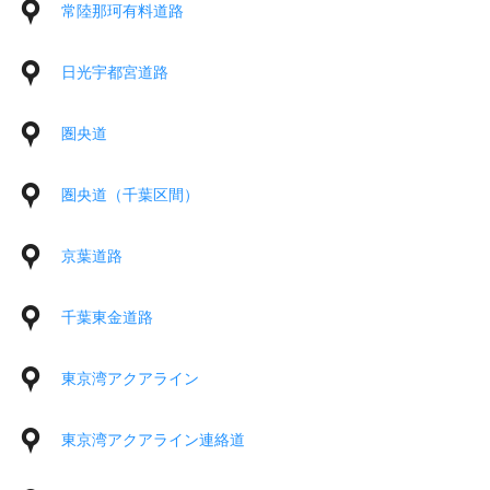
常陸那珂有料道路
日光宇都宮道路
圏央道
圏央道（千葉区間）
京葉道路
千葉東金道路
東京湾アクアライン
東京湾アクアライン連絡道