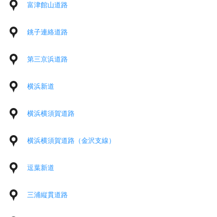
富津館山道路
銚子連絡道路
第三京浜道路
横浜新道
横浜横須賀道路
横浜横須賀道路（金沢支線）
逗葉新道
三浦縦貫道路