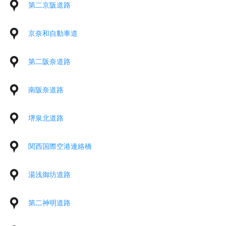
第二京阪道路
京奈和自動車道
第二阪奈道路
南阪奈道路
堺泉北道路
関西国際空港連絡橋
湯浅御坊道路
第二神明道路