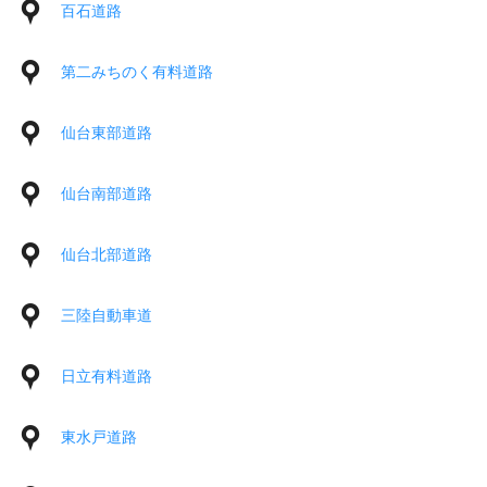
百石道路
第二みちのく有料道路
仙台東部道路
仙台南部道路
仙台北部道路
三陸自動車道
日立有料道路
東水戸道路