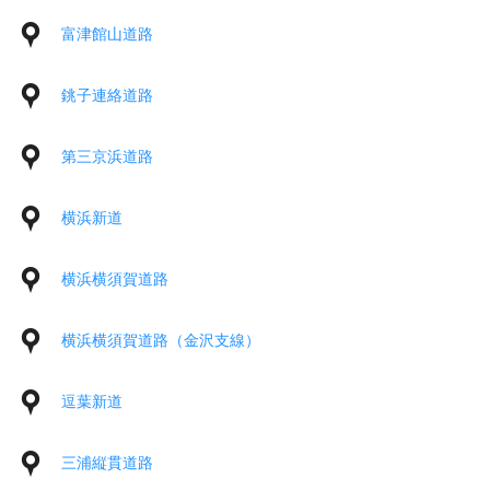
富津館山道路
銚子連絡道路
第三京浜道路
横浜新道
横浜横須賀道路
横浜横須賀道路（金沢支線）
逗葉新道
三浦縦貫道路