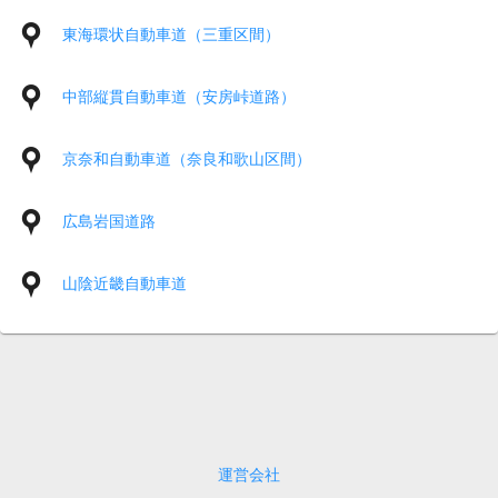
東海環状自動車道（三重区間）
中部縦貫自動車道（安房峠道路）
京奈和自動車道（奈良和歌山区間）
広島岩国道路
山陰近畿自動車道
運営会社