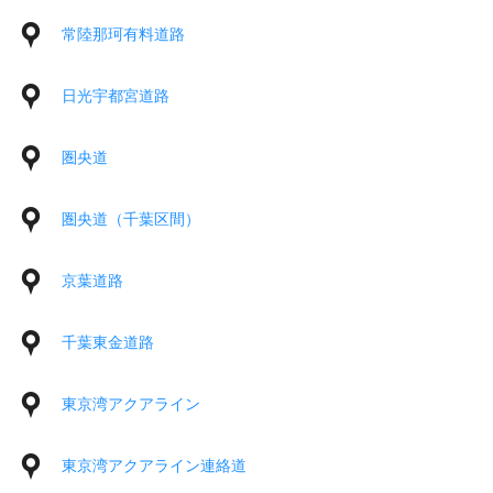
常陸那珂有料道路
日光宇都宮道路
圏央道
圏央道（千葉区間）
京葉道路
千葉東金道路
東京湾アクアライン
東京湾アクアライン連絡道