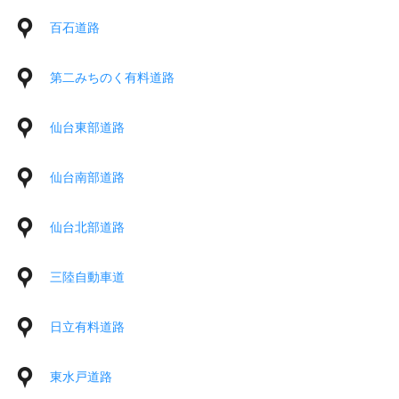
百石道路
第二みちのく有料道路
仙台東部道路
仙台南部道路
仙台北部道路
三陸自動車道
日立有料道路
東水戸道路