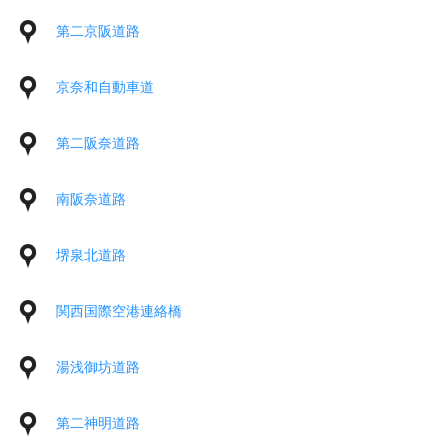
第二京阪道路
京奈和自動車道
第二阪奈道路
南阪奈道路
堺泉北道路
関西国際空港連絡橋
湯浅御坊道路
第二神明道路