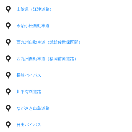
山陰道（江津道路）
今治小松自動車道
西九州自動車道（武雄佐世保区間）
西九州自動車道（福岡前原道路）
長崎バイパス
川平有料道路
ながさき出島道路
日出バイパス