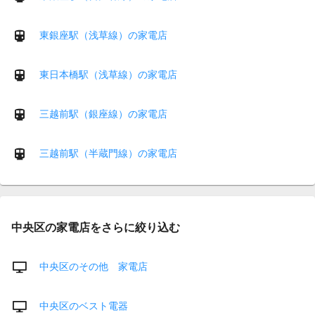
東銀座駅（浅草線）の家電店
東日本橋駅（浅草線）の家電店
三越前駅（銀座線）の家電店
三越前駅（半蔵門線）の家電店
中央区の家電店をさらに絞り込む
中央区のその他 家電店
中央区のベスト電器