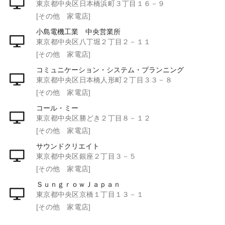
東京都中央区日本橋浜町３丁目１６－９
[その他 家電店]
小島電機工業 中央営業所
東京都中央区八丁堀２丁目２－１１
[その他 家電店]
コミュニケーション・システム・プランニング
東京都中央区日本橋人形町２丁目３３－８
[その他 家電店]
コール・ミー
東京都中央区勝どき２丁目８－１２
[その他 家電店]
サウンドクリエイト
東京都中央区銀座２丁目３－５
[その他 家電店]
ＳｕｎｇｒｏｗＪａｐａｎ
東京都中央区京橋１丁目１３－１
[その他 家電店]