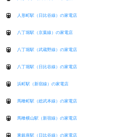
人形町駅（日比谷線）の家電店
八丁堀駅（京葉線）の家電店
八丁堀駅（武蔵野線）の家電店
八丁堀駅（日比谷線）の家電店
浜町駅（新宿線）の家電店
馬喰町駅（総武本線）の家電店
馬喰横山駅（新宿線）の家電店
東銀座駅（日比谷線）の家電店