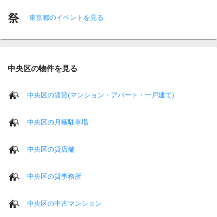
東京都のイベントを見る
中央区の物件を見る
中央区の賃貸(マンション・アパート・一戸建て)
中央区の月極駐車場
中央区の貸店舗
中央区の貸事務所
中央区の中古マンション