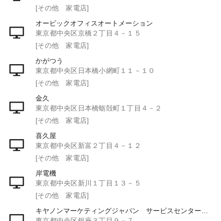
[その他 家電店]
オービックオフィスオートメーション
東京都中央区京橋２丁目４－１５
[その他 家電店]
かがつう
東京都中央区日本橋小網町１１－１０
[その他 家電店]
金久
東京都中央区日本橋蛎殻町１丁目４－２
[その他 家電店]
喜久屋
東京都中央区新富２丁目４－１２
[その他 家電店]
岸電機
東京都中央区新川１丁目１３－５
[その他 家電店]
キヤノンマーケティングジャパン サービスセンター銀座
東京都中央区銀座３丁目９－７