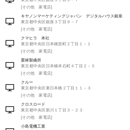
[その他 家電店]
キヤノンマーケティングジャパン デジタルハウス銀座
東京都中央区銀座３丁目９－７
[その他 家電店]
クマヒラ 本社
東京都中央区日本橋室町２丁目１－１
[その他 家電店]
栗林製凾所
東京都中央区日本橋本石町４丁目２－５
[その他 家電店]
クルー
東京都中央区東日本橋２丁目１１－３
[その他 家電店]
クロスロード
東京都中央区新川１丁目３－２３
[その他 家電店]
小島電機工業