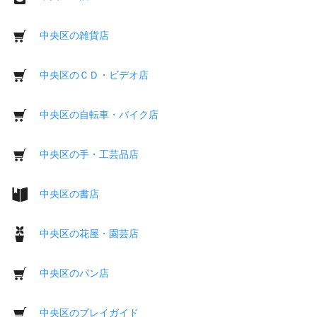
中央区の雑貨店
中央区のＣＤ・ビデオ店
中央区の自転車・バイク店
中央区の手・工芸品店
中央区の書店
中央区の花屋・園芸店
中央区のパン店
中央区のプレイガイド