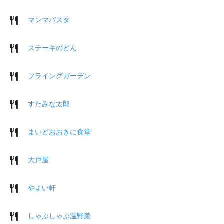
マンマパスタ
ステーキのどん
フライングガーデン
すたみな太郎
まいどおおきに食堂
大戸屋
やよい軒
しゃぶしゃぶ温野菜