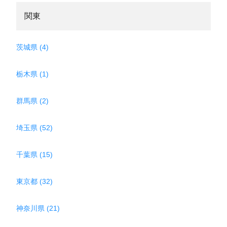
関東
茨城県 (4)
栃木県 (1)
群馬県 (2)
埼玉県 (52)
千葉県 (15)
東京都 (32)
神奈川県 (21)