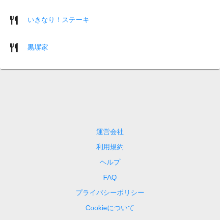
いきなり！ステーキ
黒塀家
運営会社
利用規約
ヘルプ
FAQ
プライバシーポリシー
Cookieについて