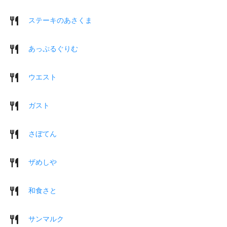
ステーキのあさくま
あっぷるぐりむ
ウエスト
ガスト
さぼてん
ザめしや
和食さと
サンマルク