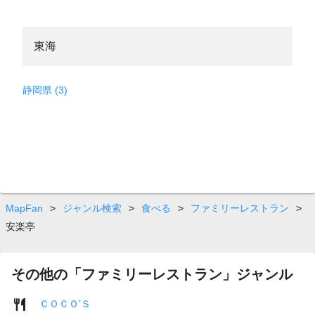
東海
静岡県 (3)
MapFan
>
ジャンル検索
>
食べる
>
ファミリーレストラン
>
安楽亭
その他の「ファミリーレストラン」ジャンル
ＣＯＣＯ’Ｓ