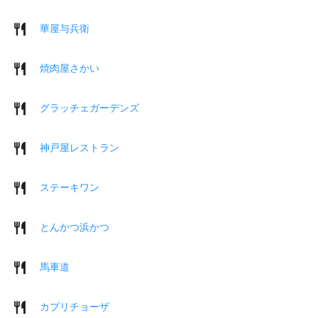
華屋与兵衛
焼肉屋さかい
グラッチェガーデンズ
神戸屋レストラン
ステーキワン
とんかつ浜かつ
馬車道
カプリチョーザ