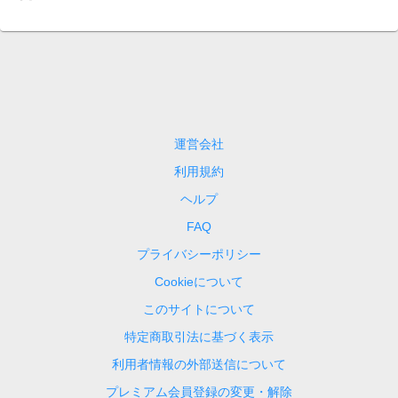
運営会社
利用規約
ヘルプ
FAQ
プライバシーポリシー
Cookieについて
このサイトについて
特定商取引法に基づく表示
利用者情報の外部送信について
プレミアム会員登録の変更・解除