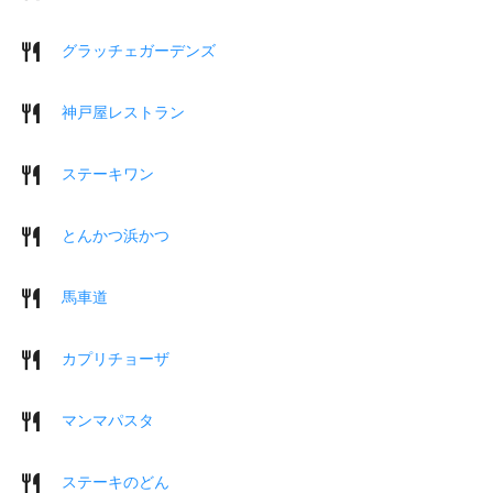
グラッチェガーデンズ
神戸屋レストラン
ステーキワン
とんかつ浜かつ
馬車道
カプリチョーザ
マンマパスタ
ステーキのどん