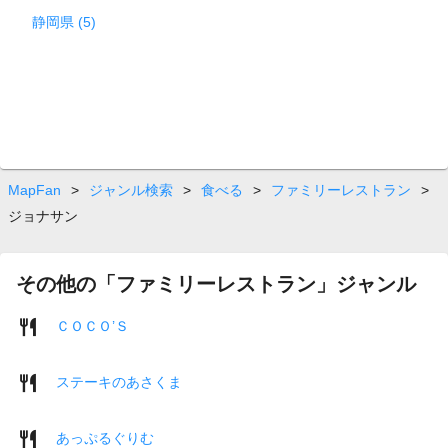
静岡県 (5)
MapFan
>
ジャンル検索
>
食べる
>
ファミリーレストラン
>
ジョナサン
その他の「ファミリーレストラン」ジャンル
ＣＯＣＯ’Ｓ
ステーキのあさくま
あっぷるぐりむ