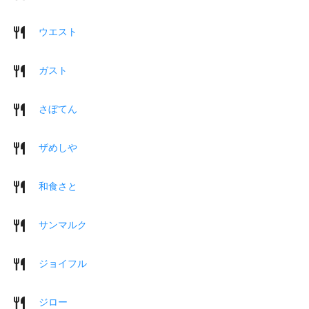
ウエスト
ガスト
さぼてん
ザめしや
和食さと
サンマルク
ジョイフル
ジロー