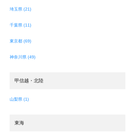
埼玉県 (21)
千葉県 (11)
東京都 (69)
神奈川県 (49)
甲信越・北陸
山梨県 (1)
東海