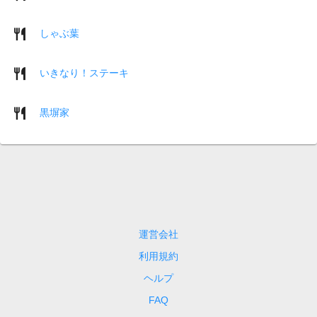
しゃぶ葉
いきなり！ステーキ
黒塀家
運営会社
利用規約
ヘルプ
FAQ