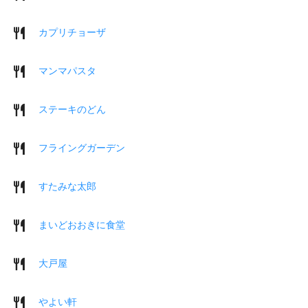
カプリチョーザ
マンマパスタ
ステーキのどん
フライングガーデン
すたみな太郎
まいどおおきに食堂
大戸屋
やよい軒