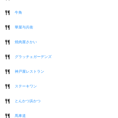
牛角
華屋与兵衛
焼肉屋さかい
グラッチェガーデンズ
神戸屋レストラン
ステーキワン
とんかつ浜かつ
馬車道