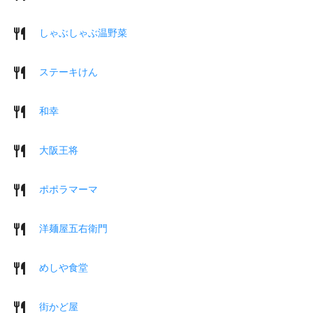
しゃぶしゃぶ温野菜
ステーキけん
和幸
大阪王将
ポポラマーマ
洋麺屋五右衛門
めしや食堂
街かど屋