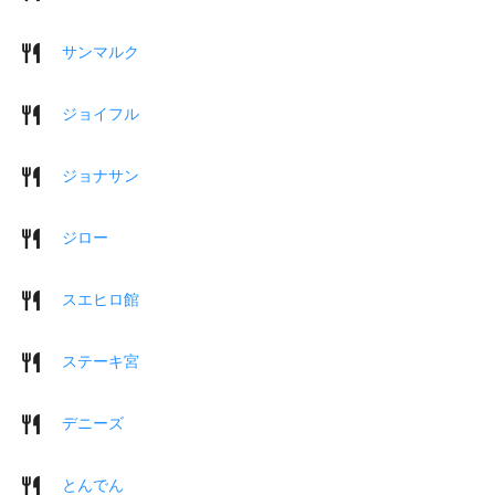
サンマルク
ジョイフル
ジョナサン
ジロー
スエヒロ館
ステーキ宮
デニーズ
とんでん