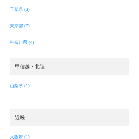
千葉県 (3)
東京都 (7)
神奈川県 (4)
甲信越・北陸
山梨県 (1)
近畿
大阪府 (1)