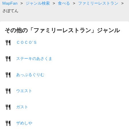
MapFan
>
ジャンル検索
>
食べる
>
ファミリーレストラン
>
さぼてん
その他の「ファミリーレストラン」ジャンル
ＣＯＣＯ’Ｓ
ステーキのあさくま
あっぷるぐりむ
ウエスト
ガスト
ザめしや