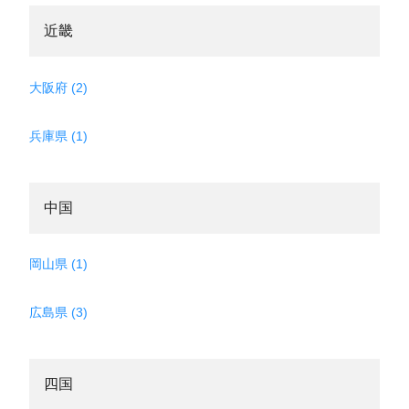
近畿
大阪府 (2)
兵庫県 (1)
中国
岡山県 (1)
広島県 (3)
四国