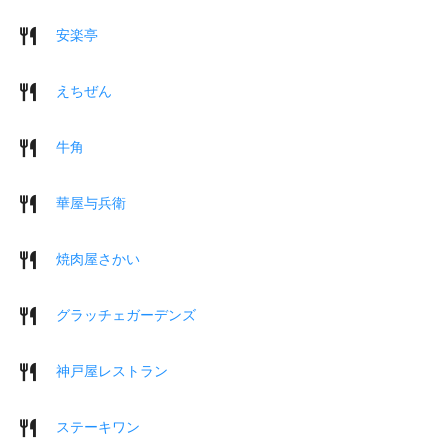
安楽亭
えちぜん
牛角
華屋与兵衛
焼肉屋さかい
グラッチェガーデンズ
神戸屋レストラン
ステーキワン