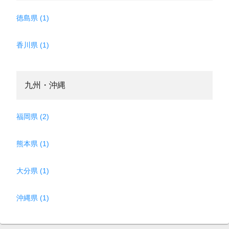
徳島県 (1)
香川県 (1)
九州・沖縄
福岡県 (2)
熊本県 (1)
大分県 (1)
沖縄県 (1)