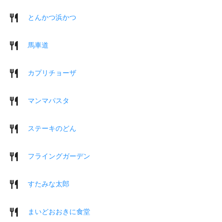
とんかつ浜かつ
馬車道
カプリチョーザ
マンマパスタ
ステーキのどん
フライングガーデン
すたみな太郎
まいどおおきに食堂