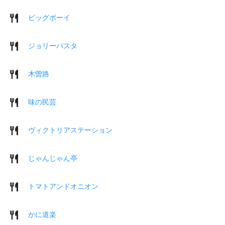
ビッグボーイ
ジョリーパスタ
木曽路
味の民芸
ヴィクトリアステーション
じゃんじゃん亭
トマトアンドオニオン
かに道楽