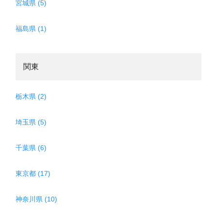
宮城県 (5)
福島県 (1)
関東
栃木県 (2)
埼玉県 (5)
千葉県 (6)
東京都 (17)
神奈川県 (10)