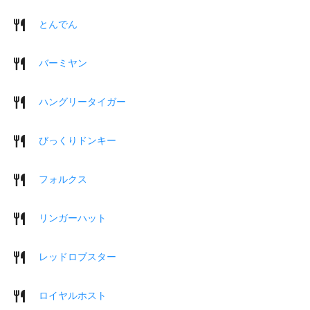
とんでん
バーミヤン
ハングリータイガー
びっくりドンキー
フォルクス
リンガーハット
レッドロブスター
ロイヤルホスト