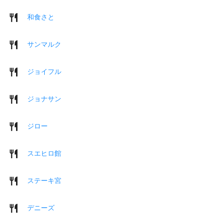
和食さと
サンマルク
ジョイフル
ジョナサン
ジロー
スエヒロ館
ステーキ宮
デニーズ