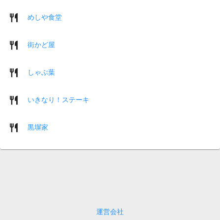
めしや食堂
街かど屋
しゃぶ葉
いきなり！ステーキ
黒塀家
運営会社