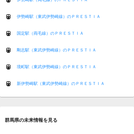
伊勢崎駅（東武伊勢崎線）のＰＲＥＳＴＩＡ
国定駅（両毛線）のＰＲＥＳＴＩＡ
剛志駅（東武伊勢崎線）のＰＲＥＳＴＩＡ
境町駅（東武伊勢崎線）のＰＲＥＳＴＩＡ
新伊勢崎駅（東武伊勢崎線）のＰＲＥＳＴＩＡ
群馬県の未来情報を見る