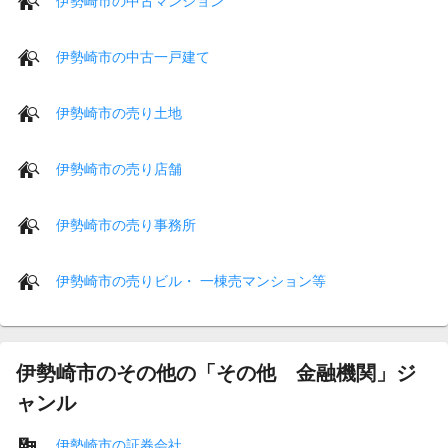
伊勢崎市の中古マンション
伊勢崎市の中古一戸建て
伊勢崎市の売り土地
伊勢崎市の売り店舗
伊勢崎市の売り事務所
伊勢崎市の売りビル・ 一棟売マンション等
伊勢崎市のその他の「その他 金融機関」ジ
ャンル
伊勢崎市の証券会社