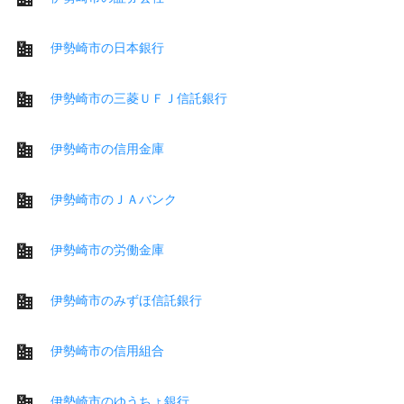
伊勢崎市の日本銀行
伊勢崎市の三菱ＵＦＪ信託銀行
伊勢崎市の信用金庫
伊勢崎市のＪＡバンク
伊勢崎市の労働金庫
伊勢崎市のみずほ信託銀行
伊勢崎市の信用組合
伊勢崎市のゆうちょ銀行