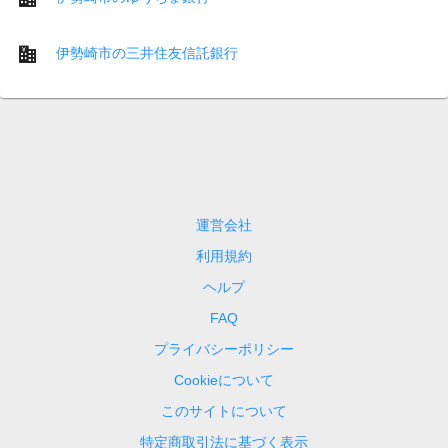
伊勢崎市の三井住友信託銀行
運営会社
利用規約
ヘルプ
FAQ
プライバシーポリシー
Cookieについて
このサイトについて
特定商取引法に基づく表示