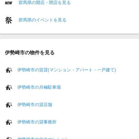
群馬県の開店・閉店を見る
群馬県のイベントを見る
伊勢崎市の物件を見る
伊勢崎市の賃貸(マンション・アパート・一戸建て)
伊勢崎市の月極駐車場
伊勢崎市の貸店舗
伊勢崎市の貸事務所