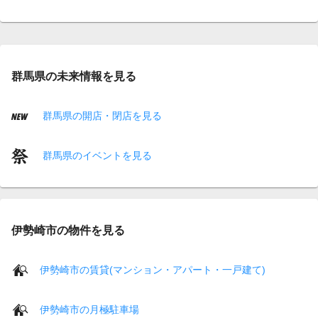
群馬県の未来情報を見る
群馬県の開店・閉店を見る
群馬県のイベントを見る
伊勢崎市の物件を見る
伊勢崎市の賃貸(マンション・アパート・一戸建て)
伊勢崎市の月極駐車場