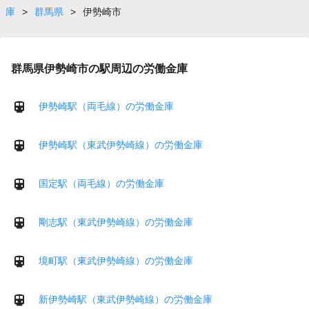
庫
>
群馬県
>
伊勢崎市
群馬県伊勢崎市の駅周辺の労働金庫
伊勢崎駅（両毛線）の労働金庫
伊勢崎駅（東武伊勢崎線）の労働金庫
国定駅（両毛線）の労働金庫
剛志駅（東武伊勢崎線）の労働金庫
境町駅（東武伊勢崎線）の労働金庫
新伊勢崎駅（東武伊勢崎線）の労働金庫