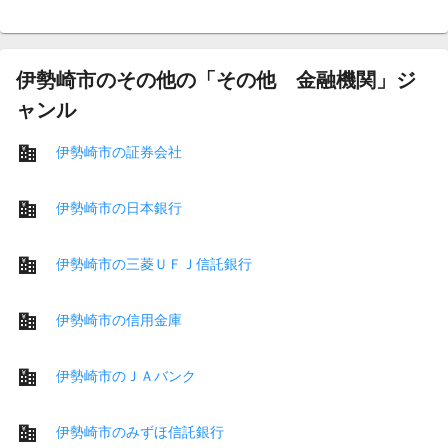
伊勢崎市のその他の「その他 金融機関」ジ
ャンル
伊勢崎市の証券会社
伊勢崎市の日本銀行
伊勢崎市の三菱ＵＦＪ信託銀行
伊勢崎市の信用金庫
伊勢崎市のＪＡバンク
伊勢崎市のみずほ信託銀行