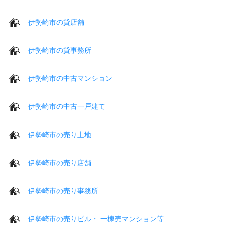
伊勢崎市の貸店舗
伊勢崎市の貸事務所
伊勢崎市の中古マンション
伊勢崎市の中古一戸建て
伊勢崎市の売り土地
伊勢崎市の売り店舗
伊勢崎市の売り事務所
伊勢崎市の売りビル・ 一棟売マンション等