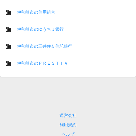
伊勢崎市の信用組合
伊勢崎市のゆうちょ銀行
伊勢崎市の三井住友信託銀行
伊勢崎市のＰＲＥＳＴＩＡ
運営会社
利用規約
ヘルプ