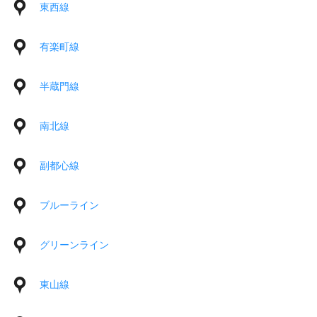
東西線
有楽町線
半蔵門線
南北線
副都心線
ブルーライン
グリーンライン
東山線