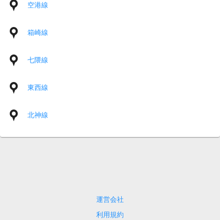
空港線
箱崎線
七隈線
東西線
北神線
運営会社
利用規約