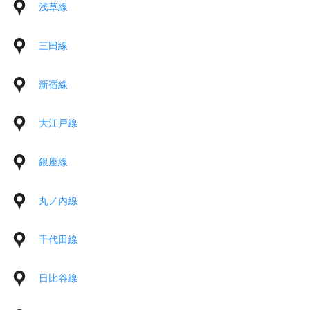
浅草線
三田線
新宿線
大江戸線
銀座線
丸ノ内線
千代田線
日比谷線