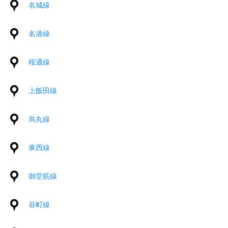
名城線
名港線
桜通線
上飯田線
烏丸線
東西線
御堂筋線
谷町線