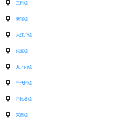
三田線
新宿線
大江戸線
銀座線
丸ノ内線
千代田線
日比谷線
東西線