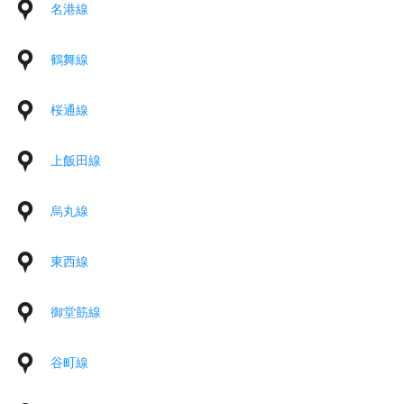
名港線
鶴舞線
桜通線
上飯田線
烏丸線
東西線
御堂筋線
谷町線