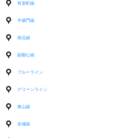
有楽町線
半蔵門線
南北線
副都心線
ブルーライン
グリーンライン
東山線
名城線