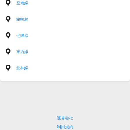
空港線
箱崎線
七隈線
東西線
北神線
運営会社
利用規約