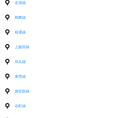
名港線
鶴舞線
桜通線
上飯田線
烏丸線
東西線
御堂筋線
谷町線