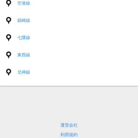
空港線
箱崎線
七隈線
東西線
北神線
運営会社
利用規約