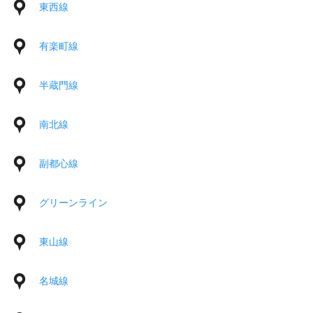
東西線
有楽町線
半蔵門線
南北線
副都心線
グリーンライン
東山線
名城線