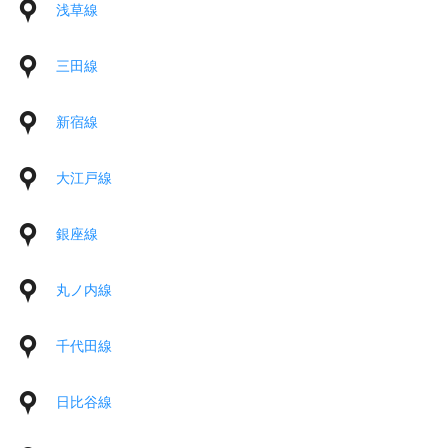
浅草線
三田線
新宿線
大江戸線
銀座線
丸ノ内線
千代田線
日比谷線