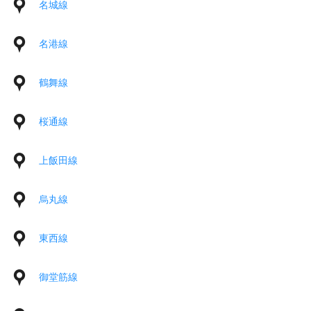
名城線
名港線
鶴舞線
桜通線
上飯田線
烏丸線
東西線
御堂筋線