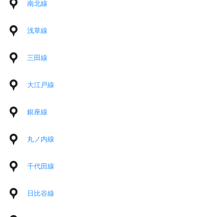
南北線
浅草線
三田線
大江戸線
銀座線
丸ノ内線
千代田線
日比谷線