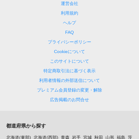
運営会社
利用規約
ヘルプ
FAQ
プライバシーポリシー
Cookieについて
このサイトについて
特定商取引法に基づく表示
利用者情報の外部送信について
プレミアム会員登録の変更・解除
広告掲載のお問合せ
都道府県から探す
北海道(東部)
北海道(西部)
青森
岩手
宮城
秋田
山形
福島
茨