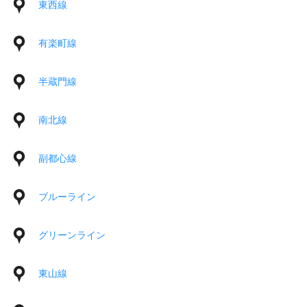
東西線
有楽町線
半蔵門線
南北線
副都心線
ブルーライン
グリーンライン
東山線