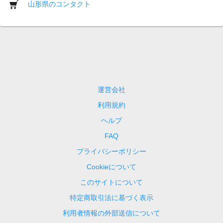
山形県のコンタクト
運営会社
利用規約
ヘルプ
FAQ
プライバシーポリシー
Cookieについて
このサイトについて
特定商取引法に基づく表示
利用者情報の外部送信について