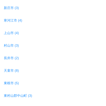
新庄市 (3)
寒河江市 (4)
上山市 (4)
村山市 (3)
長井市 (2)
天童市 (8)
東根市 (5)
東村山郡中山町 (3)