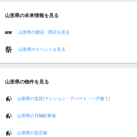
山形県の未来情報を見る
山形県の開店・閉店を見る
山形県のイベントを見る
山形県の物件を見る
山形県の賃貸(マンション・アパート・一戸建て)
山形県の月極駐車場
山形県の貸店舗