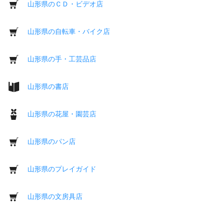
山形県のＣＤ・ビデオ店
山形県の自転車・バイク店
山形県の手・工芸品店
山形県の書店
山形県の花屋・園芸店
山形県のパン店
山形県のプレイガイド
山形県の文房具店