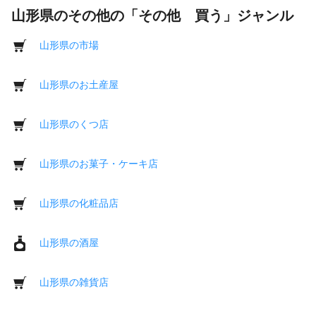
山形県のその他の「その他 買う」ジャンル
山形県の市場
山形県のお土産屋
山形県のくつ店
山形県のお菓子・ケーキ店
山形県の化粧品店
山形県の酒屋
山形県の雑貨店