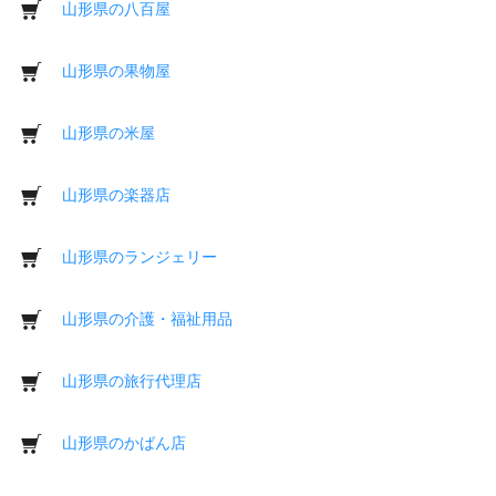
山形県の八百屋
山形県の果物屋
山形県の米屋
山形県の楽器店
山形県のランジェリー
山形県の介護・福祉用品
山形県の旅行代理店
山形県のかばん店