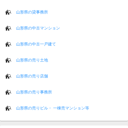
山形県の貸事務所
山形県の中古マンション
山形県の中古一戸建て
山形県の売り土地
山形県の売り店舗
山形県の売り事務所
山形県の売りビル・ 一棟売マンション等