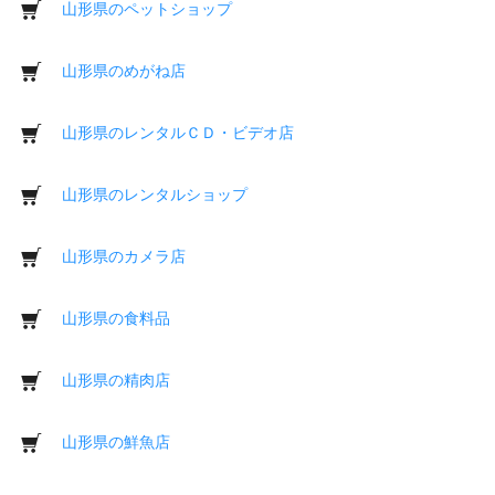
山形県のペットショップ
山形県のめがね店
山形県のレンタルＣＤ・ビデオ店
山形県のレンタルショップ
山形県のカメラ店
山形県の食料品
山形県の精肉店
山形県の鮮魚店