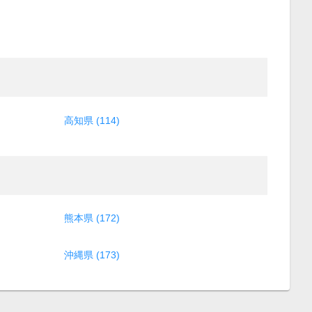
高知県 (114)
熊本県 (172)
沖縄県 (173)