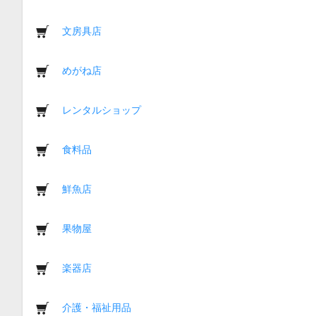
文房具店
めがね店
レンタルショップ
食料品
鮮魚店
果物屋
楽器店
介護・福祉用品