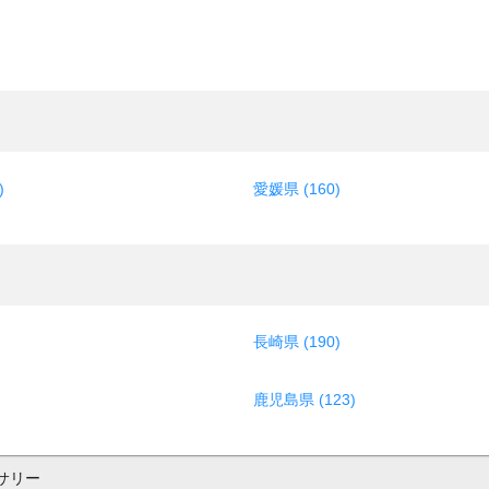
)
愛媛県 (160)
長崎県 (190)
鹿児島県 (123)
サリー