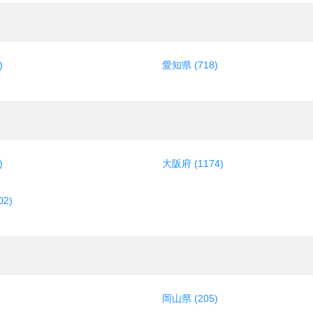
)
愛知県 (718)
)
大阪府 (1174)
2)
岡山県 (205)