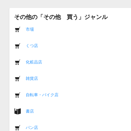
その他の「その他 買う」ジャンル
市場
くつ店
化粧品店
雑貨店
自転車・バイク店
書店
パン店