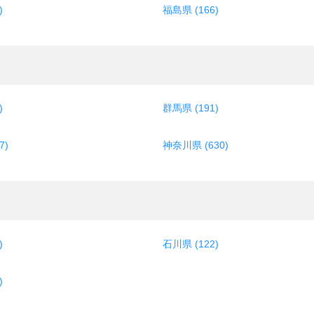
)
福島県 (166)
)
群馬県 (191)
7)
神奈川県 (630)
)
石川県 (122)
)