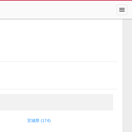
menu
宮城県 (174)