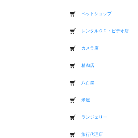
ペットショップ
レンタルＣＤ・ビデオ店
カメラ店
精肉店
八百屋
米屋
ランジェリー
旅行代理店