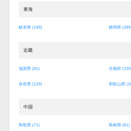
東海
岐阜県 (199)
静岡県 (389
近畿
滋賀県 (81)
京都府 (330
奈良県 (129)
和歌山県 (10
中国
鳥取県 (71)
島根県 (81)