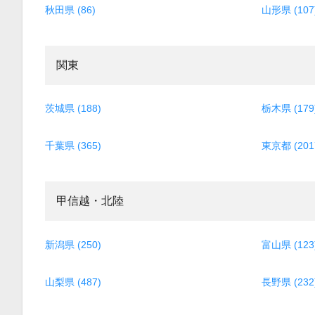
秋田県 (86)
山形県 (107
関東
茨城県 (188)
栃木県 (179
千葉県 (365)
東京都 (201
甲信越・北陸
新潟県 (250)
富山県 (123
山梨県 (487)
長野県 (232