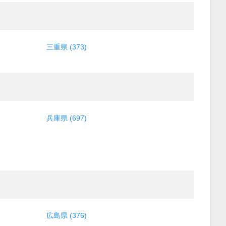
三重県 (373)
兵庫県 (697)
広島県 (376)