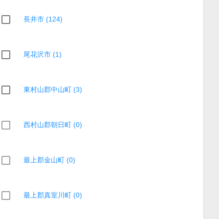
長井市 (124)
尾花沢市 (1)
東村山郡中山町 (3)
西村山郡朝日町 (0)
最上郡金山町 (0)
最上郡真室川町 (0)