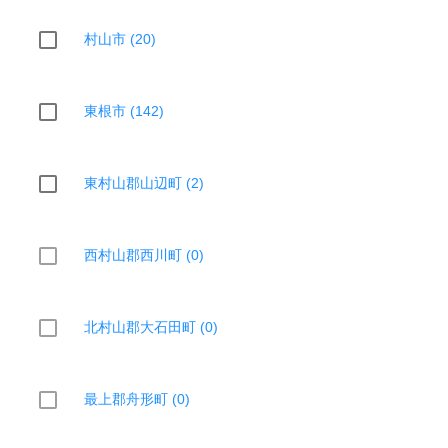
村山市 (20)
東根市 (142)
東村山郡山辺町 (2)
西村山郡西川町 (0)
北村山郡大石田町 (0)
最上郡舟形町 (0)