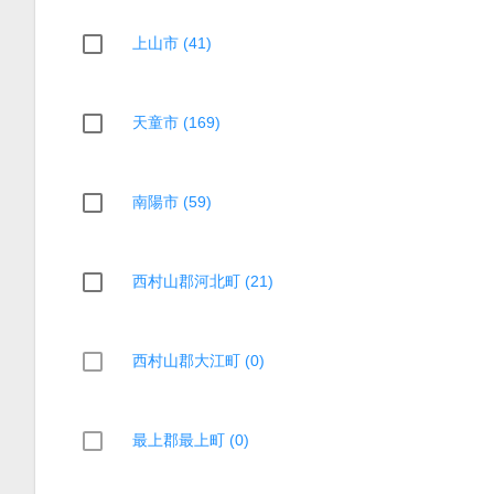
上山市 (41)
天童市 (169)
南陽市 (59)
西村山郡河北町 (21)
西村山郡大江町 (0)
最上郡最上町 (0)