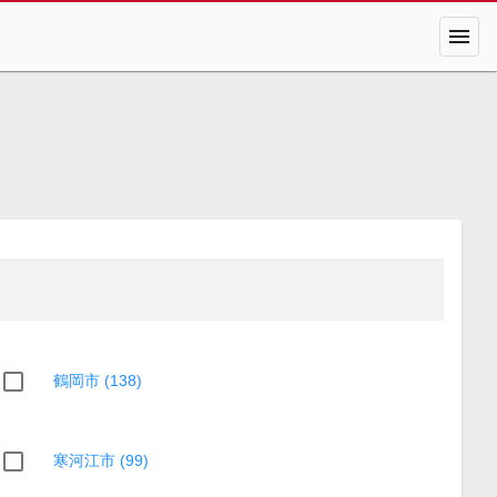
menu
鶴岡市 (138)
寒河江市 (99)