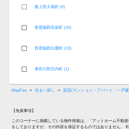
最上郡大蔵村 (0)
東置賜郡高畠町 (34)
西置賜郡白鷹町 (10)
東田川郡庄内町 (1)
MapFan
>
住まい探し
>
賃貸(マンション・アパート・一戸建
【免責事項】
このコーナーに掲載している物件情報は、「アットホーム不動産
をしておりますが、その内容を保証するものではありません。 