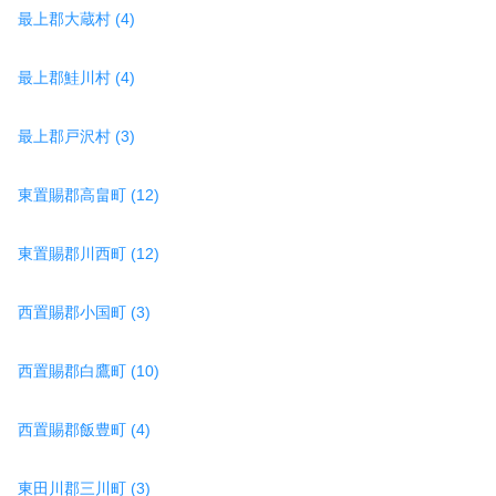
最上郡大蔵村 (4)
最上郡鮭川村 (4)
最上郡戸沢村 (3)
東置賜郡高畠町 (12)
東置賜郡川西町 (12)
西置賜郡小国町 (3)
西置賜郡白鷹町 (10)
西置賜郡飯豊町 (4)
東田川郡三川町 (3)