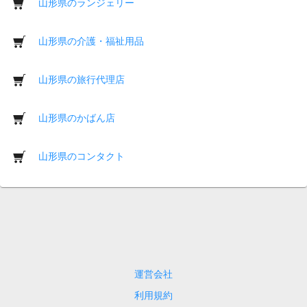
山形県のランジェリー
山形県の介護・福祉用品
山形県の旅行代理店
山形県のかばん店
山形県のコンタクト
運営会社
利用規約