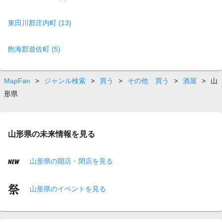
東田川郡庄内町 (13)
飽海郡遊佐町 (5)
MapFan
>
ジャンル検索
>
買う
>
その他 買う
>
酒屋
>
山
形県
山形県の未来情報を見る
山形県の開店・閉店を見る
山形県のイベントを見る