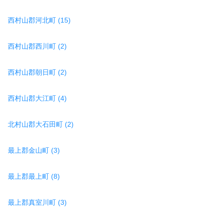
西村山郡河北町 (15)
西村山郡西川町 (2)
西村山郡朝日町 (2)
西村山郡大江町 (4)
北村山郡大石田町 (2)
最上郡金山町 (3)
最上郡最上町 (8)
最上郡真室川町 (3)