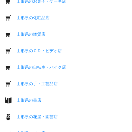
山形県のお菓子・ケーキ店
山形県の化粧品店
山形県の雑貨店
山形県のＣＤ・ビデオ店
山形県の自転車・バイク店
山形県の手・工芸品店
山形県の書店
山形県の花屋・園芸店