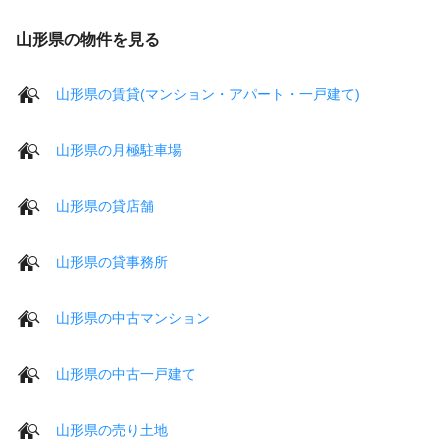
山形県の物件を見る
山形県の賃貸(マンション・アパート・一戸建て)
山形県の月極駐車場
山形県の貸店舗
山形県の貸事務所
山形県の中古マンション
山形県の中古一戸建て
山形県の売り土地