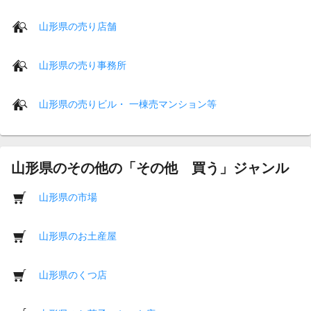
山形県の売り店舗
山形県の売り事務所
山形県の売りビル・ 一棟売マンション等
山形県のその他の「その他 買う」ジャンル
山形県の市場
山形県のお土産屋
山形県のくつ店