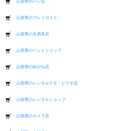
山形県のパン店
山形県のプレイガイド
山形県の文房具店
山形県のペットショップ
山形県のめがね店
山形県のレンタルＣＤ・ビデオ店
山形県のレンタルショップ
山形県のカメラ店