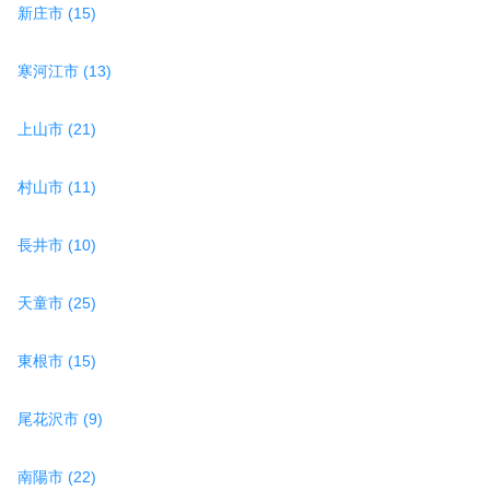
新庄市 (15)
寒河江市 (13)
上山市 (21)
村山市 (11)
長井市 (10)
天童市 (25)
東根市 (15)
尾花沢市 (9)
南陽市 (22)