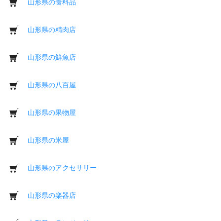
山形県の食料品
山形県の精肉店
山形県の鮮魚店
山形県の八百屋
山形県の果物屋
山形県の米屋
山形県のアクセサリー
山形県の楽器店