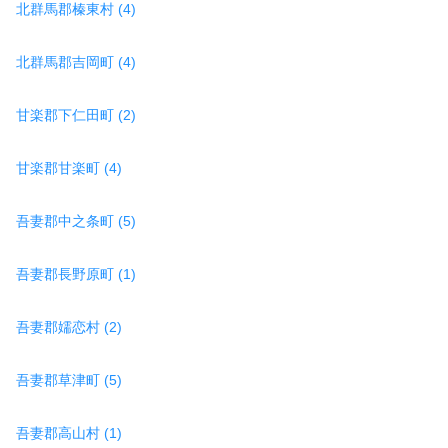
北群馬郡榛東村 (4)
北群馬郡吉岡町 (4)
甘楽郡下仁田町 (2)
甘楽郡甘楽町 (4)
吾妻郡中之条町 (5)
吾妻郡長野原町 (1)
吾妻郡嬬恋村 (2)
吾妻郡草津町 (5)
吾妻郡高山村 (1)