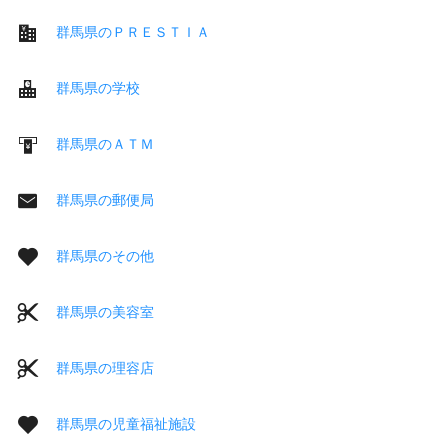
群馬県のＰＲＥＳＴＩＡ
群馬県の学校
群馬県のＡＴＭ
群馬県の郵便局
群馬県のその他
群馬県の美容室
群馬県の理容店
群馬県の児童福祉施設