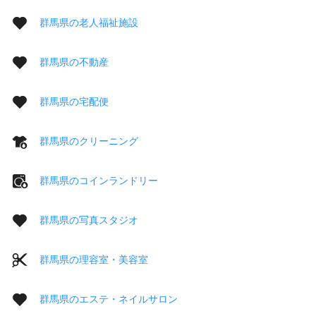
群馬県の老人福祉施設
群馬県の不動産
群馬県の宅配便
群馬県のクリーニング
群馬県のコインランドリー
群馬県の写真スタジオ
群馬県の理容室・美容室
群馬県のエステ・ネイルサロン