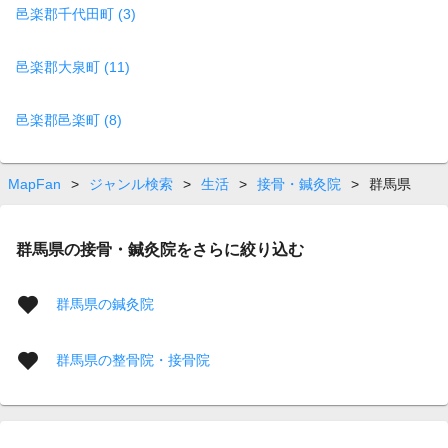
邑楽郡千代田町 (3)
邑楽郡大泉町 (11)
邑楽郡邑楽町 (8)
MapFan
>
ジャンル検索
>
生活
>
接骨・鍼灸院
>
群馬県
群馬県の接骨・鍼灸院をさらに絞り込む
群馬県の鍼灸院
群馬県の整骨院・接骨院