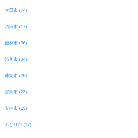
太田市 (74)
沼田市 (17)
館林市 (36)
渋川市 (34)
藤岡市 (26)
富岡市 (23)
安中市 (19)
みどり市 (17)