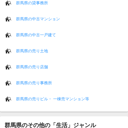
群馬県の貸事務所
群馬県の中古マンション
群馬県の中古一戸建て
群馬県の売り土地
群馬県の売り店舗
群馬県の売り事務所
群馬県の売りビル・ 一棟売マンション等
群馬県のその他の「生活」ジャンル