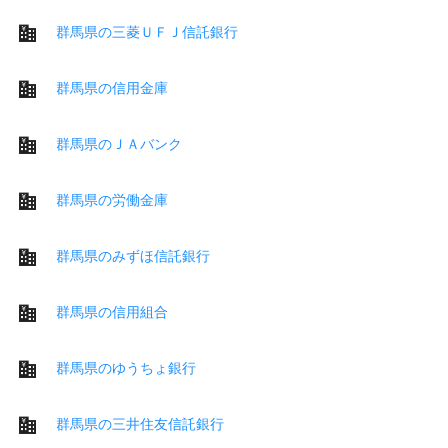
群馬県の三菱ＵＦＪ信託銀行
群馬県の信用金庫
群馬県のＪＡバンク
群馬県の労働金庫
群馬県のみずほ信託銀行
群馬県の信用組合
群馬県のゆうちょ銀行
群馬県の三井住友信託銀行