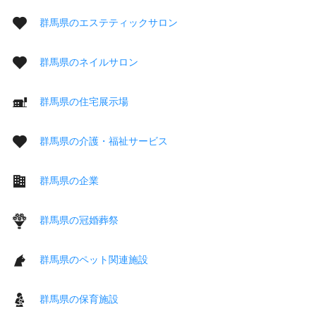
群馬県のエステティックサロン
群馬県のネイルサロン
群馬県の住宅展示場
群馬県の介護・福祉サービス
群馬県の企業
群馬県の冠婚葬祭
群馬県のペット関連施設
群馬県の保育施設