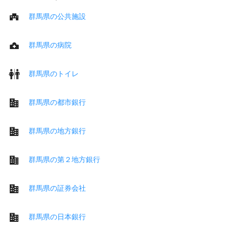
群馬県の公共施設
群馬県の病院
群馬県のトイレ
群馬県の都市銀行
群馬県の地方銀行
群馬県の第２地方銀行
群馬県の証券会社
群馬県の日本銀行