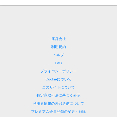
運営会社
利用規約
ヘルプ
FAQ
プライバシーポリシー
Cookieについて
このサイトについて
特定商取引法に基づく表示
利用者情報の外部送信について
プレミアム会員登録の変更・解除