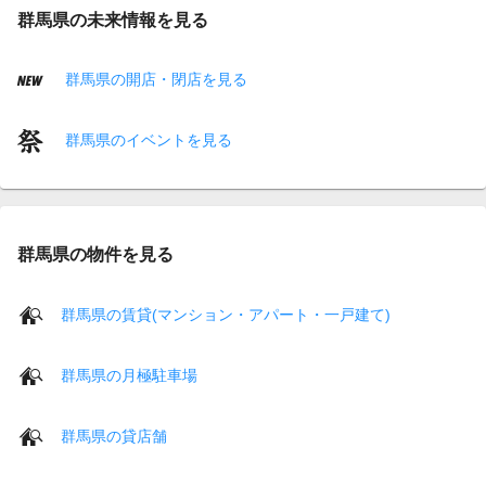
群馬県の未来情報を見る
群馬県の開店・閉店を見る
群馬県のイベントを見る
群馬県の物件を見る
群馬県の賃貸(マンション・アパート・一戸建て)
群馬県の月極駐車場
群馬県の貸店舗