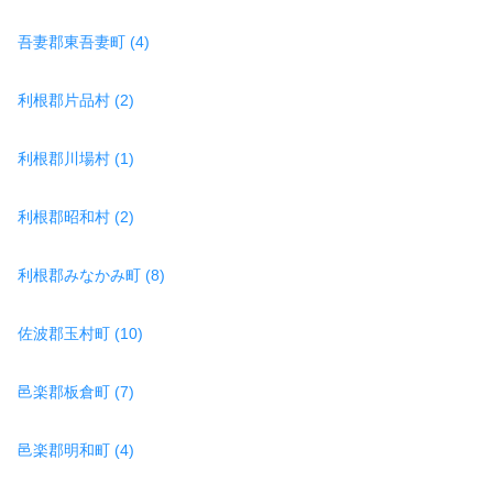
吾妻郡東吾妻町 (4)
利根郡片品村 (2)
利根郡川場村 (1)
利根郡昭和村 (2)
利根郡みなかみ町 (8)
佐波郡玉村町 (10)
邑楽郡板倉町 (7)
邑楽郡明和町 (4)