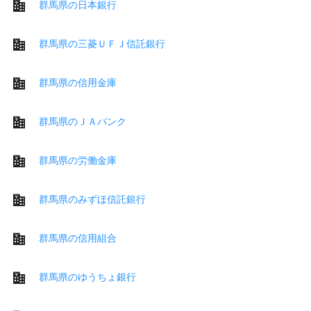
群馬県の日本銀行
群馬県の三菱ＵＦＪ信託銀行
群馬県の信用金庫
群馬県のＪＡバンク
群馬県の労働金庫
群馬県のみずほ信託銀行
群馬県の信用組合
群馬県のゆうちょ銀行