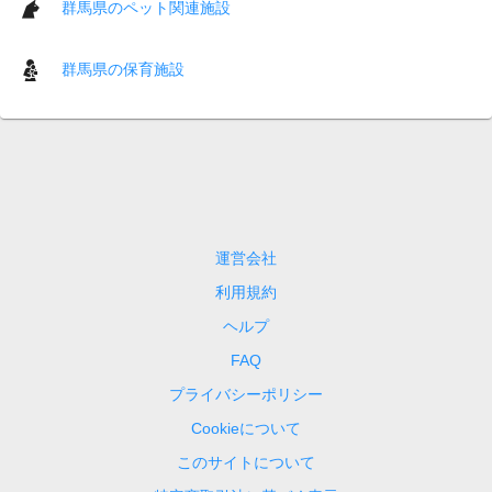
群馬県のペット関連施設
群馬県の保育施設
運営会社
利用規約
ヘルプ
FAQ
プライバシーポリシー
Cookieについて
このサイトについて