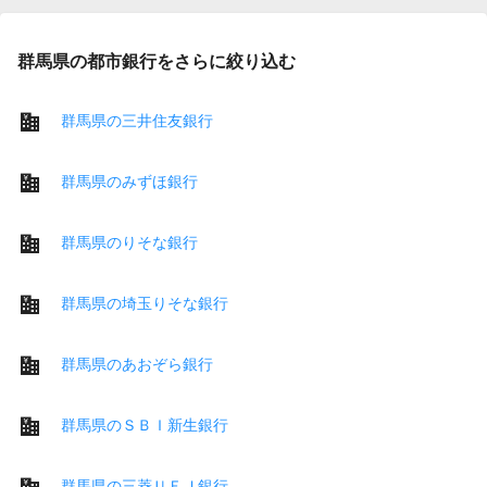
群馬県の都市銀行をさらに絞り込む
群馬県の三井住友銀行
群馬県のみずほ銀行
群馬県のりそな銀行
群馬県の埼玉りそな銀行
群馬県のあおぞら銀行
群馬県のＳＢＩ新生銀行
群馬県の三菱ＵＦＪ銀行