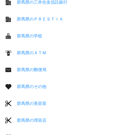
群馬県の三井住友信託銀行
群馬県のＰＲＥＳＴＩＡ
群馬県の学校
群馬県のＡＴＭ
群馬県の郵便局
群馬県のその他
群馬県の美容室
群馬県の理容店