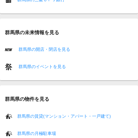
群馬県の未来情報を見る
群馬県の開店・閉店を見る
群馬県のイベントを見る
群馬県の物件を見る
群馬県の賃貸(マンション・アパート・一戸建て)
群馬県の月極駐車場