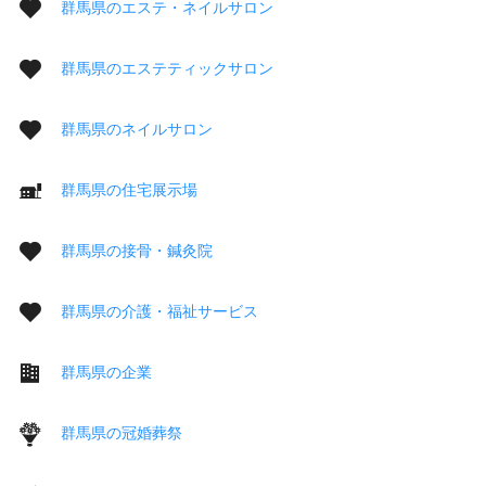
群馬県のエステ・ネイルサロン
群馬県のエステティックサロン
群馬県のネイルサロン
群馬県の住宅展示場
群馬県の接骨・鍼灸院
群馬県の介護・福祉サービス
群馬県の企業
群馬県の冠婚葬祭