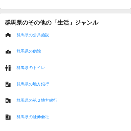
群馬県のその他の「生活」ジャンル
群馬県の公共施設
群馬県の病院
群馬県のトイレ
群馬県の地方銀行
群馬県の第２地方銀行
群馬県の証券会社