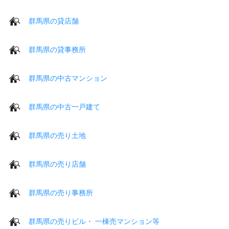
群馬県の貸店舗
群馬県の貸事務所
群馬県の中古マンション
群馬県の中古一戸建て
群馬県の売り土地
群馬県の売り店舗
群馬県の売り事務所
群馬県の売りビル・ 一棟売マンション等