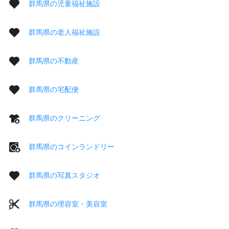
群馬県の児童福祉施設
群馬県の老人福祉施設
群馬県の不動産
群馬県の宅配便
群馬県のクリーニング
群馬県のコインランドリー
群馬県の写真スタジオ
群馬県の理容室・美容室