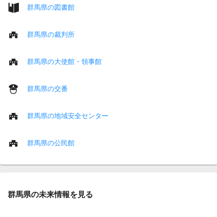
群馬県の図書館
群馬県の裁判所
群馬県の大使館・領事館
群馬県の交番
群馬県の地域安全センター
群馬県の公民館
群馬県の未来情報を見る