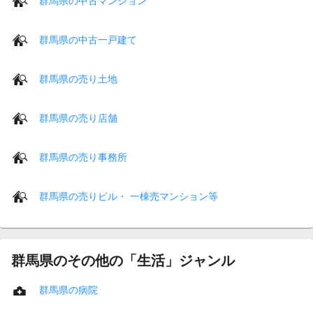
群馬県の中古マンション
群馬県の中古一戸建て
群馬県の売り土地
群馬県の売り店舗
群馬県の売り事務所
群馬県の売りビル・ 一棟売マンション等
群馬県のその他の「生活」ジャンル
群馬県の病院