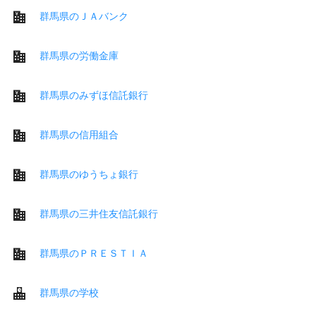
群馬県のＪＡバンク
群馬県の労働金庫
群馬県のみずほ信託銀行
群馬県の信用組合
群馬県のゆうちょ銀行
群馬県の三井住友信託銀行
群馬県のＰＲＥＳＴＩＡ
群馬県の学校