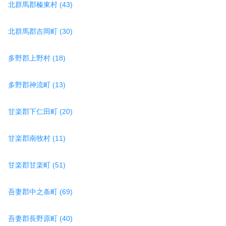
北群馬郡榛東村 (43)
北群馬郡吉岡町 (30)
多野郡上野村 (18)
多野郡神流町 (13)
甘楽郡下仁田町 (20)
甘楽郡南牧村 (11)
甘楽郡甘楽町 (51)
吾妻郡中之条町 (69)
吾妻郡長野原町 (40)