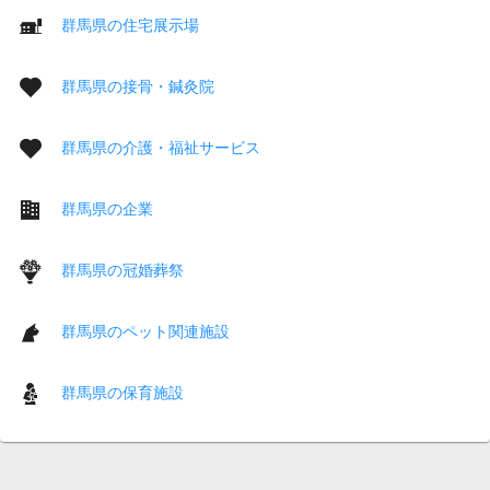
群馬県の住宅展示場
群馬県の接骨・鍼灸院
群馬県の介護・福祉サービス
群馬県の企業
群馬県の冠婚葬祭
群馬県のペット関連施設
群馬県の保育施設