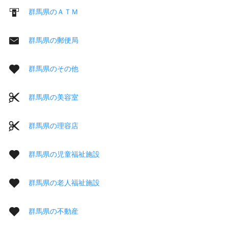
群馬県のＡＴＭ
群馬県の郵便局
群馬県のその他
群馬県の美容室
群馬県の理容店
群馬県の児童福祉施設
群馬県の老人福祉施設
群馬県の不動産