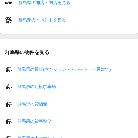
群馬県の開店・閉店を見る
群馬県のイベントを見る
群馬県の物件を見る
群馬県の賃貸(マンション・アパート・一戸建て)
群馬県の月極駐車場
群馬県の貸店舗
群馬県の貸事務所