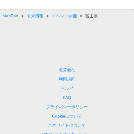
MapFan
>
未来情報
>
イベント開催
>
富山県
運営会社
利用規約
ヘルプ
FAQ
プライバシーポリシー
Cookieについて
このサイトについて