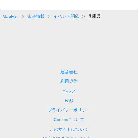
MapFan
>
未来情報
>
イベント開催
>
兵庫県
運営会社
利用規約
ヘルプ
FAQ
プライバシーポリシー
Cookieについて
このサイトについて