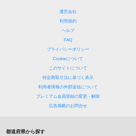
運営会社
利用規約
ヘルプ
FAQ
プライバシーポリシー
Cookieについて
このサイトについて
特定商取引法に基づく表示
利用者情報の外部送信について
プレミアム会員登録の変更・解除
広告掲載のお問合せ
都道府県から探す