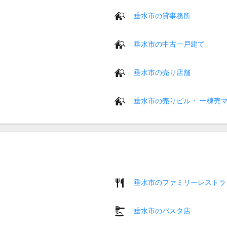
垂水市の貸事務所
垂水市の中古一戸建て
垂水市の売り店舗
垂水市の売りビル・ 一棟売
垂水市のファミリーレストラ
垂水市のパスタ店