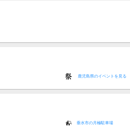
鹿児島県のイベントを見る
垂水市の月極駐車場