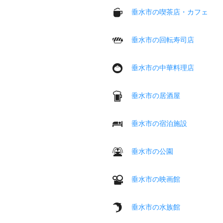
垂水市の喫茶店・カフェ
垂水市の回転寿司店
垂水市の中華料理店
垂水市の居酒屋
垂水市の宿泊施設
垂水市の公園
垂水市の映画館
垂水市の水族館