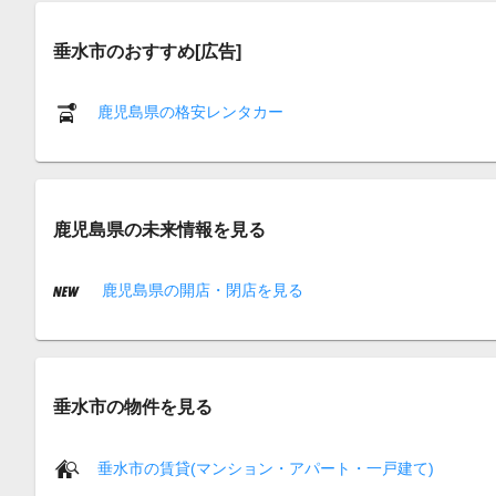
垂水市のおすすめ[広告]
鹿児島県の格安レンタカー
鹿児島県の未来情報を見る
鹿児島県の開店・閉店を見る
垂水市の物件を見る
垂水市の賃貸(マンション・アパート・一戸建て)