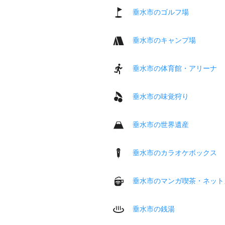
垂水市のゴルフ場
垂水市のキャンプ場
垂水市の体育館・アリーナ
垂水市の味覚狩り
垂水市の世界遺産
垂水市のカラオケボックス
垂水市のマンガ喫茶・ネット
垂水市の銭湯