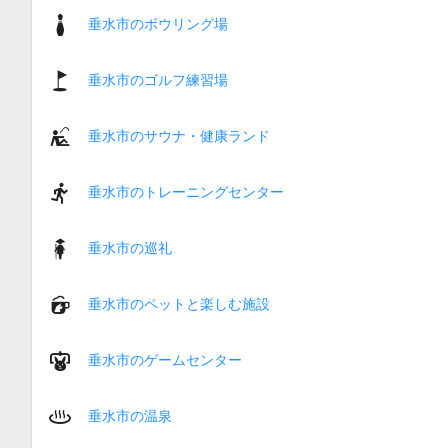
垂水市のボウリング場
垂水市のゴルフ練習場
垂水市のサウナ・健康ランド
垂水市のトレーニングセンター
垂水市の巡礼
垂水市のペットと楽しむ施設
垂水市のゲームセンター
垂水市の温泉