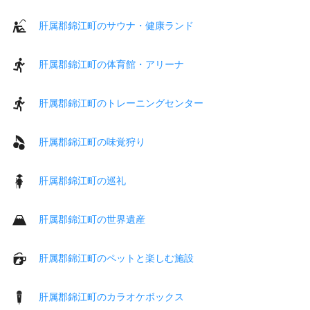
肝属郡錦江町のサウナ・健康ランド
肝属郡錦江町の体育館・アリーナ
肝属郡錦江町のトレーニングセンター
肝属郡錦江町の味覚狩り
肝属郡錦江町の巡礼
肝属郡錦江町の世界遺産
肝属郡錦江町のペットと楽しむ施設
肝属郡錦江町のカラオケボックス