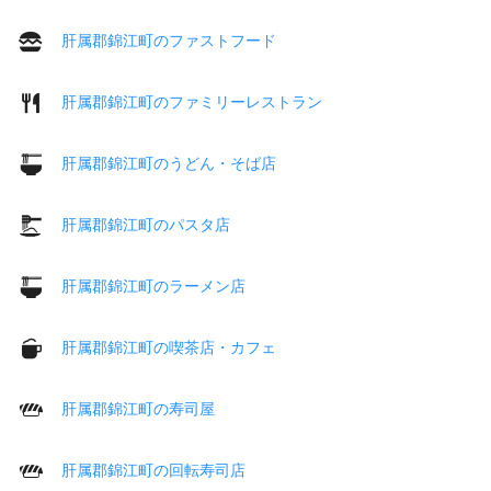
肝属郡錦江町のファストフード
肝属郡錦江町のファミリーレストラン
肝属郡錦江町のうどん・そば店
肝属郡錦江町のパスタ店
肝属郡錦江町のラーメン店
肝属郡錦江町の喫茶店・カフェ
肝属郡錦江町の寿司屋
肝属郡錦江町の回転寿司店