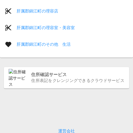
肝属郡錦江町の理容店
肝属郡錦江町の理容室・美容室
肝属郡錦江町のその他 生活
住所確認サービス
住所表記をクレンジングできるクラウドサービス
運営会社