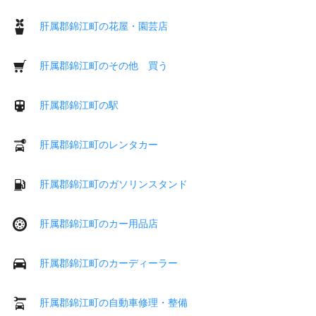
肝属郡錦江町の花屋・園芸店
肝属郡錦江町のその他 買う
肝属郡錦江町の駅
肝属郡錦江町のレンタカー
肝属郡錦江町のガソリンスタンド
肝属郡錦江町のカー用品店
肝属郡錦江町のカーディーラー
肝属郡錦江町の自動車修理・整備