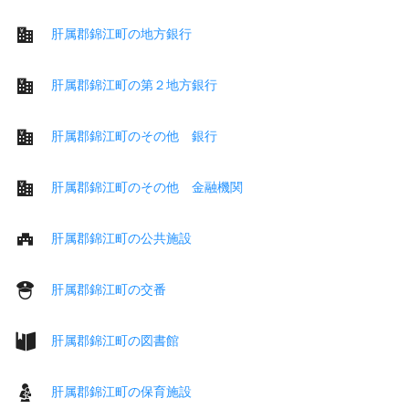
肝属郡錦江町の地方銀行
肝属郡錦江町の第２地方銀行
肝属郡錦江町のその他 銀行
肝属郡錦江町のその他 金融機関
肝属郡錦江町の公共施設
肝属郡錦江町の交番
肝属郡錦江町の図書館
肝属郡錦江町の保育施設