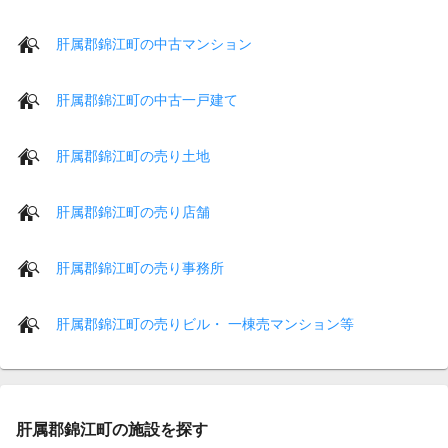
肝属郡錦江町の中古マンション
肝属郡錦江町の中古一戸建て
肝属郡錦江町の売り土地
肝属郡錦江町の売り店舗
肝属郡錦江町の売り事務所
肝属郡錦江町の売りビル・ 一棟売マンション等
肝属郡錦江町の施設を探す