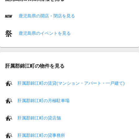
鹿児島県の開店・閉店を見る
鹿児島県のイベントを見る
肝属郡錦江町の物件を見る
肝属郡錦江町の賃貸(マンション・アパート・一戸建て)
肝属郡錦江町の月極駐車場
肝属郡錦江町の貸店舗
肝属郡錦江町の貸事務所