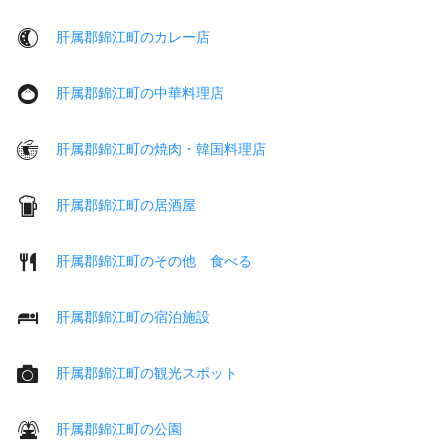
肝属郡錦江町のカレー店
肝属郡錦江町の中華料理店
肝属郡錦江町の焼肉・韓国料理店
肝属郡錦江町の居酒屋
肝属郡錦江町のその他 食べる
肝属郡錦江町の宿泊施設
肝属郡錦江町の観光スポット
肝属郡錦江町の公園