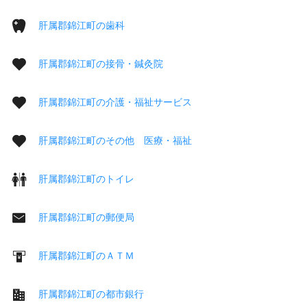
肝属郡錦江町の歯科
肝属郡錦江町の接骨・鍼灸院
肝属郡錦江町の介護・福祉サービス
肝属郡錦江町のその他 医療・福祉
肝属郡錦江町のトイレ
肝属郡錦江町の郵便局
肝属郡錦江町のＡＴＭ
肝属郡錦江町の都市銀行