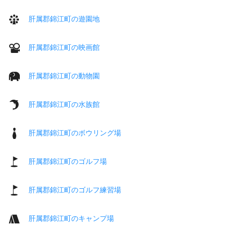
肝属郡錦江町の遊園地
肝属郡錦江町の映画館
肝属郡錦江町の動物園
肝属郡錦江町の水族館
肝属郡錦江町のボウリング場
肝属郡錦江町のゴルフ場
肝属郡錦江町のゴルフ練習場
肝属郡錦江町のキャンプ場