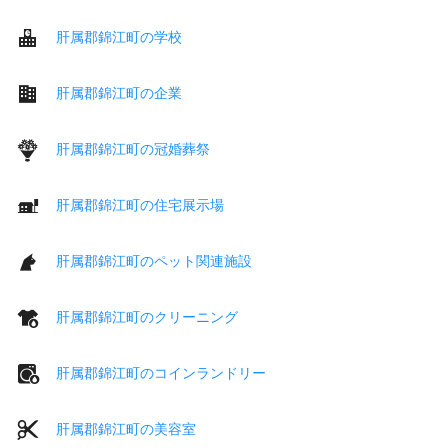
肝属郡錦江町の学校
肝属郡錦江町の企業
肝属郡錦江町の冠婚葬祭
肝属郡錦江町の住宅展示場
肝属郡錦江町のペット関連施設
肝属郡錦江町のクリーニング
肝属郡錦江町のコインランドリー
肝属郡錦江町の美容室