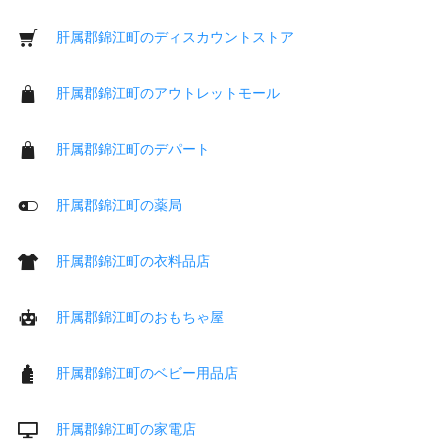
肝属郡錦江町のディスカウントストア
肝属郡錦江町のアウトレットモール
肝属郡錦江町のデパート
肝属郡錦江町の薬局
肝属郡錦江町の衣料品店
肝属郡錦江町のおもちゃ屋
肝属郡錦江町のベビー用品店
肝属郡錦江町の家電店