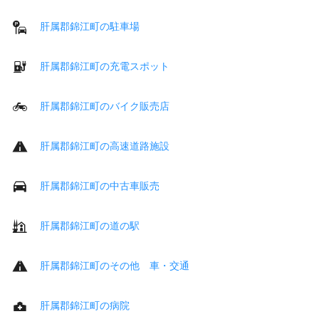
肝属郡錦江町の駐車場
肝属郡錦江町の充電スポット
肝属郡錦江町のバイク販売店
肝属郡錦江町の高速道路施設
肝属郡錦江町の中古車販売
肝属郡錦江町の道の駅
肝属郡錦江町のその他 車・交通
肝属郡錦江町の病院