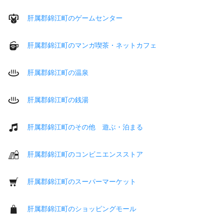
肝属郡錦江町のゲームセンター
肝属郡錦江町のマンガ喫茶・ネットカフェ
肝属郡錦江町の温泉
肝属郡錦江町の銭湯
肝属郡錦江町のその他 遊ぶ・泊まる
肝属郡錦江町のコンビニエンスストア
肝属郡錦江町のスーパーマーケット
肝属郡錦江町のショッピングモール