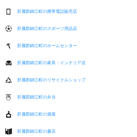
肝属郡錦江町の携帯電話販売店
肝属郡錦江町のスポーツ用品店
肝属郡錦江町のホームセンター
肝属郡錦江町の家具・インテリア店
肝属郡錦江町のリサイクルショップ
肝属郡錦江町の弁当
肝属郡錦江町の酒屋
肝属郡錦江町の書店