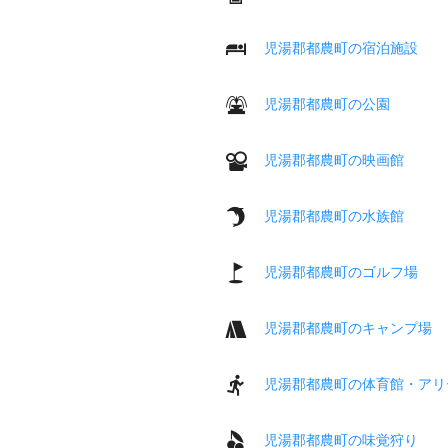
児湯郡都農町の宿泊施設
児湯郡都農町の公園
児湯郡都農町の映画館
児湯郡都農町の水族館
児湯郡都農町のゴルフ場
児湯郡都農町のキャンプ場
児湯郡都農町の体育館・アリ
児湯郡都農町の味覚狩り