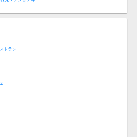
ストラン
ェ