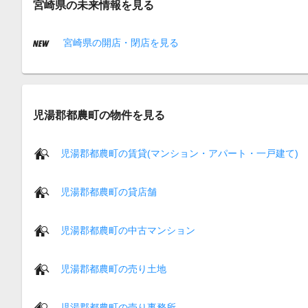
宮崎県の未来情報を見る
宮崎県の開店・閉店を見る
児湯郡都農町の物件を見る
児湯郡都農町の賃貸(マンション・アパート・一戸建て)
児湯郡都農町の貸店舗
児湯郡都農町の中古マンション
児湯郡都農町の売り土地
児湯郡都農町の売り事務所