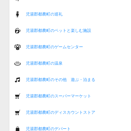
児湯郡都農町の巡礼
児湯郡都農町のペットと楽しむ施設
児湯郡都農町のゲームセンター
児湯郡都農町の温泉
児湯郡都農町のその他 遊ぶ・泊まる
児湯郡都農町のスーパーマーケット
児湯郡都農町のディスカウントストア
児湯郡都農町のデパート