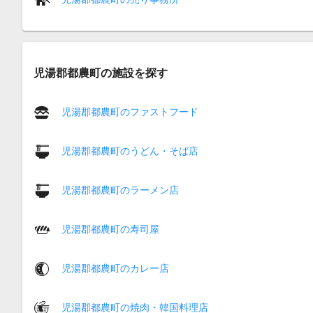
児湯郡都農町の施設を探す
児湯郡都農町のファストフード
児湯郡都農町のうどん・そば店
児湯郡都農町のラーメン店
児湯郡都農町の寿司屋
児湯郡都農町のカレー店
児湯郡都農町の焼肉・韓国料理店