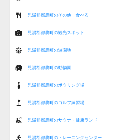
児湯郡都農町のその他 食べる
児湯郡都農町の観光スポット
児湯郡都農町の遊園地
児湯郡都農町の動物園
児湯郡都農町のボウリング場
児湯郡都農町のゴルフ練習場
児湯郡都農町のサウナ・健康ランド
児湯郡都農町のトレーニングセンター