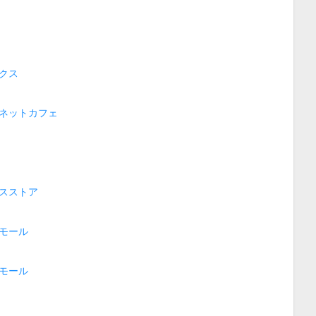
クス
ネットカフェ
スストア
モール
モール