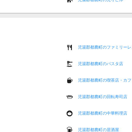
児湯郡都農町のファミリーレ
児湯郡都農町のパスタ店
児湯郡都農町の喫茶店・カフ
児湯郡都農町の回転寿司店
児湯郡都農町の中華料理店
児湯郡都農町の居酒屋