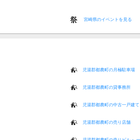
宮崎県のイベントを見る
児湯郡都農町の月極駐車場
児湯郡都農町の貸事務所
児湯郡都農町の中古一戸建て
児湯郡都農町の売り店舗
児湯郡都農町の売りビル・ 