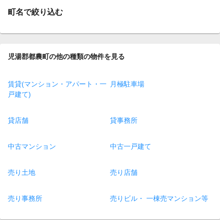
町名で絞り込む
児湯郡都農町の他の種類の物件を見る
賃貸(マンション・アパート・一
月極駐車場
戸建て)
貸店舗
貸事務所
中古マンション
中古一戸建て
売り土地
売り店舗
売り事務所
売りビル・ 一棟売マンション等