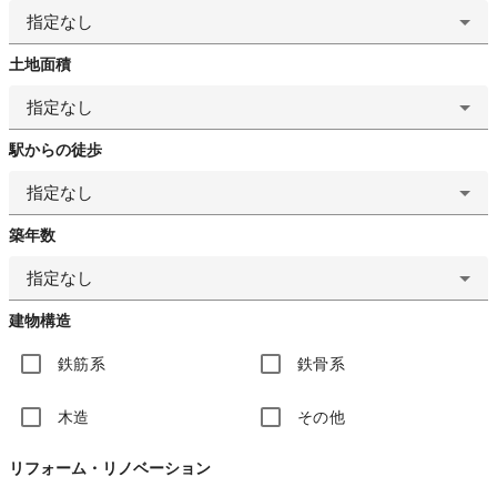
指定なし
土地面積
指定なし
駅からの徒歩
指定なし
築年数
指定なし
建物構造
鉄筋系
鉄骨系
木造
その他
リフォーム・リノベーション