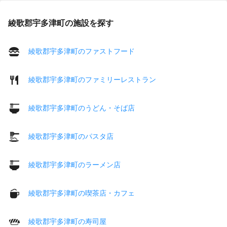
綾歌郡宇多津町の施設を探す
綾歌郡宇多津町のファストフード
綾歌郡宇多津町のファミリーレストラン
綾歌郡宇多津町のうどん・そば店
綾歌郡宇多津町のパスタ店
綾歌郡宇多津町のラーメン店
綾歌郡宇多津町の喫茶店・カフェ
綾歌郡宇多津町の寿司屋