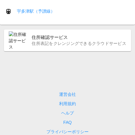
宇多津駅（予讃線）
住所確認サービス
住所表記をクレンジングできるクラウドサービス
運営会社
利用規約
ヘルプ
FAQ
プライバシーポリシー