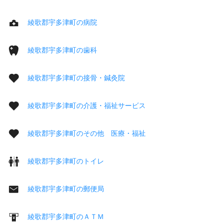
綾歌郡宇多津町の病院
綾歌郡宇多津町の歯科
綾歌郡宇多津町の接骨・鍼灸院
綾歌郡宇多津町の介護・福祉サービス
綾歌郡宇多津町のその他 医療・福祉
綾歌郡宇多津町のトイレ
綾歌郡宇多津町の郵便局
綾歌郡宇多津町のＡＴＭ