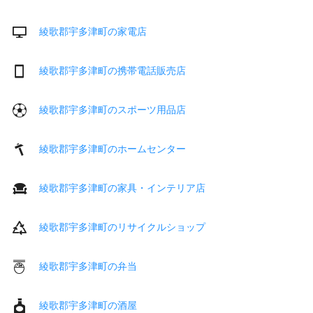
綾歌郡宇多津町の家電店
綾歌郡宇多津町の携帯電話販売店
綾歌郡宇多津町のスポーツ用品店
綾歌郡宇多津町のホームセンター
綾歌郡宇多津町の家具・インテリア店
綾歌郡宇多津町のリサイクルショップ
綾歌郡宇多津町の弁当
綾歌郡宇多津町の酒屋