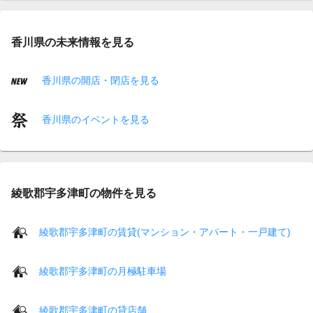
香川県の未来情報を見る
香川県の開店・閉店を見る
香川県のイベントを見る
綾歌郡宇多津町の物件を見る
綾歌郡宇多津町の賃貸(マンション・アパート・一戸建て)
綾歌郡宇多津町の月極駐車場
綾歌郡宇多津町の貸店舗