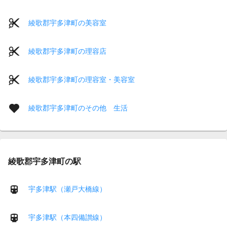
綾歌郡宇多津町の美容室
綾歌郡宇多津町の理容店
綾歌郡宇多津町の理容室・美容室
綾歌郡宇多津町のその他 生活
綾歌郡宇多津町の駅
宇多津駅（瀬戸大橋線）
宇多津駅（本四備讃線）