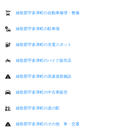
綾歌郡宇多津町の自動車修理・整備
綾歌郡宇多津町の駐車場
綾歌郡宇多津町の充電スポット
綾歌郡宇多津町のバイク販売店
綾歌郡宇多津町の高速道路施設
綾歌郡宇多津町の中古車販売
綾歌郡宇多津町の道の駅
綾歌郡宇多津町のその他 車・交通